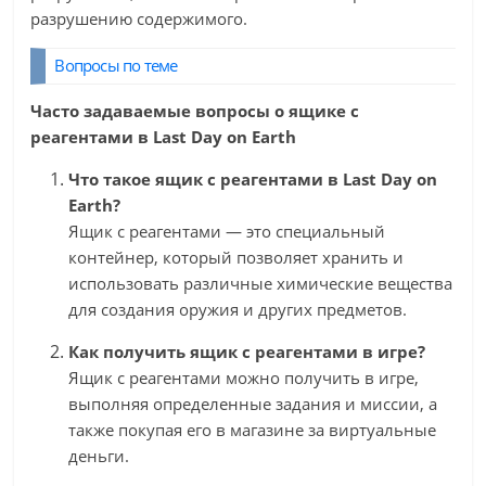
разрушению содержимого.
Вопросы по теме
Часто задаваемые вопросы о ящике с
реагентами в Last Day on Earth
Что такое ящик с реагентами в Last Day on
Earth?
Ящик с реагентами — это специальный
контейнер, который позволяет хранить и
использовать различные химические вещества
для создания оружия и других предметов.
Как получить ящик с реагентами в игре?
Ящик с реагентами можно получить в игре,
выполняя определенные задания и миссии, а
также покупая его в магазине за виртуальные
деньги.