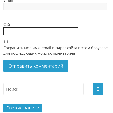
Email
*
Сайт
Сохранить моё имя, email и адрес сайта в этом браузере
для последующих моих комментариев.
Свежие записи