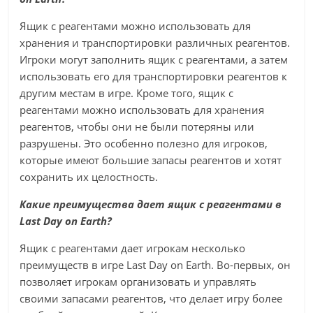
Ящик с реагентами можно использовать для
хранения и транспортировки различных реагентов.
Игроки могут заполнить ящик с реагентами, а затем
использовать его для транспортировки реагентов к
другим местам в игре. Кроме того, ящик с
реагентами можно использовать для хранения
реагентов, чтобы они не были потеряны или
разрушены. Это особенно полезно для игроков,
которые имеют большие запасы реагентов и хотят
сохранить их целостность.
Какие преимущества дает ящик с реагентами в
Last Day on Earth?
Ящик с реагентами дает игрокам несколько
преимуществ в игре Last Day on Earth. Во-первых, он
позволяет игрокам организовать и управлять
своими запасами реагентов, что делает игру более