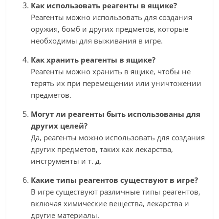
Как использовать реагенты в ящике?
Реагенты можно использовать для создания
оружия, бомб и других предметов, которые
необходимы для выживания в игре.
Как хранить реагенты в ящике?
Реагенты можно хранить в ящике, чтобы не
терять их при перемещении или уничтожении
предметов.
Могут ли реагенты быть использованы для
других целей?
Да, реагенты можно использовать для создания
других предметов, таких как лекарства,
инструменты и т. д.
Какие типы реагентов существуют в игре?
В игре существуют различные типы реагентов,
включая химические вещества, лекарства и
другие материалы.