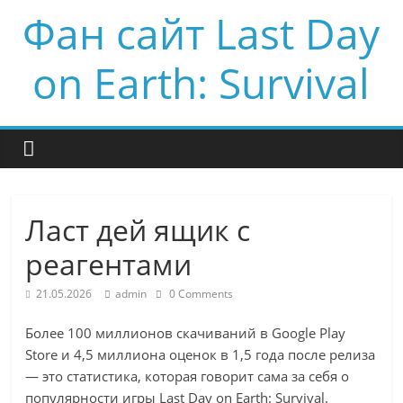
Фан сайт Last Day
on Earth: Survival
Ласт дей ящик с
реагентами
21.05.2026
admin
0 Comments
Более 100 миллионов скачиваний в Google Play
Store и 4,5 миллиона оценок в 1,5 года после релиза
— это статистика, которая говорит сама за себя о
популярности игры Last Day on Earth: Survival.