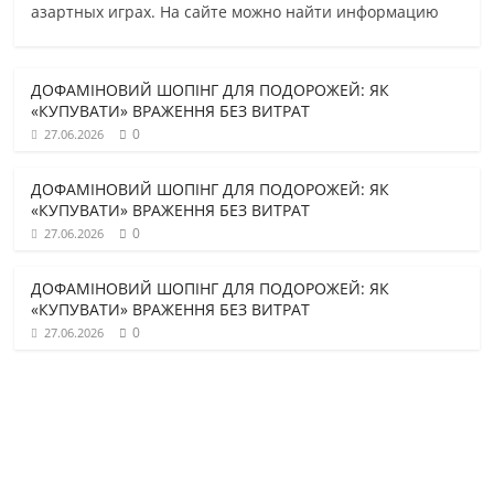
азартных играх. На сайте можно найти информацию
ДОФАМІНОВИЙ ШОПІНГ ДЛЯ ПОДОРОЖЕЙ: ЯК
«КУПУВАТИ» ВРАЖЕННЯ БЕЗ ВИТРАТ
0
27.06.2026
ДОФАМІНОВИЙ ШОПІНГ ДЛЯ ПОДОРОЖЕЙ: ЯК
«КУПУВАТИ» ВРАЖЕННЯ БЕЗ ВИТРАТ
0
27.06.2026
ДОФАМІНОВИЙ ШОПІНГ ДЛЯ ПОДОРОЖЕЙ: ЯК
«КУПУВАТИ» ВРАЖЕННЯ БЕЗ ВИТРАТ
0
27.06.2026