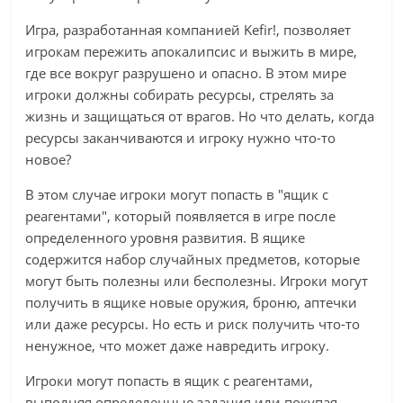
Игра, разработанная компанией Kefir!, позволяет
игрокам пережить апокалипсис и выжить в мире,
где все вокруг разрушено и опасно. В этом мире
игроки должны собирать ресурсы, стрелять за
жизнь и защищаться от врагов. Но что делать, когда
ресурсы заканчиваются и игроку нужно что-то
новое?
В этом случае игроки могут попасть в "ящик с
реагентами", который появляется в игре после
определенного уровня развития. В ящике
содержится набор случайных предметов, которые
могут быть полезны или бесполезны. Игроки могут
получить в ящике новые оружия, броню, аптечки
или даже ресурсы. Но есть и риск получить что-то
ненужное, что может даже навредить игроку.
Игроки могут попасть в ящик с реагентами,
выполняя определенные задания или покупая