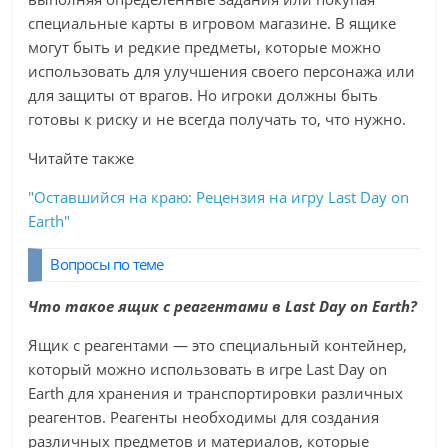
специальные карты в игровом магазине. В ящике
могут быть и редкие предметы, которые можно
использовать для улучшения своего персонажа или
для защиты от врагов. Но игроки должны быть
готовы к риску и не всегда получать то, что нужно.
Читайте также
"Оставшийся на краю: Рецензия на игру Last Day on
Earth"
Вопросы по теме
Что такое ящик с реагентами в Last Day on Earth?
Ящик с реагентами — это специальный контейнер,
который можно использовать в игре Last Day on
Earth для хранения и транспортировки различных
реагентов. Реагенты необходимы для создания
различных предметов и материалов, которые