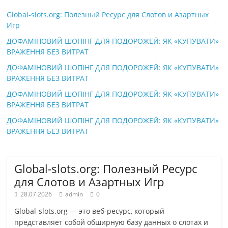
Global-slots.org: Полезный Ресурс для Слотов и Азартных
Игр
ДОФАМІНОВИЙ ШОПІНГ ДЛЯ ПОДОРОЖЕЙ: ЯК «КУПУВАТИ»
ВРАЖЕННЯ БЕЗ ВИТРАТ
ДОФАМІНОВИЙ ШОПІНГ ДЛЯ ПОДОРОЖЕЙ: ЯК «КУПУВАТИ»
ВРАЖЕННЯ БЕЗ ВИТРАТ
ДОФАМІНОВИЙ ШОПІНГ ДЛЯ ПОДОРОЖЕЙ: ЯК «КУПУВАТИ»
ВРАЖЕННЯ БЕЗ ВИТРАТ
ДОФАМІНОВИЙ ШОПІНГ ДЛЯ ПОДОРОЖЕЙ: ЯК «КУПУВАТИ»
ВРАЖЕННЯ БЕЗ ВИТРАТ
Global-slots.org: Полезный Ресурс
для Слотов и Азартных Игр
28.07.2026
admin
0
Global-slots.org — это веб-ресурс, который
представляет собой обширную базу данных о слотах и