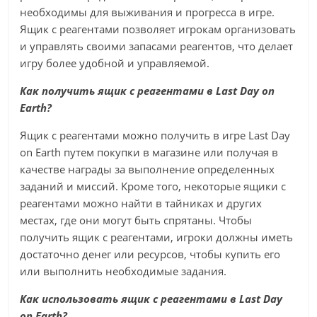
необходимы для выживания и прогресса в игре.
Ящик с реагентами позволяет игрокам организовать
и управлять своими запасами реагентов, что делает
игру более удобной и управляемой.
Как получить ящик с реагентами в Last Day on
Earth?
Ящик с реагентами можно получить в игре Last Day
on Earth путем покупки в магазине или получая в
качестве награды за выполнение определенных
заданий и миссий. Кроме того, некоторые ящики с
реагентами можно найти в тайниках и других
местах, где они могут быть спрятаны. Чтобы
получить ящик с реагентами, игроки должны иметь
достаточно денег или ресурсов, чтобы купить его
или выполнить необходимые задания.
Как использовать ящик с реагентами в Last Day
on Earth?