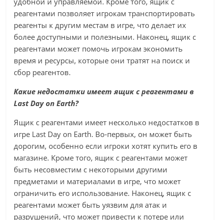
удобной и управляемой. Кроме того, ящик с
реагентами позволяет игрокам транспортировать
реагенты к другим местам в игре, что делает их
более доступными и полезными. Наконец, ящик с
реагентами может помочь игрокам экономить
время и ресурсы, которые они тратят на поиск и
сбор реагентов.
Какие недостатки имеет ящик с реагентами в
Last Day on Earth?
Ящик с реагентами имеет несколько недостатков в
игре Last Day on Earth. Во-первых, он может быть
дорогим, особенно если игроки хотят купить его в
магазине. Кроме того, ящик с реагентами может
быть несовместим с некоторыми другими
предметами и материалами в игре, что может
ограничить его использование. Наконец, ящик с
реагентами может быть уязвим для атак и
разрушений, что может привести к потере или