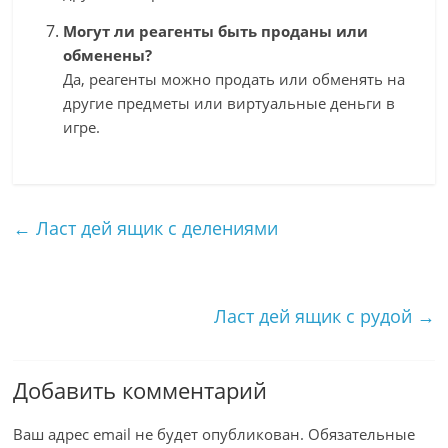
Могут ли реагенты быть проданы или
обменены?
Да, реагенты можно продать или обменять на
другие предметы или виртуальные деньги в
игре.
←
Ласт дей ящик с делениями
Ласт дей ящик с рудой
→
Добавить комментарий
Ваш адрес email не будет опубликован.
Обязательные