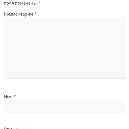
поля помечены
*
Комментарий
*
Имя
*