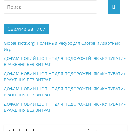
Свежие записи
Global-slots.org: Полезный Ресурс для Слотов и Азартных
Игр
ДОФАМІНОВИЙ ШОПІНГ ДЛЯ ПОДОРОЖЕЙ: ЯК «КУПУВАТИ»
ВРАЖЕННЯ БЕЗ ВИТРАТ
ДОФАМІНОВИЙ ШОПІНГ ДЛЯ ПОДОРОЖЕЙ: ЯК «КУПУВАТИ»
ВРАЖЕННЯ БЕЗ ВИТРАТ
ДОФАМІНОВИЙ ШОПІНГ ДЛЯ ПОДОРОЖЕЙ: ЯК «КУПУВАТИ»
ВРАЖЕННЯ БЕЗ ВИТРАТ
ДОФАМІНОВИЙ ШОПІНГ ДЛЯ ПОДОРОЖЕЙ: ЯК «КУПУВАТИ»
ВРАЖЕННЯ БЕЗ ВИТРАТ