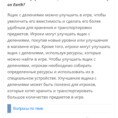
on Earth?
Ящик с делениями можно улучшить в игре, чтобы
увеличить его вместимость и сделать его более
удобным для хранения и транспортировки
предметов. Игроки могут улучшать ящик с
делениями, покупая новые уровни или улучшения
в магазине игры. Кроме того, игроки могут улучшать
ящик с делениями, используя ресурсы, которые
можно найти в игре. Чтобы улучшить ящик с
делениями, игрокам необходимо собирать
определенные ресурсы и использовать их в
специальном устройстве. Улучшение ящика с
делениями может быть полезно для игроков,
которые хотят хранить и транспортировать
большое количество предметов в игре.
Вопросы по теме