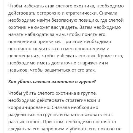
Чтобы избежать атак слепого охотника, необходимо
действовать осторожно и стратегически. Сначала
необходимо найти безопасную позицию, где слепой
охотник не сможет вас увидеть. Затем необходимо
начать наблюдать за ним, чтобы понять его
поведение и привычки. При этом необходимо
постоянно следить за его местоположением и
перемещаться, чтобы избежать его атак. Кроме того,
необходимо иметь достаточно снаряжения и
навыков, чтобы защититься от его атак.
Как убить слепого охотника в группе?
Чтобы убить слепого охотника в группе,
необходимо действовать стратегически и
координированно. Сначала необходимо
разделиться на группы и начать атаковать его с
разных сторон. При этом необходимо постоянно
следить за его здоровьем и убивать его, пока он не