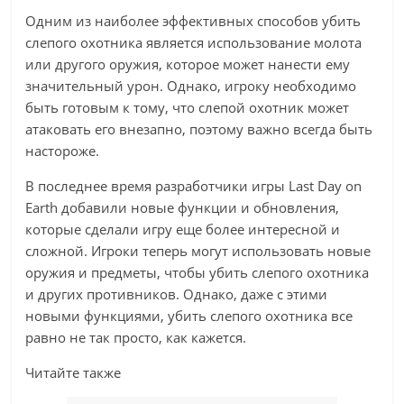
Одним из наиболее эффективных способов убить
слепого охотника является использование молота
или другого оружия, которое может нанести ему
значительный урон. Однако, игроку необходимо
быть готовым к тому, что слепой охотник может
атаковать его внезапно, поэтому важно всегда быть
настороже.
В последнее время разработчики игры Last Day on
Earth добавили новые функции и обновления,
которые сделали игру еще более интересной и
сложной. Игроки теперь могут использовать новые
оружия и предметы, чтобы убить слепого охотника
и других противников. Однако, даже с этими
новыми функциями, убить слепого охотника все
равно не так просто, как кажется.
Читайте также