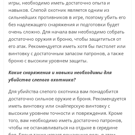
игры, необходимо иметь достаточно опыта и
навыков. Слепой охотник является одним из
сильнейших противников в игре, поэтому убить его
без надлежащего снаряжения и подготовки будет
очень сложно. Для начала вам необходимо собрать
достаточно оружия и броню, чтобы защититься от
его атак. Рекомендуется иметь хотя бы пистолет или
винтовку с достаточным запасом патронов, а также
броню с высоким уровнем защиты.
Какие снаряжения и навыки необходимы для
убийства слепого охотника?
Для убийства слепого охотника вам понадобится
достаточно сильное оружие и броня. Рекомендуется
иметь винтовку или снайперскую винтовку с
высоким уровнем точности и повреждения. Кроме
того, вам необходимо иметь достаточно патронов,
чтобы не останавливаться на отдыхе в середине
боя. Броня также играет решающую роль в этом