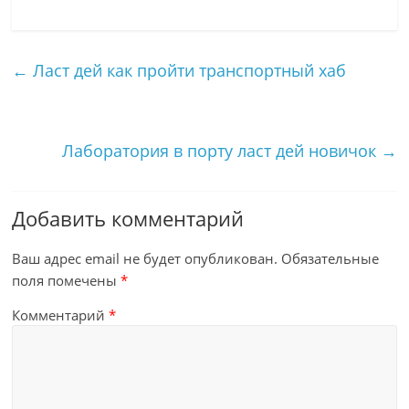
←
Ласт дей как пройти транспортный хаб
Лаборатория в порту ласт дей новичок
→
Добавить комментарий
Ваш адрес email не будет опубликован.
Обязательные
поля помечены
*
Комментарий
*