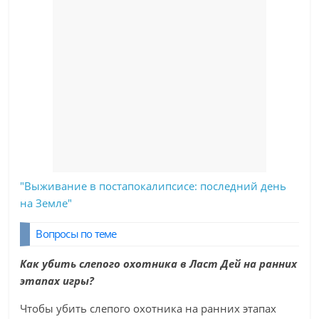
"Выживание в постапокалипсисе: последний день
на Земле"
Вопросы по теме
Как убить слепого охотника в Ласт Дей на ранних
этапах игры?
Чтобы убить слепого охотника на ранних этапах