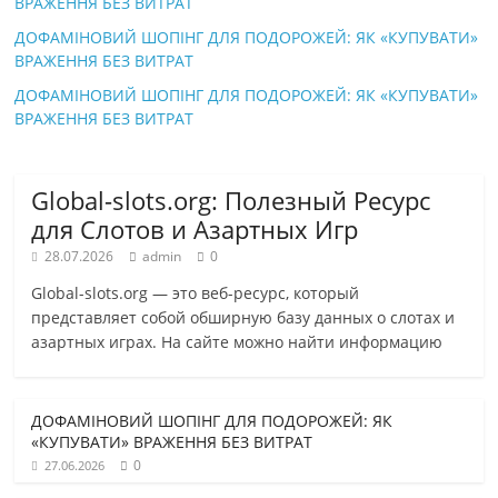
ВРАЖЕННЯ БЕЗ ВИТРАТ
ДОФАМІНОВИЙ ШОПІНГ ДЛЯ ПОДОРОЖЕЙ: ЯК «КУПУВАТИ»
ВРАЖЕННЯ БЕЗ ВИТРАТ
ДОФАМІНОВИЙ ШОПІНГ ДЛЯ ПОДОРОЖЕЙ: ЯК «КУПУВАТИ»
ВРАЖЕННЯ БЕЗ ВИТРАТ
Global-slots.org: Полезный Ресурс
для Слотов и Азартных Игр
28.07.2026
admin
0
Global-slots.org — это веб-ресурс, который
представляет собой обширную базу данных о слотах и
азартных играх. На сайте можно найти информацию
ДОФАМІНОВИЙ ШОПІНГ ДЛЯ ПОДОРОЖЕЙ: ЯК
«КУПУВАТИ» ВРАЖЕННЯ БЕЗ ВИТРАТ
0
27.06.2026