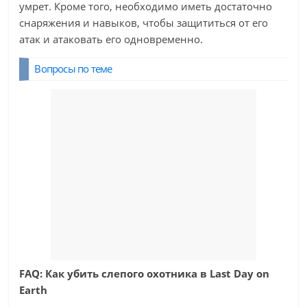
умрет. Кроме того, необходимо иметь достаточно
снаряжения и навыков, чтобы защититься от его
атак и атаковать его одновременно.
Вопросы по теме
FAQ: Как убить слепого охотника в Last Day on
Earth