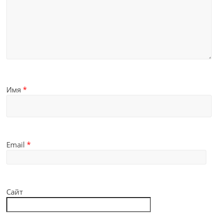
Имя
*
Email
*
Сайт