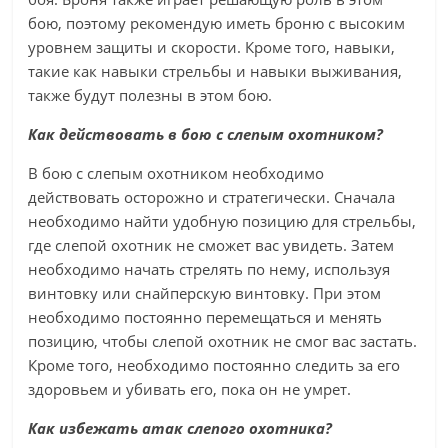
бою, поэтому рекомендую иметь броню с высоким
уровнем защиты и скорости. Кроме того, навыки,
такие как навыки стрельбы и навыки выживания,
также будут полезны в этом бою.
Как действовать в бою с слепым охотником?
В бою с слепым охотником необходимо
действовать осторожно и стратегически. Сначала
необходимо найти удобную позицию для стрельбы,
где слепой охотник не сможет вас увидеть. Затем
необходимо начать стрелять по нему, используя
винтовку или снайперскую винтовку. При этом
необходимо постоянно перемещаться и менять
позицию, чтобы слепой охотник не смог вас застать.
Кроме того, необходимо постоянно следить за его
здоровьем и убивать его, пока он не умрет.
Как избежать атак слепого охотника?