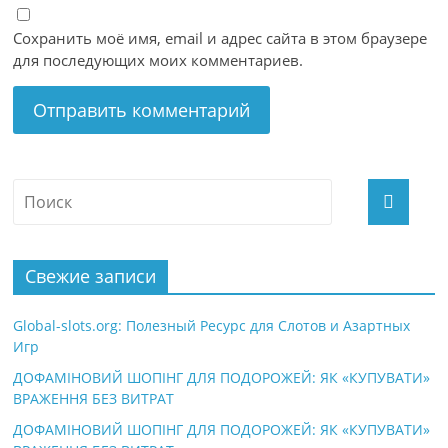
Сохранить моё имя, email и адрес сайта в этом браузере
для последующих моих комментариев.
Свежие записи
Global-slots.org: Полезный Ресурс для Слотов и Азартных
Игр
ДОФАМІНОВИЙ ШОПІНГ ДЛЯ ПОДОРОЖЕЙ: ЯК «КУПУВАТИ»
ВРАЖЕННЯ БЕЗ ВИТРАТ
ДОФАМІНОВИЙ ШОПІНГ ДЛЯ ПОДОРОЖЕЙ: ЯК «КУПУВАТИ»