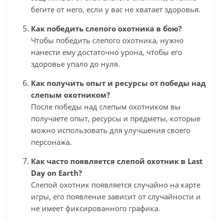
бегите от него, если у вас не хватает здоровья.
Как победить слепого охотника в бою?
Чтобы победить слепого охотника, нужно
нанести ему достаточно урона, чтобы его
здоровье упало до нуля.
Как получить опыт и ресурсы от победы над
слепым охотником?
После победы над слепым охотником вы
получаете опыт, ресурсы и предметы, которые
можно использовать для улучшения своего
персонажа.
Как часто появляется слепой охотник в Last
Day on Earth?
Слепой охотник появляется случайно на карте
игры, его появление зависит от случайности и
не имеет фиксированного графика.