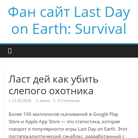
Фан сайт Last Day
on Earth: Survival
Ласт дей как убить
слепого охотника
21.05.2026
admin
0 Comments
Более 100 миллионов скачиваний в Google Play
Store и Apple App Store — это статистика, которая
говорит о популярности игры Last Day on Earth. Этот
постапокалиптический сэндбокс, разработанный с