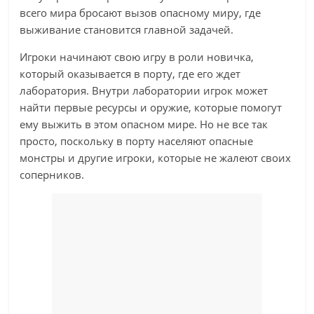
всего мира бросают вызов опасному миру, где
выживание становится главной задачей.
Игроки начинают свою игру в роли новичка,
который оказывается в порту, где его ждет
лаборатория. Внутри лаборатории игрок может
найти первые ресурсы и оружие, которые помогут
ему выжить в этом опасном мире. Но не все так
просто, поскольку в порту населяют опасные
монстры и другие игроки, которые не жалеют своих
соперников.