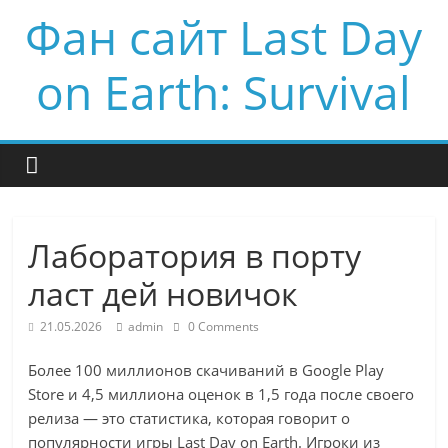
Фан сайт Last Day
on Earth: Survival
Лаборатория в порту
ласт дей новичок
21.05.2026
admin
0 Comments
Более 100 миллионов скачиваний в Google Play
Store и 4,5 миллиона оценок в 1,5 года после своего
релиза — это статистика, которая говорит о
популярности игры Last Day on Earth. Игроки из