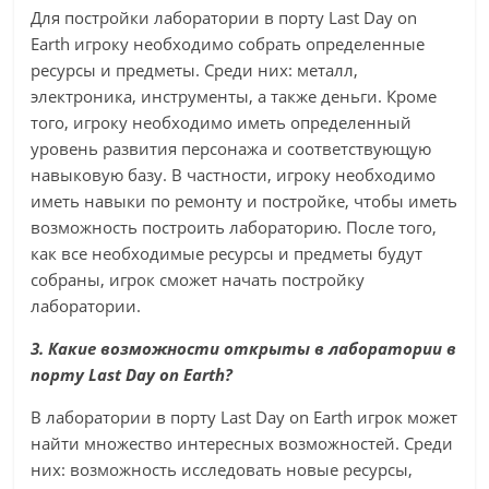
Для постройки лаборатории в порту Last Day on
Earth игроку необходимо собрать определенные
ресурсы и предметы. Среди них: металл,
электроника, инструменты, а также деньги. Кроме
того, игроку необходимо иметь определенный
уровень развития персонажа и соответствующую
навыковую базу. В частности, игроку необходимо
иметь навыки по ремонту и постройке, чтобы иметь
возможность построить лабораторию. После того,
как все необходимые ресурсы и предметы будут
собраны, игрок сможет начать постройку
лаборатории.
3. Какие возможности открыты в лаборатории в
порту Last Day on Earth?
В лаборатории в порту Last Day on Earth игрок может
найти множество интересных возможностей. Среди
них: возможность исследовать новые ресурсы,