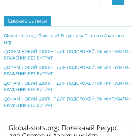
Свежие записи
Global-slots.org: Полезный Ресурс для Слотов и Азартных
Игр
ДОФАМІНОВИЙ ШОПІНГ ДЛЯ ПОДОРОЖЕЙ: ЯК «КУПУВАТИ»
ВРАЖЕННЯ БЕЗ ВИТРАТ
ДОФАМІНОВИЙ ШОПІНГ ДЛЯ ПОДОРОЖЕЙ: ЯК «КУПУВАТИ»
ВРАЖЕННЯ БЕЗ ВИТРАТ
ДОФАМІНОВИЙ ШОПІНГ ДЛЯ ПОДОРОЖЕЙ: ЯК «КУПУВАТИ»
ВРАЖЕННЯ БЕЗ ВИТРАТ
ДОФАМІНОВИЙ ШОПІНГ ДЛЯ ПОДОРОЖЕЙ: ЯК «КУПУВАТИ»
ВРАЖЕННЯ БЕЗ ВИТРАТ
Global-slots.org: Полезный Ресурс
для Слотов и Азартных Игр