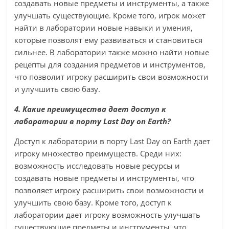
создавать новые предметы и инструменты, а также
улучшать существующие. Кроме того, игрок может
найти в лаборатории новые навыки и умения,
которые позволят ему развиваться и становиться
сильнее. В лаборатории также можно найти новые
рецепты для создания предметов и инструментов,
что позволит игроку расширить свои возможности
и улучшить свою базу.
4. Какие преимущества дает доступ к
лаборатории в порту Last Day on Earth?
Доступ к лаборатории в порту Last Day on Earth дает
игроку множество преимуществ. Среди них:
возможность исследовать новые ресурсы и
создавать новые предметы и инструменты, что
позволяет игроку расширить свои возможности и
улучшить свою базу. Кроме того, доступ к
лаборатории дает игроку возможность улучшать
существующие предметы и инструменты, что