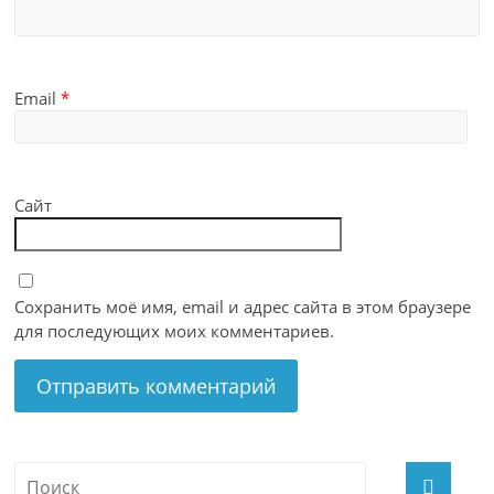
Email
*
Сайт
Сохранить моё имя, email и адрес сайта в этом браузере
для последующих моих комментариев.