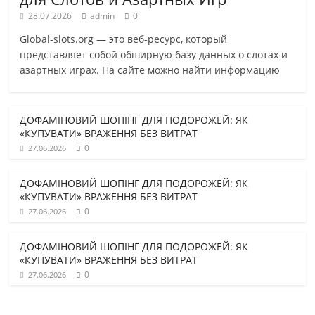
28.07.2026
admin
0
Global-slots.org — это веб-ресурс, который
представляет собой обширную базу данных о слотах и
азартных играх. На сайте можно найти информацию
ДОФАМІНОВИЙ ШОПІНГ ДЛЯ ПОДОРОЖЕЙ: ЯК
«КУПУВАТИ» ВРАЖЕННЯ БЕЗ ВИТРАТ
0
27.06.2026
ДОФАМІНОВИЙ ШОПІНГ ДЛЯ ПОДОРОЖЕЙ: ЯК
«КУПУВАТИ» ВРАЖЕННЯ БЕЗ ВИТРАТ
0
27.06.2026
ДОФАМІНОВИЙ ШОПІНГ ДЛЯ ПОДОРОЖЕЙ: ЯК
«КУПУВАТИ» ВРАЖЕННЯ БЕЗ ВИТРАТ
0
27.06.2026