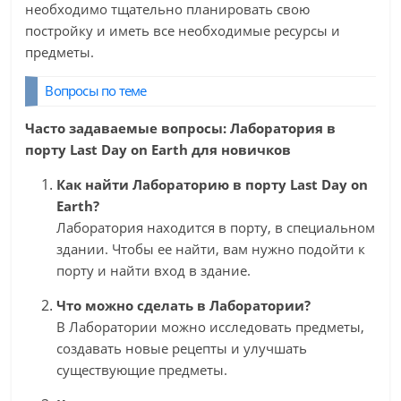
необходимо тщательно планировать свою
постройку и иметь все необходимые ресурсы и
предметы.
Вопросы по теме
Часто задаваемые вопросы: Лаборатория в
порту Last Day on Earth для новичков
Как найти Лабораторию в порту Last Day on
Earth?
Лаборатория находится в порту, в специальном
здании. Чтобы ее найти, вам нужно подойти к
порту и найти вход в здание.
Что можно сделать в Лаборатории?
В Лаборатории можно исследовать предметы,
создавать новые рецепты и улучшать
существующие предметы.