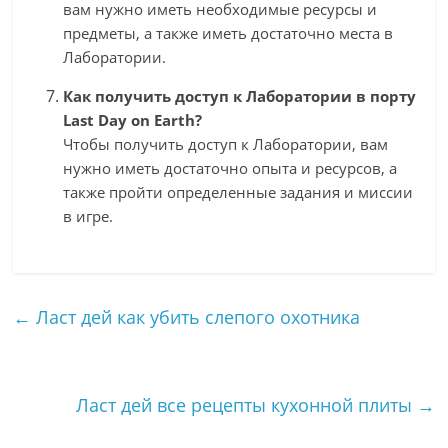
вам нужно иметь необходимые ресурсы и
предметы, а также иметь достаточно места в
Лаборатории.
Как получить доступ к Лаборатории в порту
Last Day on Earth?
Чтобы получить доступ к Лаборатории, вам
нужно иметь достаточно опыта и ресурсов, а
также пройти определенные задания и миссии
в игре.
←
Ласт дей как убить слепого охотника
Ласт дей все рецепты кухонной плиты
→