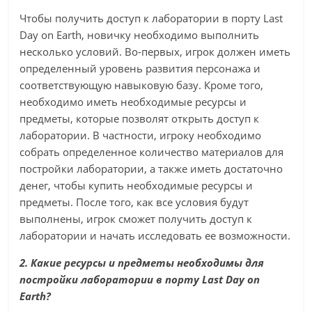
Чтобы получить доступ к лаборатории в порту Last
Day on Earth, новичку необходимо выполнить
несколько условий. Во-первых, игрок должен иметь
определенный уровень развития персонажа и
соответствующую навыковую базу. Кроме того,
необходимо иметь необходимые ресурсы и
предметы, которые позволят открыть доступ к
лаборатории. В частности, игроку необходимо
собрать определенное количество материалов для
постройки лаборатории, а также иметь достаточно
денег, чтобы купить необходимые ресурсы и
предметы. После того, как все условия будут
выполнены, игрок сможет получить доступ к
лаборатории и начать исследовать ее возможности.
2. Какие ресурсы и предметы необходимы для
постройки лаборатории в порту Last Day on
Earth?