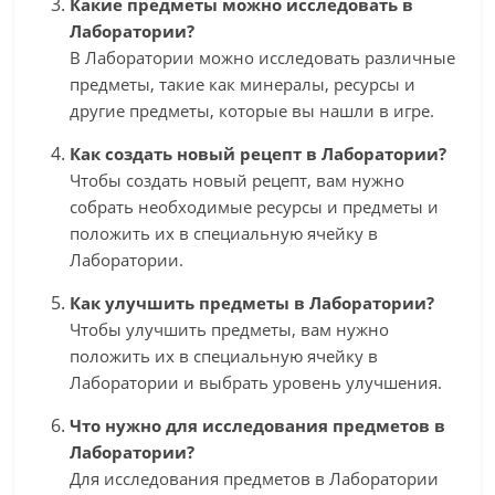
Какие предметы можно исследовать в
Лаборатории?
В Лаборатории можно исследовать различные
предметы, такие как минералы, ресурсы и
другие предметы, которые вы нашли в игре.
Как создать новый рецепт в Лаборатории?
Чтобы создать новый рецепт, вам нужно
собрать необходимые ресурсы и предметы и
положить их в специальную ячейку в
Лаборатории.
Как улучшить предметы в Лаборатории?
Чтобы улучшить предметы, вам нужно
положить их в специальную ячейку в
Лаборатории и выбрать уровень улучшения.
Что нужно для исследования предметов в
Лаборатории?
Для исследования предметов в Лаборатории