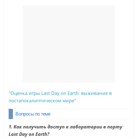
"Оценка игры Last Day on Earth: выживание в
постапокалиптическом мире"
Вопросы по теме
1. Как получить доступ к лаборатории в порту
Last Day on Earth?