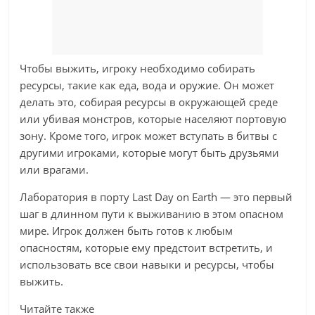
Чтобы выжить, игроку необходимо собирать
ресурсы, такие как еда, вода и оружие. Он может
делать это, собирая ресурсы в окружающей среде
или убивая монстров, которые населяют портовую
зону. Кроме того, игрок может вступать в битвы с
другими игроками, которые могут быть друзьями
или врагами.
Лаборатория в порту Last Day on Earth — это первый
шаг в длинном пути к выживанию в этом опасном
мире. Игрок должен быть готов к любым
опасностям, которые ему предстоит встретить, и
использовать все свои навыки и ресурсы, чтобы
выжить.
Читайте также