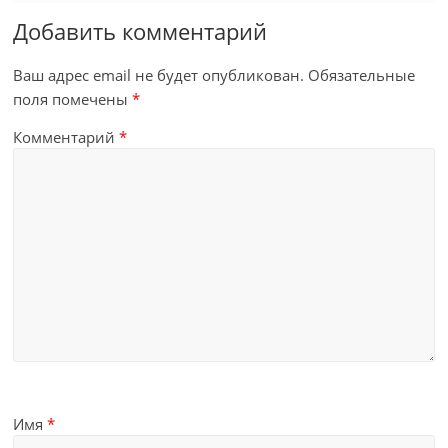
Добавить комментарий
Ваш адрес email не будет опубликован.
Обязательные
поля помечены
*
Комментарий
*
Имя
*