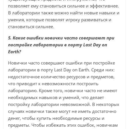
позволяет ему становиться сильнее и эффективнее.
В лаборатории также можно найти новые навыки и
умения, которые позволят игроку развиваться и
становиться сильнее.
5. Какие ошибки новички часто совершают при
постройке лаборатории в порту Last Day on
Earth?
Новички часто совершают ошибки при постройке
лаборатории в порту Last Day on Earth. Среди них:
недостаточное количество ресурсов и предметов,
что приводит к невозможности построить
лабораторию. Кроме того, новички часто не имеют
необходимых навыков и умений, что делает
постройку лаборатории невозможной. В некоторых
случаях новички также могут не иметь достаточно
денег, чтобы купить необходимые ресурсы и
предметы. Чтобы избежать этих ошибок, новичкам