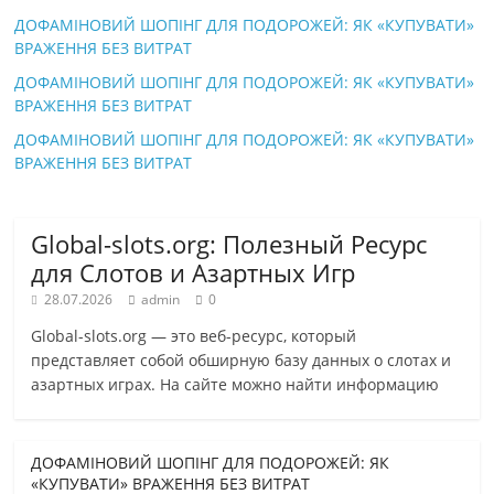
ДОФАМІНОВИЙ ШОПІНГ ДЛЯ ПОДОРОЖЕЙ: ЯК «КУПУВАТИ»
ВРАЖЕННЯ БЕЗ ВИТРАТ
ДОФАМІНОВИЙ ШОПІНГ ДЛЯ ПОДОРОЖЕЙ: ЯК «КУПУВАТИ»
ВРАЖЕННЯ БЕЗ ВИТРАТ
ДОФАМІНОВИЙ ШОПІНГ ДЛЯ ПОДОРОЖЕЙ: ЯК «КУПУВАТИ»
ВРАЖЕННЯ БЕЗ ВИТРАТ
Global-slots.org: Полезный Ресурс
для Слотов и Азартных Игр
28.07.2026
admin
0
Global-slots.org — это веб-ресурс, который
представляет собой обширную базу данных о слотах и
азартных играх. На сайте можно найти информацию
ДОФАМІНОВИЙ ШОПІНГ ДЛЯ ПОДОРОЖЕЙ: ЯК
«КУПУВАТИ» ВРАЖЕННЯ БЕЗ ВИТРАТ