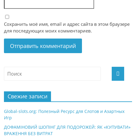
Сохранить моё имя, email и адрес сайта в этом браузере
для последующих моих комментариев.
Свежие записи
Global-slots.org: Полезный Ресурс для Слотов и Азартных
Игр
ДОФАМІНОВИЙ ШОПІНГ ДЛЯ ПОДОРОЖЕЙ: ЯК «КУПУВАТИ»
ВРАЖЕННЯ БЕЗ ВИТРАТ