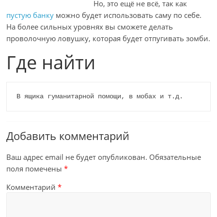
Но, это ещё не всё, так как
пустую банку
можно будет использовать саму по себе.
На более сильных уровнях вы сможете делать
проволочную ловушку, которая будет отпугивать зомби.
Где найти
В ящика гуманитарной помощи, в мобах и т.д.
Добавить комментарий
Ваш адрес email не будет опубликован.
Обязательные
поля помечены
*
Комментарий
*