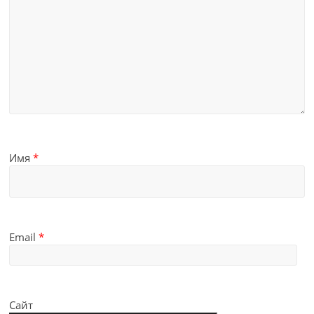
Имя
*
Email
*
Сайт