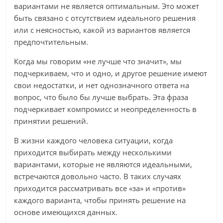
вариантами не является оптимальным. Это может
быть связано с отсутствием идеального решения
или с неясностью, какой из вариантов является
предпочтительным.
Когда мы говорим «не лучше что значит», мы
подчеркиваем, что и одно, и другое решение имеют
свои недостатки, и нет однозначного ответа на
вопрос, что было бы лучше выбрать. Эта фраза
подчеркивает компромисс и неопределенность в
принятии решений.
В жизни каждого человека ситуации, когда
приходится выбирать между несколькими
вариантами, которые не являются идеальными,
встречаются довольно часто. В таких случаях
приходится рассматривать все «за» и «против»
каждого варианта, чтобы принять решение на
основе имеющихся данных.