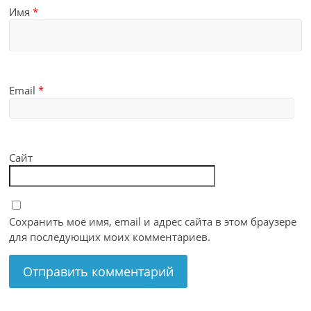
Имя
*
Email
*
Сайт
Сохранить моё имя, email и адрес сайта в этом браузере
для последующих моих комментариев.