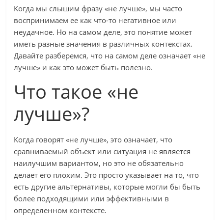
Когда мы слышим фразу «не лучше», мы часто
воспринимаем ее как что-то негативное или
неудачное. Но на самом деле, это понятие может
иметь разные значения в различных контекстах.
Давайте разберемся, что на самом деле означает «не
лучше» и как это может быть полезно.
Что такое «не
лучше»?
Когда говорят «не лучше», это означает, что
сравниваемый объект или ситуация не является
наилучшим вариантом, но это не обязательно
делает его плохим. Это просто указывает на то, что
есть другие альтернативы, которые могли бы быть
более подходящими или эффективными в
определенном контексте.