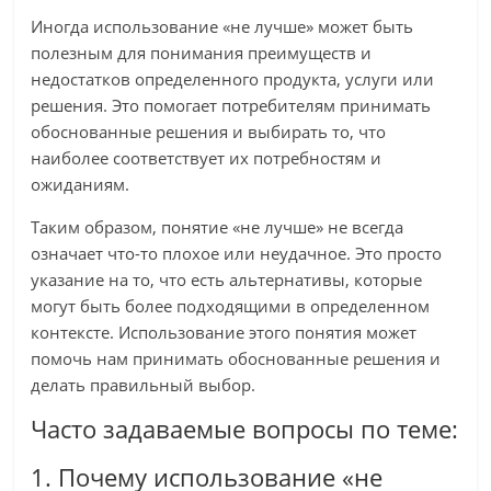
Иногда использование «не лучше» может быть
полезным для понимания преимуществ и
недостатков определенного продукта, услуги или
решения. Это помогает потребителям принимать
обоснованные решения и выбирать то, что
наиболее соответствует их потребностям и
ожиданиям.
Таким образом, понятие «не лучше» не всегда
означает что-то плохое или неудачное. Это просто
указание на то, что есть альтернативы, которые
могут быть более подходящими в определенном
контексте. Использование этого понятия может
помочь нам принимать обоснованные решения и
делать правильный выбор.
Часто задаваемые вопросы по теме:
1. Почему использование «не