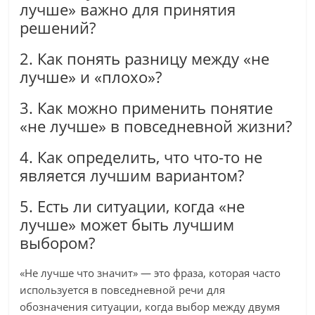
лучше» важно для принятия
решений?
2. Как понять разницу между «не
лучше» и «плохо»?
3. Как можно применить понятие
«не лучше» в повседневной жизни?
4. Как определить, что что-то не
является лучшим вариантом?
5. Есть ли ситуации, когда «не
лучше» может быть лучшим
выбором?
«Не лучше что значит» — это фраза, которая часто
используется в повседневной речи для
обозначения ситуации, когда выбор между двумя