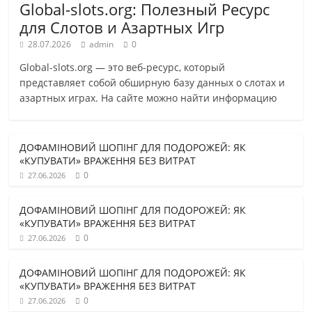
Global-slots.org: Полезный Ресурс
для Слотов и Азартных Игр
28.07.2026
admin
0
Global-slots.org — это веб-ресурс, который
представляет собой обширную базу данных о слотах и
азартных играх. На сайте можно найти информацию
ДОФАМІНОВИЙ ШОПІНГ ДЛЯ ПОДОРОЖЕЙ: ЯК
«КУПУВАТИ» ВРАЖЕННЯ БЕЗ ВИТРАТ
0
27.06.2026
ДОФАМІНОВИЙ ШОПІНГ ДЛЯ ПОДОРОЖЕЙ: ЯК
«КУПУВАТИ» ВРАЖЕННЯ БЕЗ ВИТРАТ
0
27.06.2026
ДОФАМІНОВИЙ ШОПІНГ ДЛЯ ПОДОРОЖЕЙ: ЯК
«КУПУВАТИ» ВРАЖЕННЯ БЕЗ ВИТРАТ
0
27.06.2026