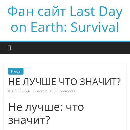
Фан сайт Last Day
on Earth: Survival
Инфа
НЕ ЛУЧШЕ ЧТО ЗНАЧИТ?
19.03.2024
admin
0 Comments
Не лучше: что
значит?