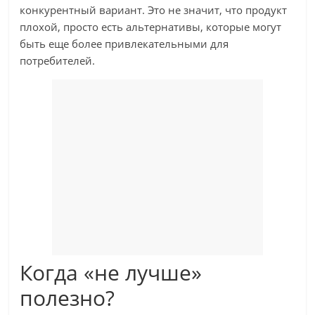
конкурентный вариант. Это не значит, что продукт
плохой, просто есть альтернативы, которые могут
быть еще более привлекательными для
потребителей.
Когда «не лучше»
полезно?