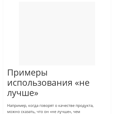
Примеры
использования «не
лучше»
Например, когда говорят о качестве продукта,
можно сказать, что он «не лучше», чем