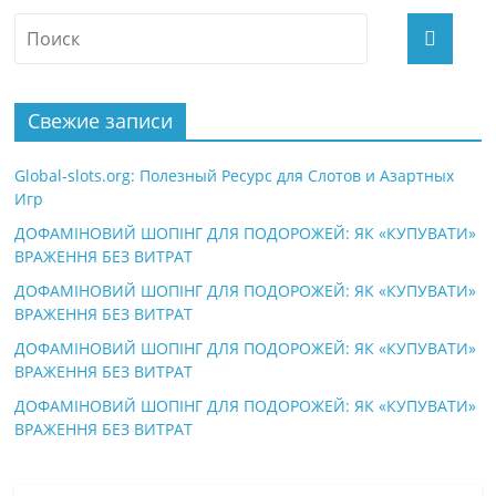
Свежие записи
Global-slots.org: Полезный Ресурс для Слотов и Азартных
Игр
ДОФАМІНОВИЙ ШОПІНГ ДЛЯ ПОДОРОЖЕЙ: ЯК «КУПУВАТИ»
ВРАЖЕННЯ БЕЗ ВИТРАТ
ДОФАМІНОВИЙ ШОПІНГ ДЛЯ ПОДОРОЖЕЙ: ЯК «КУПУВАТИ»
ВРАЖЕННЯ БЕЗ ВИТРАТ
ДОФАМІНОВИЙ ШОПІНГ ДЛЯ ПОДОРОЖЕЙ: ЯК «КУПУВАТИ»
ВРАЖЕННЯ БЕЗ ВИТРАТ
ДОФАМІНОВИЙ ШОПІНГ ДЛЯ ПОДОРОЖЕЙ: ЯК «КУПУВАТИ»
ВРАЖЕННЯ БЕЗ ВИТРАТ