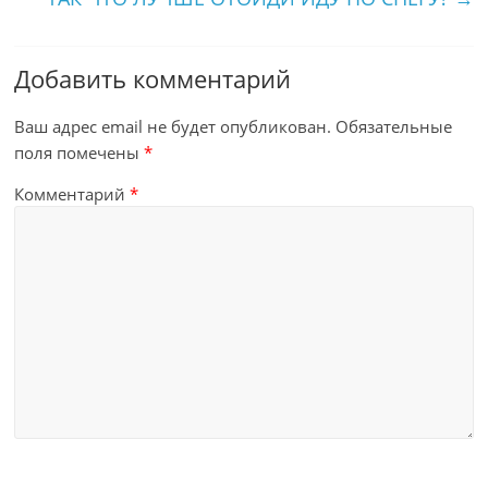
Добавить комментарий
Ваш адрес email не будет опубликован.
Обязательные
поля помечены
*
Комментарий
*