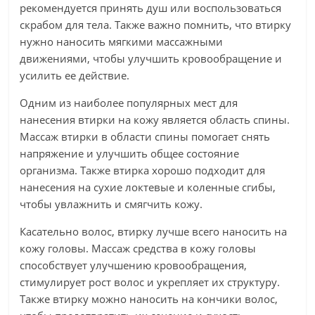
рекомендуется принять душ или воспользоваться
скрабом для тела. Также важно помнить, что втирку
нужно наносить мягкими массажными
движениями, чтобы улучшить кровообращение и
усилить ее действие.
Одним из наиболее популярных мест для
нанесения втирки на кожу является область спины.
Массаж втирки в области спины помогает снять
напряжение и улучшить общее состояние
организма. Также втирка хорошо подходит для
нанесения на сухие локтевые и коленные сгибы,
чтобы увлажнить и смягчить кожу.
Касательно волос, втирку лучше всего наносить на
кожу головы. Массаж средства в кожу головы
способствует улучшению кровообращения,
стимулирует рост волос и укрепляет их структуру.
Также втирку можно наносить на кончики волос,