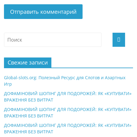
Свежие записи
Global-slots.org: Полезный Ресурс для Слотов и Азартных
Игр
ДОФАМІНОВИЙ ШОПІНГ ДЛЯ ПОДОРОЖЕЙ: ЯК «КУПУВАТИ»
ВРАЖЕННЯ БЕЗ ВИТРАТ
ДОФАМІНОВИЙ ШОПІНГ ДЛЯ ПОДОРОЖЕЙ: ЯК «КУПУВАТИ»
ВРАЖЕННЯ БЕЗ ВИТРАТ
ДОФАМІНОВИЙ ШОПІНГ ДЛЯ ПОДОРОЖЕЙ: ЯК «КУПУВАТИ»
ВРАЖЕННЯ БЕЗ ВИТРАТ