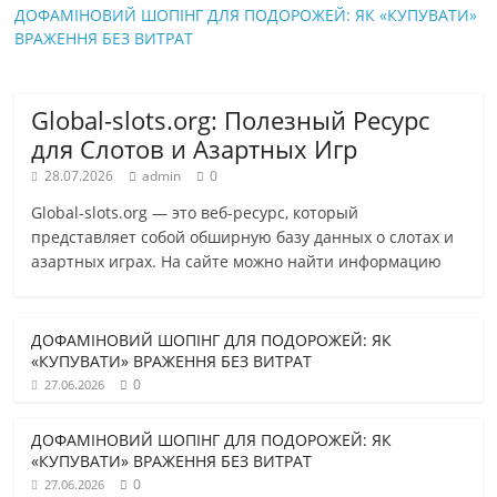
ДОФАМІНОВИЙ ШОПІНГ ДЛЯ ПОДОРОЖЕЙ: ЯК «КУПУВАТИ»
ВРАЖЕННЯ БЕЗ ВИТРАТ
Global-slots.org: Полезный Ресурс
для Слотов и Азартных Игр
28.07.2026
admin
0
Global-slots.org — это веб-ресурс, который
представляет собой обширную базу данных о слотах и
азартных играх. На сайте можно найти информацию
ДОФАМІНОВИЙ ШОПІНГ ДЛЯ ПОДОРОЖЕЙ: ЯК
«КУПУВАТИ» ВРАЖЕННЯ БЕЗ ВИТРАТ
0
27.06.2026
ДОФАМІНОВИЙ ШОПІНГ ДЛЯ ПОДОРОЖЕЙ: ЯК
«КУПУВАТИ» ВРАЖЕННЯ БЕЗ ВИТРАТ
0
27.06.2026