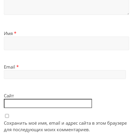
Имя
*
Email
*
Сайт
Сохранить моё имя, email и адрес сайта в этом браузере
для последующих моих комментариев.