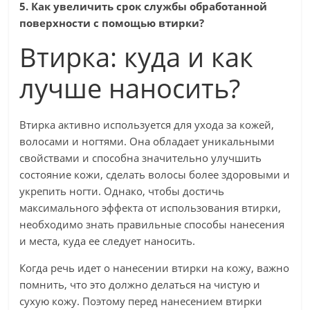
5. Как увеличить срок службы обработанной
поверхности с помощью втирки?
Втирка: куда и как
лучше наносить?
Втирка активно используется для ухода за кожей,
волосами и ногтями. Она обладает уникальными
свойствами и способна значительно улучшить
состояние кожи, сделать волосы более здоровыми и
укрепить ногти. Однако, чтобы достичь
максимального эффекта от использования втирки,
необходимо знать правильные способы нанесения
и места, куда ее следует наносить.
Когда речь идет о нанесении втирки на кожу, важно
помнить, что это должно делаться на чистую и
сухую кожу. Поэтому перед нанесением втирки