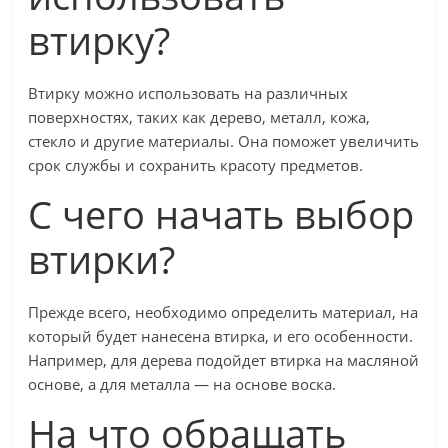
втирку?
Втирку можно использовать на различных
поверхностях, таких как дерево, металл, кожа,
стекло и другие материалы. Она поможет увеличить
срок службы и сохранить красоту предметов.
С чего начать выбор
втирки?
Прежде всего, необходимо определить материал, на
который будет нанесена втирка, и его особенности.
Например, для дерева подойдет втирка на масляной
основе, а для металла — на основе воска.
На что обращать