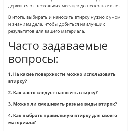
держится от нескольких месяцев до нескольких лет.
В итоге, выбирать и наносить втирку нужно с умом
и знанием дела, чтобы добиться наилучших
результатов для вашего материала.
Часто задаваемые
вопросы:
1. На какие поверхности можно использовать
втирку?
2. Как часто следует наносить втирку?
3. Можно ли смешивать разные виды втирок?
4. Как выбрать правильную втирку для своего
материала?