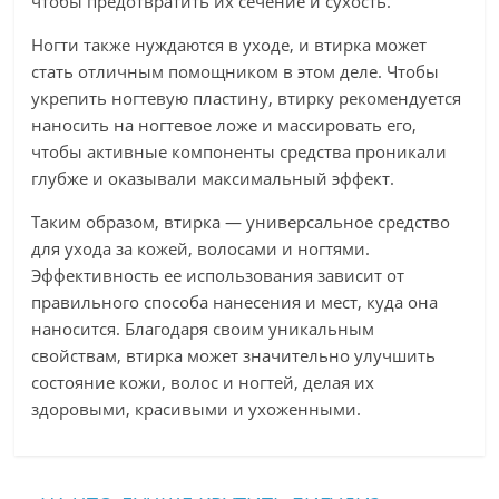
чтобы предотвратить их сечение и сухость.
Ногти также нуждаются в уходе, и втирка может
стать отличным помощником в этом деле. Чтобы
укрепить ногтевую пластину, втирку рекомендуется
наносить на ногтевое ложе и массировать его,
чтобы активные компоненты средства проникали
глубже и оказывали максимальный эффект.
Таким образом, втирка — универсальное средство
для ухода за кожей, волосами и ногтями.
Эффективность ее использования зависит от
правильного способа нанесения и мест, куда она
наносится. Благодаря своим уникальным
свойствам, втирка может значительно улучшить
состояние кожи, волос и ногтей, делая их
здоровыми, красивыми и ухоженными.