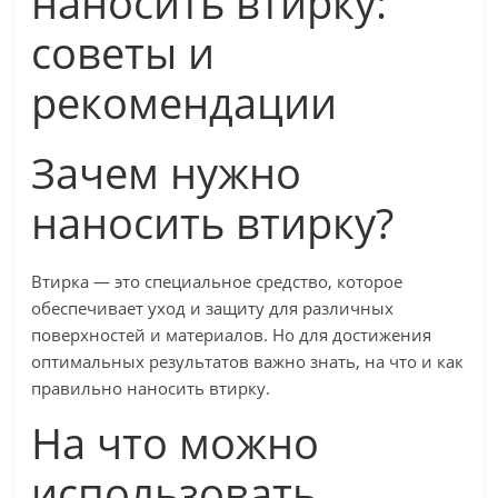
наносить втирку:
советы и
рекомендации
Зачем нужно
наносить втирку?
Втирка — это специальное средство, которое
обеспечивает уход и защиту для различных
поверхностей и материалов. Но для достижения
оптимальных результатов важно знать, на что и как
правильно наносить втирку.
На что можно
использовать