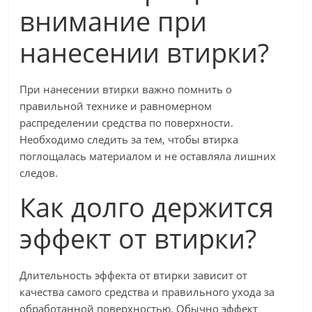
внимание при
нанесении втирки?
При нанесении втирки важно помнить о
правильной технике и равномерном
распределении средства по поверхности.
Необходимо следить за тем, чтобы втирка
поглощалась материалом и не оставляла лишних
следов.
Как долго держится
эффект от втирки?
Длительность эффекта от втирки зависит от
качества самого средства и правильного ухода за
обработанной поверхностью. Обычно эффект