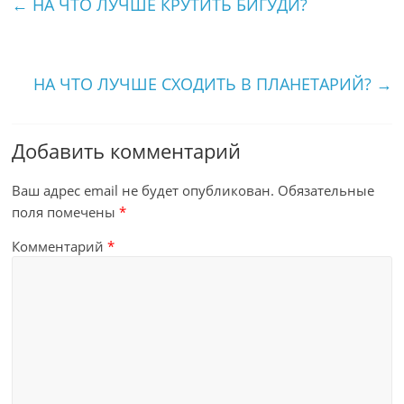
←
НА ЧТО ЛУЧШЕ КРУТИТЬ БИГУДИ?
НА ЧТО ЛУЧШЕ СХОДИТЬ В ПЛАНЕТАРИЙ?
→
Добавить комментарий
Ваш адрес email не будет опубликован.
Обязательные
поля помечены
*
Комментарий
*