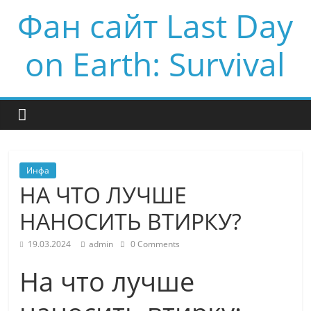
Фан сайт Last Day
on Earth: Survival
Инфа
НА ЧТО ЛУЧШЕ
НАНОСИТЬ ВТИРКУ?
19.03.2024
admin
0 Comments
На что лучше