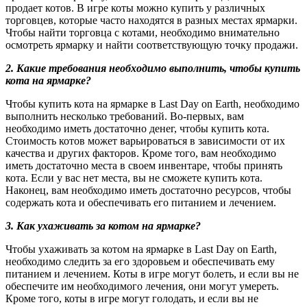
продает котов. В игре коты можно купить у различных
торговцев, которые часто находятся в разных местах ярмарки.
Чтобы найти торговца с котами, необходимо внимательно
осмотреть ярмарку и найти соответствующую точку продажи.
2. Какие требования необходимо выполнить, чтобы купить
кота на ярмарке?
Чтобы купить кота на ярмарке в Last Day on Earth, необходимо
выполнить несколько требований. Во-первых, вам
необходимо иметь достаточно денег, чтобы купить кота.
Стоимость котов может варьироваться в зависимости от их
качества и других факторов. Кроме того, вам необходимо
иметь достаточно места в своем инвентаре, чтобы принять
кота. Если у вас нет места, вы не сможете купить кота.
Наконец, вам необходимо иметь достаточно ресурсов, чтобы
содержать кота и обеспечивать его питанием и лечением.
3. Как ухаживать за котом на ярмарке?
Чтобы ухаживать за котом на ярмарке в Last Day on Earth,
необходимо следить за его здоровьем и обеспечивать ему
питанием и лечением. Коты в игре могут болеть, и если вы не
обеспечите им необходимого лечения, они могут умереть.
Кроме того, коты в игре могут голодать, и если вы не