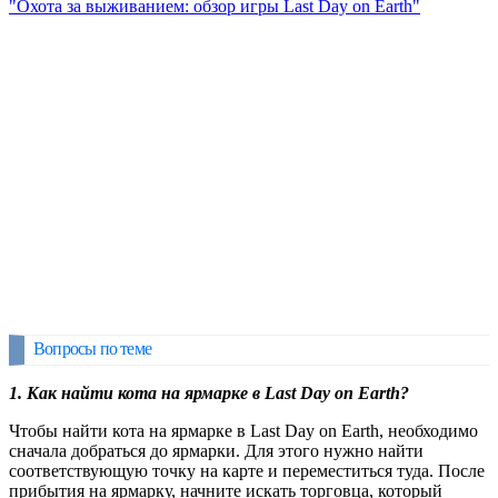
"Охота за выживанием: обзор игры Last Day on Earth"
Вопросы по теме
1. Как найти кота на ярмарке в Last Day on Earth?
Чтобы найти кота на ярмарке в Last Day on Earth, необходимо
сначала добраться до ярмарки. Для этого нужно найти
соответствующую точку на карте и переместиться туда. После
прибытия на ярмарку, начните искать торговца, который