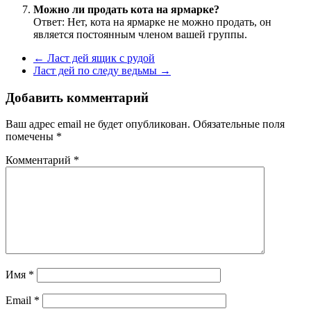
Можно ли продать кота на ярмарке?
Ответ: Нет, кота на ярмарке не можно продать, он
является постоянным членом вашей группы.
←
Ласт дей ящик с рудой
Ласт дей по следу ведьмы
→
Добавить комментарий
Ваш адрес email не будет опубликован.
Обязательные поля
помечены
*
Комментарий
*
Имя
*
Email
*