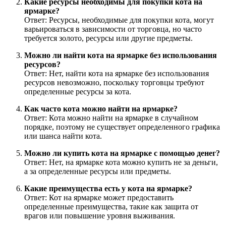
Какие ресурсы необходимы для покупки кота на
ярмарке?
Ответ: Ресурсы, необходимые для покупки кота, могут
варьироваться в зависимости от торговца, но часто
требуется золото, ресурсы или другие предметы.
Можно ли найти кота на ярмарке без использования
ресурсов?
Ответ: Нет, найти кота на ярмарке без использования
ресурсов невозможно, поскольку торговцы требуют
определенные ресурсы за кота.
Как часто кота можно найти на ярмарке?
Ответ: Кота можно найти на ярмарке в случайном
порядке, поэтому не существует определенного графика
или шанса найти кота.
Можно ли купить кота на ярмарке с помощью денег?
Ответ: Нет, на ярмарке кота можно купить не за деньги,
а за определенные ресурсы или предметы.
Какие преимущества есть у кота на ярмарке?
Ответ: Кот на ярмарке может предоставить
определенные преимущества, такие как защита от
врагов или повышение уровня выживания.