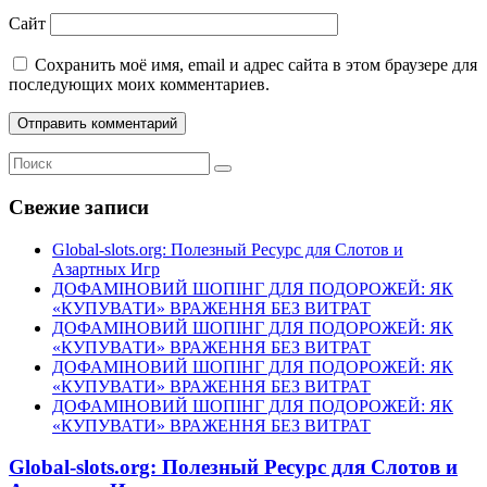
Сайт
Сохранить моё имя, email и адрес сайта в этом браузере для
последующих моих комментариев.
Свежие записи
Global-slots.org: Полезный Ресурс для Слотов и
Азартных Игр
ДОФАМІНОВИЙ ШОПІНГ ДЛЯ ПОДОРОЖЕЙ: ЯК
«КУПУВАТИ» ВРАЖЕННЯ БЕЗ ВИТРАТ
ДОФАМІНОВИЙ ШОПІНГ ДЛЯ ПОДОРОЖЕЙ: ЯК
«КУПУВАТИ» ВРАЖЕННЯ БЕЗ ВИТРАТ
ДОФАМІНОВИЙ ШОПІНГ ДЛЯ ПОДОРОЖЕЙ: ЯК
«КУПУВАТИ» ВРАЖЕННЯ БЕЗ ВИТРАТ
ДОФАМІНОВИЙ ШОПІНГ ДЛЯ ПОДОРОЖЕЙ: ЯК
«КУПУВАТИ» ВРАЖЕННЯ БЕЗ ВИТРАТ
Global-slots.org: Полезный Ресурс для Слотов и