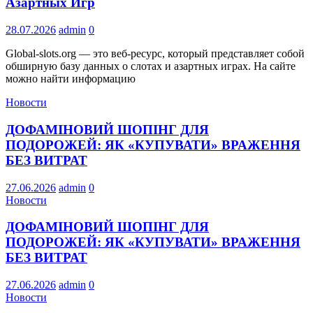
Азартных Игр
28.07.2026
admin
0
Global-slots.org — это веб-ресурс, который представляет собой
обширную базу данных о слотах и азартных играх. На сайте
можно найти информацию
Новости
ДОФАМІНОВИЙ ШОПІНГ ДЛЯ
ПОДОРОЖЕЙ: ЯК «КУПУВАТИ» ВРАЖЕННЯ
БЕЗ ВИТРАТ
27.06.2026
admin
0
Новости
ДОФАМІНОВИЙ ШОПІНГ ДЛЯ
ПОДОРОЖЕЙ: ЯК «КУПУВАТИ» ВРАЖЕННЯ
БЕЗ ВИТРАТ
27.06.2026
admin
0
Новости