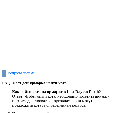
Вопросы по теме
FAQ: Ласт дей ярмарка найти кота
Как найти кота на ярмарке в Last Day on Earth?
Ответ: Чтобы найти кота, необходимо посетить ярмарку
и взаимодействовать с торговцами, они могут
предложить кота за определенные ресурсы.