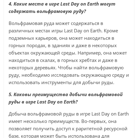
4. Какие места в игре Last Day on Earth могут
содержать вольфрамовую руду?
Вольфрамовая руда может содержаться в
различных местах игры Last Day on Earth. Кроме
подземных карьеров, она может находиться в
горных породах, в зданиях и даже в некоторых
объектах окружающей среды. Например, она может
находиться в скалах, в горных хребтах и даже в
некоторых деревьях. Чтобы найти вольфрамовую
руду, необходимо исследовать окружающую среду и
использовать инструменты для добычи руды.
5. Каковы преимущества добычи вольфрамовой
руды в игре Last Day on Earth?
Добыча вольфрамовой руды в игре Last Day on Earth
имеет несколько преимуществ. Во-первых, она
позволяет получить доступ к раритетной ресурсной
базе, которая может быть использована для