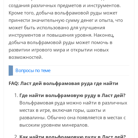
создания различных предметов и инструментов.
Кроме того, добыча вольфрамовой руды может
принести значительную сумму денег и опыта, что
может быть использовано для улучшения
инструментов и повышения уровня. Наконец,
добыча вольфрамовой руды может помочь в
развитии игрового мира и открытии новых
возможностей.
Вопросы по теме
FAQ: Ласт дей вольфрамовая руда где найти
Где найти вольфрамовую руду в Ласт дей?
Вольфрамовая руда можно найти в различных
местах в игре, включая горы, шахты и
развалины. Обычно она появляется в местах с
высоким уровнем минералов.
Как найти вольфрамовую руду в Ласт дей?