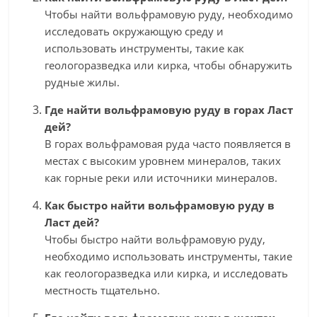
Чтобы найти вольфрамовую руду, необходимо
исследовать окружающую среду и
использовать инструменты, такие как
геологоразведка или кирка, чтобы обнаружить
рудные жилы.
Где найти вольфрамовую руду в горах Ласт
дей?
В горах вольфрамовая руда часто появляется в
местах с высоким уровнем минералов, таких
как горные реки или источники минералов.
Как быстро найти вольфрамовую руду в
Ласт дей?
Чтобы быстро найти вольфрамовую руду,
необходимо использовать инструменты, такие
как геологоразведка или кирка, и исследовать
местность тщательно.