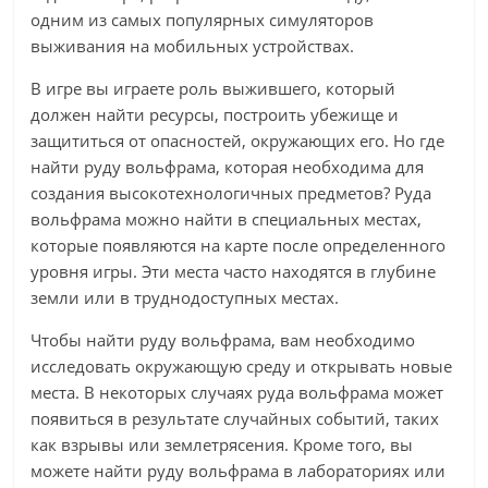
одним из самых популярных симуляторов
выживания на мобильных устройствах.
В игре вы играете роль выжившего, который
должен найти ресурсы, построить убежище и
защититься от опасностей, окружающих его. Но где
найти руду вольфрама, которая необходима для
создания высокотехнологичных предметов? Руда
вольфрама можно найти в специальных местах,
которые появляются на карте после определенного
уровня игры. Эти места часто находятся в глубине
земли или в труднодоступных местах.
Чтобы найти руду вольфрама, вам необходимо
исследовать окружающую среду и открывать новые
места. В некоторых случаях руда вольфрама может
появиться в результате случайных событий, таких
как взрывы или землетрясения. Кроме того, вы
можете найти руду вольфрама в лабораториях или