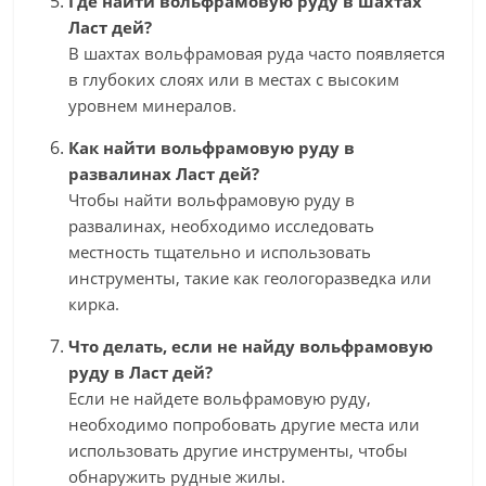
Где найти вольфрамовую руду в шахтах
Ласт дей?
В шахтах вольфрамовая руда часто появляется
в глубоких слоях или в местах с высоким
уровнем минералов.
Как найти вольфрамовую руду в
развалинах Ласт дей?
Чтобы найти вольфрамовую руду в
развалинах, необходимо исследовать
местность тщательно и использовать
инструменты, такие как геологоразведка или
кирка.
Что делать, если не найду вольфрамовую
руду в Ласт дей?
Если не найдете вольфрамовую руду,
необходимо попробовать другие места или
использовать другие инструменты, чтобы
обнаружить рудные жилы.