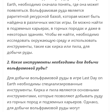
Earth, необходимо сначала понять, где она может
появляться. Вольфрамовая руда является
раритетной ресурсной базой, которая может быть
найдена в различных местах игры. Ее можно найти
в подземных карьерах, в горных породах и даже в
некоторых зданиях. Чтобы ее найти, необходимо
исследовать окружающую среду и использовать
инструменты, такие как кирка или пила, для
добычи руды.
2. Какие инструменты необходимы для добычи
вольфрамовой руды?
Для добычи вольфрамовой руды в игре Last Day on
Earth необходимы специализированные
инструменты. Кирка и пила являются основными
инструментами, которые позволяют добывать руду
из горных пород и подземных карьеров. Однако,
для добычи вольфрамовой руды могут