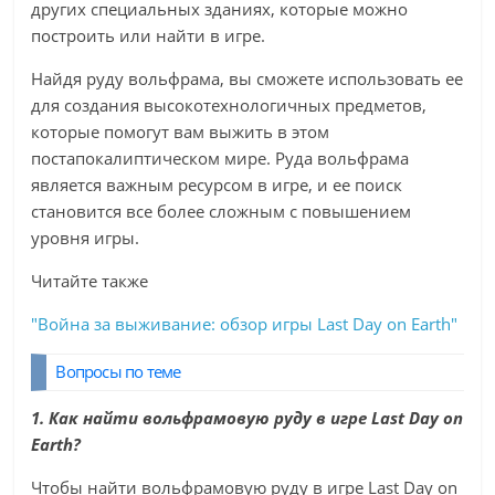
других специальных зданиях, которые можно
построить или найти в игре.
Найдя руду вольфрама, вы сможете использовать ее
для создания высокотехнологичных предметов,
которые помогут вам выжить в этом
постапокалиптическом мире. Руда вольфрама
является важным ресурсом в игре, и ее поиск
становится все более сложным с повышением
уровня игры.
Читайте также
"Война за выживание: обзор игры Last Day on Earth"
Вопросы по теме
1. Как найти вольфрамовую руду в игре Last Day on
Earth?
Чтобы найти вольфрамовую руду в игре Last Day on