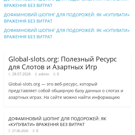
ВРАЖЕННЯ БЕЗ ВИТРАТ
ДОФАМІНОВИЙ ШОПІНГ ДЛЯ ПОДОРОЖЕЙ: ЯК «КУПУВАТИ»
ВРАЖЕННЯ БЕЗ ВИТРАТ
ДОФАМІНОВИЙ ШОПІНГ ДЛЯ ПОДОРОЖЕЙ: ЯК «КУПУВАТИ»
ВРАЖЕННЯ БЕЗ ВИТРАТ
Global-slots.org: Полезный Ресурс
для Слотов и Азартных Игр
28.07.2026
admin
0
Global-slots.org — это веб-ресурс, который
представляет собой обширную базу данных о слотах и
азартных играх. На сайте можно найти информацию
ДОФАМІНОВИЙ ШОПІНГ ДЛЯ ПОДОРОЖЕЙ: ЯК
«КУПУВАТИ» ВРАЖЕННЯ БЕЗ ВИТРАТ
0
27.06.2026