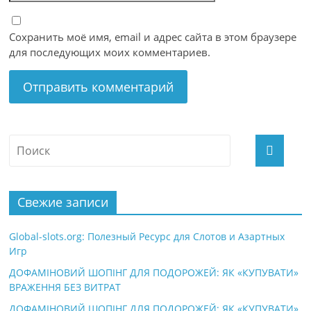
Сохранить моё имя, email и адрес сайта в этом браузере
для последующих моих комментариев.
Свежие записи
Global-slots.org: Полезный Ресурс для Слотов и Азартных
Игр
ДОФАМІНОВИЙ ШОПІНГ ДЛЯ ПОДОРОЖЕЙ: ЯК «КУПУВАТИ»
ВРАЖЕННЯ БЕЗ ВИТРАТ
ДОФАМІНОВИЙ ШОПІНГ ДЛЯ ПОДОРОЖЕЙ: ЯК «КУПУВАТИ»