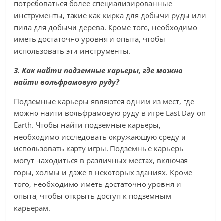
потребоваться более специализированные
инструменты, такие как кирка для добычи руды или
пила для добычи дерева. Кроме того, необходимо
иметь достаточно уровня и опыта, чтобы
использовать эти инструменты.
3. Как найти подземные карьеры, где можно
найти вольфрамовую руду?
Подземные карьеры являются одним из мест, где
можно найти вольфрамовую руду в игре Last Day on
Earth. Чтобы найти подземные карьеры,
необходимо исследовать окружающую среду и
использовать карту игры. Подземные карьеры
могут находиться в различных местах, включая
горы, холмы и даже в некоторых зданиях. Кроме
того, необходимо иметь достаточно уровня и
опыта, чтобы открыть доступ к подземным
карьерам.