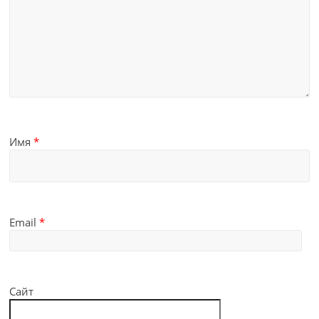
Имя
*
Email
*
Сайт