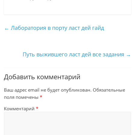
←
Лаборатория в порту ласт дей гайд
Путь выжившего ласт дей все задания
→
Добавить комментарий
Ваш адрес email не будет опубликован.
Обязательные
поля помечены
*
Комментарий
*