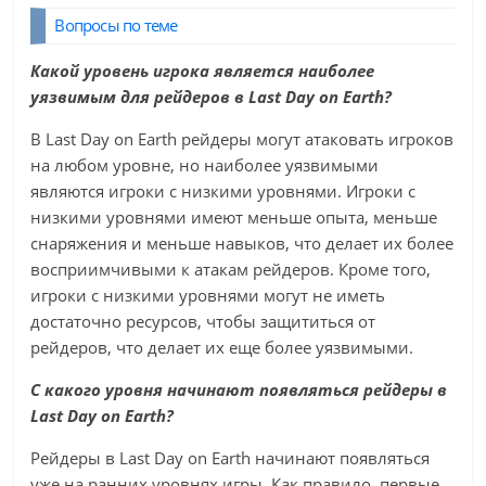
Вопросы по теме
Какой уровень игрока является наиболее
уязвимым для рейдеров в Last Day on Earth?
В Last Day on Earth рейдеры могут атаковать игроков
на любом уровне, но наиболее уязвимыми
являются игроки с низкими уровнями. Игроки с
низкими уровнями имеют меньше опыта, меньше
снаряжения и меньше навыков, что делает их более
восприимчивыми к атакам рейдеров. Кроме того,
игроки с низкими уровнями могут не иметь
достаточно ресурсов, чтобы защититься от
рейдеров, что делает их еще более уязвимыми.
С какого уровня начинают появляться рейдеры в
Last Day on Earth?
Рейдеры в Last Day on Earth начинают появляться
уже на ранних уровнях игры. Как правило, первые