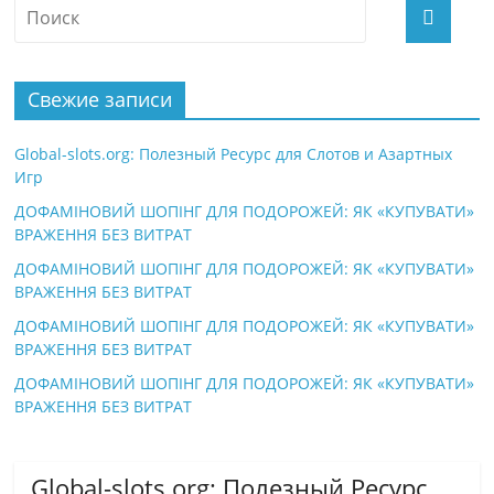
Свежие записи
Global-slots.org: Полезный Ресурс для Слотов и Азартных
Игр
ДОФАМІНОВИЙ ШОПІНГ ДЛЯ ПОДОРОЖЕЙ: ЯК «КУПУВАТИ»
ВРАЖЕННЯ БЕЗ ВИТРАТ
ДОФАМІНОВИЙ ШОПІНГ ДЛЯ ПОДОРОЖЕЙ: ЯК «КУПУВАТИ»
ВРАЖЕННЯ БЕЗ ВИТРАТ
ДОФАМІНОВИЙ ШОПІНГ ДЛЯ ПОДОРОЖЕЙ: ЯК «КУПУВАТИ»
ВРАЖЕННЯ БЕЗ ВИТРАТ
ДОФАМІНОВИЙ ШОПІНГ ДЛЯ ПОДОРОЖЕЙ: ЯК «КУПУВАТИ»
ВРАЖЕННЯ БЕЗ ВИТРАТ
Global-slots.org: Полезный Ресурс