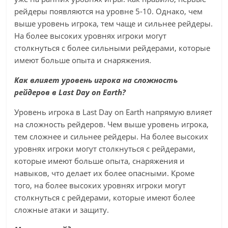
рейдеры появляются на уровне 5-10. Однако, чем
выше уровень игрока, тем чаще и сильнее рейдеры.
На более высоких уровнях игроки могут
столкнуться с более сильными рейдерами, которые
имеют больше опыта и снаряжения.
Как влияет уровень игрока на сложность
рейдеров в Last Day on Earth?
Уровень игрока в Last Day on Earth напрямую влияет
на сложность рейдеров. Чем выше уровень игрока,
тем сложнее и сильнее рейдеры. На более высоких
уровнях игроки могут столкнуться с рейдерами,
которые имеют больше опыта, снаряжения и
навыков, что делает их более опасными. Кроме
того, на более высоких уровнях игроки могут
столкнуться с рейдерами, которые имеют более
сложные атаки и защиту.