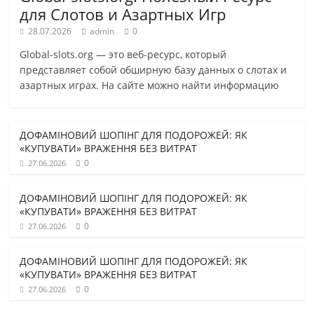
для Слотов и Азартных Игр
28.07.2026
admin
0
Global-slots.org — это веб-ресурс, который
представляет собой обширную базу данных о слотах и
азартных играх. На сайте можно найти информацию
ДОФАМІНОВИЙ ШОПІНГ ДЛЯ ПОДОРОЖЕЙ: ЯК
«КУПУВАТИ» ВРАЖЕННЯ БЕЗ ВИТРАТ
0
27.06.2026
ДОФАМІНОВИЙ ШОПІНГ ДЛЯ ПОДОРОЖЕЙ: ЯК
«КУПУВАТИ» ВРАЖЕННЯ БЕЗ ВИТРАТ
0
27.06.2026
ДОФАМІНОВИЙ ШОПІНГ ДЛЯ ПОДОРОЖЕЙ: ЯК
«КУПУВАТИ» ВРАЖЕННЯ БЕЗ ВИТРАТ
0
27.06.2026