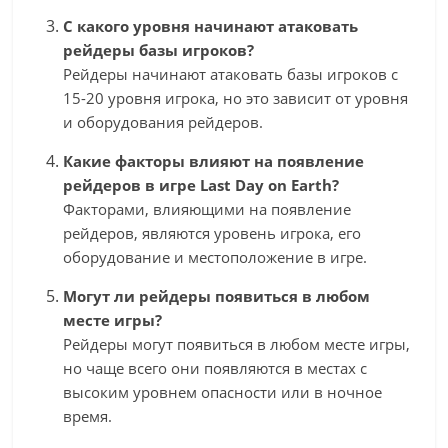
С какого уровня начинают атаковать
рейдеры базы игроков?
Рейдеры начинают атаковать базы игроков с
15-20 уровня игрока, но это зависит от уровня
и оборудования рейдеров.
Какие факторы влияют на появление
рейдеров в игре Last Day on Earth?
Факторами, влияющими на появление
рейдеров, являются уровень игрока, его
оборудование и местоположение в игре.
Могут ли рейдеры появиться в любом
месте игры?
Рейдеры могут появиться в любом месте игры,
но чаще всего они появляются в местах с
высоким уровнем опасности или в ночное
время.