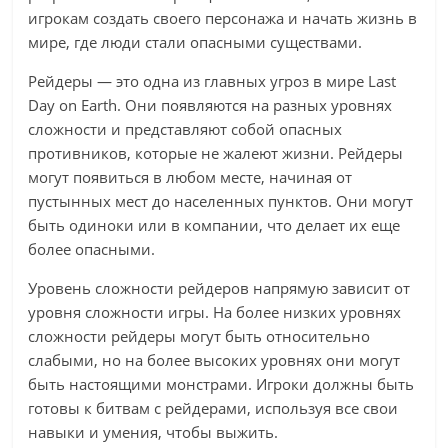
игрокам создать своего персонажа и начать жизнь в
мире, где люди стали опасными существами.
Рейдеры — это одна из главных угроз в мире Last
Day on Earth. Они появляются на разных уровнях
сложности и представляют собой опасных
противников, которые не жалеют жизни. Рейдеры
могут появиться в любом месте, начиная от
пустынных мест до населенных пунктов. Они могут
быть одиноки или в компании, что делает их еще
более опасными.
Уровень сложности рейдеров напрямую зависит от
уровня сложности игры. На более низких уровнях
сложности рейдеры могут быть относительно
слабыми, но на более высоких уровнях они могут
быть настоящими монстрами. Игроки должны быть
готовы к битвам с рейдерами, используя все свои
навыки и умения, чтобы выжить.