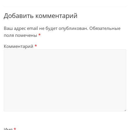
Добавить комментарий
Ваш адрес email не будет опубликован.
Обязательные
поля помечены
*
Комментарий
*
Имя
*