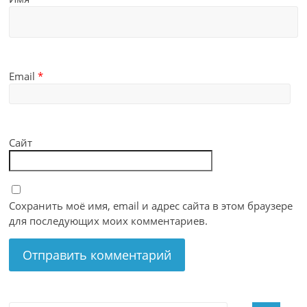
Email
*
Сайт
Сохранить моё имя, email и адрес сайта в этом браузере
для последующих моих комментариев.