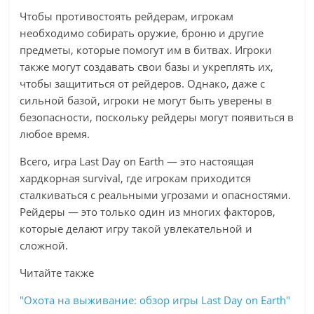
Чтобы противостоять рейдерам, игрокам
необходимо собирать оружие, броню и другие
предметы, которые помогут им в битвах. Игроки
также могут создавать свои базы и укреплять их,
чтобы защититься от рейдеров. Однако, даже с
сильной базой, игроки не могут быть уверены в
безопасности, поскольку рейдеры могут появиться в
любое время.
Всего, игра Last Day on Earth — это настоящая
хардкорная survival, где игрокам приходится
сталкиваться с реальными угрозами и опасностями.
Рейдеры — это только один из многих факторов,
которые делают игру такой увлекательной и
сложной.
Читайте также
"Охота на выживание: обзор игры Last Day on Earth"