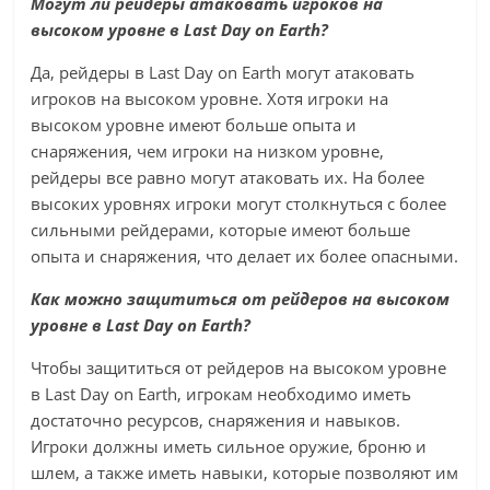
Могут ли рейдеры атаковать игроков на
высоком уровне в Last Day on Earth?
Да, рейдеры в Last Day on Earth могут атаковать
игроков на высоком уровне. Хотя игроки на
высоком уровне имеют больше опыта и
снаряжения, чем игроки на низком уровне,
рейдеры все равно могут атаковать их. На более
высоких уровнях игроки могут столкнуться с более
сильными рейдерами, которые имеют больше
опыта и снаряжения, что делает их более опасными.
Как можно защититься от рейдеров на высоком
уровне в Last Day on Earth?
Чтобы защититься от рейдеров на высоком уровне
в Last Day on Earth, игрокам необходимо иметь
достаточно ресурсов, снаряжения и навыков.
Игроки должны иметь сильное оружие, броню и
шлем, а также иметь навыки, которые позволяют им