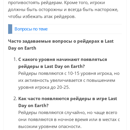
противостоять рейдерам. Кроме того, игроки
должны быть осторожны и всегда быть настороже,
чтобы избежать атак рейдеров.
Вопросы по теме
Часто задаваемые вопросы о рейдерах в Last
Day on Earth
С какого уровня начинают появляться
рейдеры в Last Day on Earth?
Рейдеры появляются с 10-15 уровня игрока, но
их активность увеличивается с повышением
уровня игрока до 20-25.
Как часто появляются рейдеры в игре Last
Day on Earth?
Рейдеры появляются случайно, но чаще всего
они появляются в ночное время или в местах с
высоким уровнем опасности.