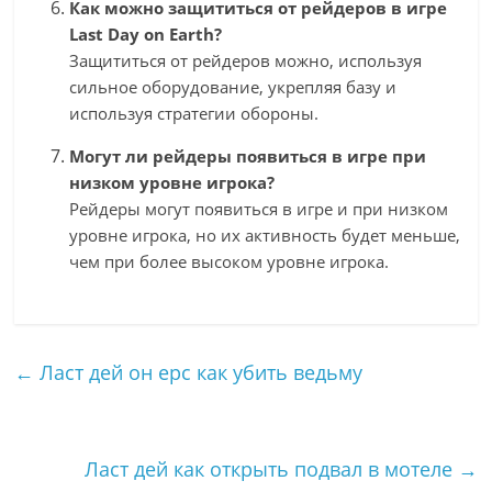
Как можно защититься от рейдеров в игре
Last Day on Earth?
Защититься от рейдеров можно, используя
сильное оборудование, укрепляя базу и
используя стратегии обороны.
Могут ли рейдеры появиться в игре при
низком уровне игрока?
Рейдеры могут появиться в игре и при низком
уровне игрока, но их активность будет меньше,
чем при более высоком уровне игрока.
←
Ласт дей он ерс как убить ведьму
Ласт дей как открыть подвал в мотеле
→