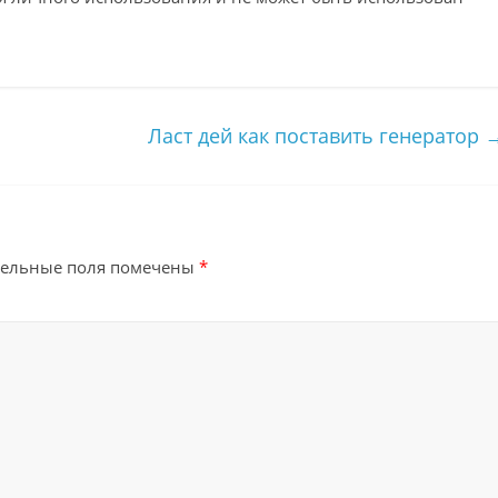
Ласт дей как поставить генератор
тельные поля помечены
*