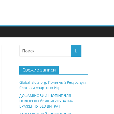
Свежие записи
Global-slots.org: Полезный Ресурс для
Слотов и Азартных Игр
ДОФАМІНОВИЙ ШОПІНГ ДЛЯ
ПОДОРОЖЕЙ: ЯК «КУПУВАТИ»
ВРАЖЕННЯ БЕЗ ВИТРАТ