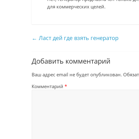
для коммерческих целей.
←
Ласт дей где взять генератор
Добавить комментарий
Ваш адрес email не будет опубликован.
Обяза
Комментарий
*