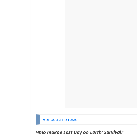
Вопросы по теме
Что такое Last Day on Earth: Survival?