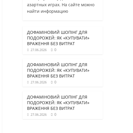
азартных играх. На сайте можно
найти информацию
ДОФАМІНОВИЙ ШОПІНГ ДЛЯ
ПОДОРОЖЕЙ: ЯК «КУПУВАТИ»
ВРАЖЕННЯ БЕЗ ВИТРАТ
0
27.06.2026
ДОФАМІНОВИЙ ШОПІНГ ДЛЯ
ПОДОРОЖЕЙ: ЯК «КУПУВАТИ»
ВРАЖЕННЯ БЕЗ ВИТРАТ
0
27.06.2026
ДОФАМІНОВИЙ ШОПІНГ ДЛЯ
ПОДОРОЖЕЙ: ЯК «КУПУВАТИ»
ВРАЖЕННЯ БЕЗ ВИТРАТ
0
27.06.2026