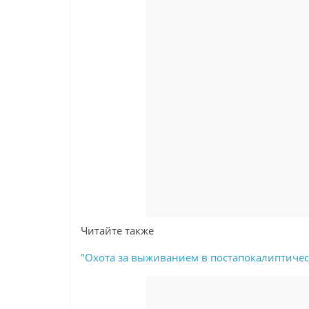
Читайте также
"Охота за выживанием в постапокалиптическ