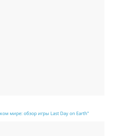
ом мире: обзор игры Last Day on Earth"