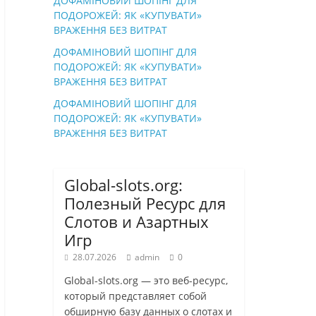
ДОФАМІНОВИЙ ШОПІНГ ДЛЯ
ПОДОРОЖЕЙ: ЯК «КУПУВАТИ»
ВРАЖЕННЯ БЕЗ ВИТРАТ
ДОФАМІНОВИЙ ШОПІНГ ДЛЯ
ПОДОРОЖЕЙ: ЯК «КУПУВАТИ»
ВРАЖЕННЯ БЕЗ ВИТРАТ
ДОФАМІНОВИЙ ШОПІНГ ДЛЯ
ПОДОРОЖЕЙ: ЯК «КУПУВАТИ»
ВРАЖЕННЯ БЕЗ ВИТРАТ
Global-slots.org:
Полезный Ресурс для
Слотов и Азартных
Игр
28.07.2026
admin
0
Global-slots.org — это веб-ресурс,
который представляет собой
обширную базу данных о слотах и