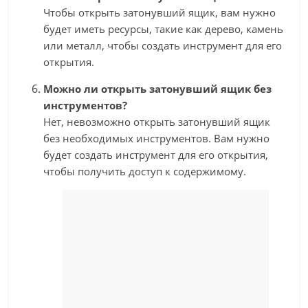
Чтобы открыть затонувший ящик, вам нужно
будет иметь ресурсы, такие как дерево, камень
или металл, чтобы создать инструмент для его
открытия.
Можно ли открыть затонувший ящик без
инструментов?
Нет, невозможно открыть затонувший ящик
без необходимых инструментов. Вам нужно
будет создать инструмент для его открытия,
чтобы получить доступ к содержимому.