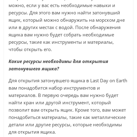
можно, если у вас есть необходимые навыки и
ресурсы. Для этого вам нужно найти затонувший
ящик, который можно обнаружить на морском дне
или в других местах с водой. После обнаружения
ящика вам нужно будет собрать необходимые
ресурсы, такие как инструменты и материалы,
чтобы открыть его.
Какие ресурсы необходимы для открытия
затонувшего ящика?
Для открытия затонувшего ящика в Last Day on Earth
вам понадобится набор инструментов и
материалов. В первую очередь вам нужно будет
найти кран или другой инструмент, который
позволит вам открыть ящик. Кроме того, вам может
понадобиться материалы, такие как металлические
детали или другие ресурсы, которые необходимы
для открытия ящика.