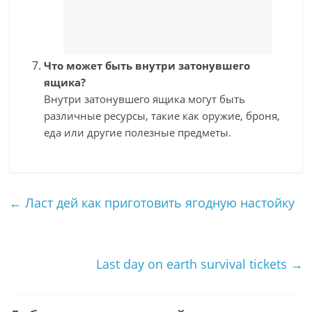
Что может быть внутри затонувшего
ящика?
Внутри затонувшего ящика могут быть
различные ресурсы, такие как оружие, броня,
еда или другие полезные предметы.
←
Ласт дей как приготовить ягодную настойку
Last day on earth survival tickets
→