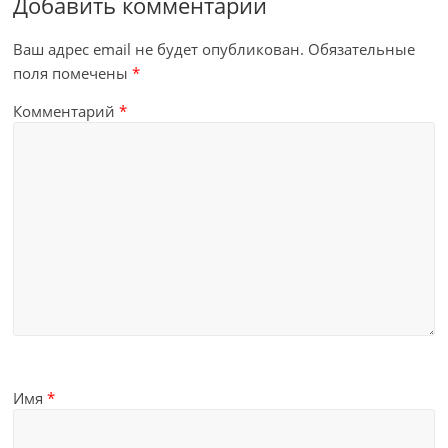
Добавить комментарий
Ваш адрес email не будет опубликован.
Обязательные
поля помечены
*
Комментарий
*
Имя
*