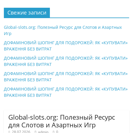
Свежие записи
Global-slots.org: Полезный Ресурс для Слотов и Азартных
Игр
ДОФАМІНОВИЙ ШОПІНГ ДЛЯ ПОДОРОЖЕЙ: ЯК «КУПУВАТИ»
ВРАЖЕННЯ БЕЗ ВИТРАТ
ДОФАМІНОВИЙ ШОПІНГ ДЛЯ ПОДОРОЖЕЙ: ЯК «КУПУВАТИ»
ВРАЖЕННЯ БЕЗ ВИТРАТ
ДОФАМІНОВИЙ ШОПІНГ ДЛЯ ПОДОРОЖЕЙ: ЯК «КУПУВАТИ»
ВРАЖЕННЯ БЕЗ ВИТРАТ
ДОФАМІНОВИЙ ШОПІНГ ДЛЯ ПОДОРОЖЕЙ: ЯК «КУПУВАТИ»
ВРАЖЕННЯ БЕЗ ВИТРАТ
Global-slots.org: Полезный Ресурс
для Слотов и Азартных Игр
28.07.2026
admin
0