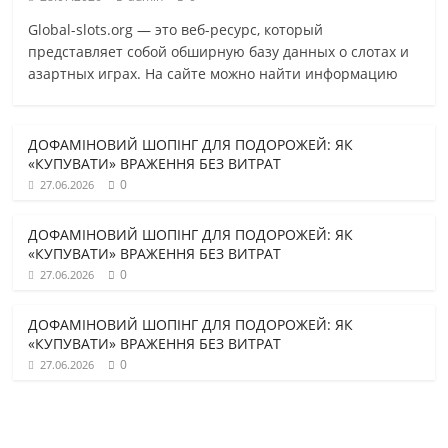
Global-slots.org — это веб-ресурс, который
представляет собой обширную базу данных о слотах и
азартных играх. На сайте можно найти информацию
ДОФАМІНОВИЙ ШОПІНГ ДЛЯ ПОДОРОЖЕЙ: ЯК
«КУПУВАТИ» ВРАЖЕННЯ БЕЗ ВИТРАТ
0
27.06.2026
ДОФАМІНОВИЙ ШОПІНГ ДЛЯ ПОДОРОЖЕЙ: ЯК
«КУПУВАТИ» ВРАЖЕННЯ БЕЗ ВИТРАТ
0
27.06.2026
ДОФАМІНОВИЙ ШОПІНГ ДЛЯ ПОДОРОЖЕЙ: ЯК
«КУПУВАТИ» ВРАЖЕННЯ БЕЗ ВИТРАТ
0
27.06.2026