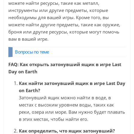
можете найти ресурсы, такие как металл,
инструменты или другие предметы, которые
необходимы для вашей игры. Кроме того, вы
можете найти другие предметы, такие как оружие,
броня или другие ресурсы, которые могут помочь
вам в вашей игре.
Вопросы по теме
FAQ: Как открыть затонувший ящик в игре Last
Day on Earth
Как найти затонувший ящик в игре Last Day
on Earth?
Затонувший ящик можно найти в воде, в
местах с высоким уровнем воды, таких как
реки, озера или море. Вам нужно будет плавать
в этих местах, чтобы найти его.
Как определить, что ящик затонувший?