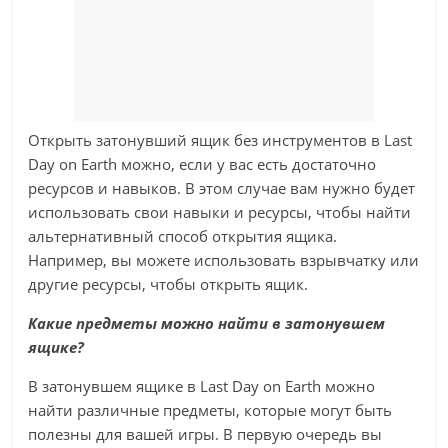
Открыть затонувший ящик без инструментов в Last
Day on Earth можно, если у вас есть достаточно
ресурсов и навыков. В этом случае вам нужно будет
использовать свои навыки и ресурсы, чтобы найти
альтернативный способ открытия ящика.
Например, вы можете использовать взрывчатку или
другие ресурсы, чтобы открыть ящик.
Какие предметы можно найти в затонувшем
ящике?
В затонувшем ящике в Last Day on Earth можно
найти различные предметы, которые могут быть
полезны для вашей игры. В первую очередь вы