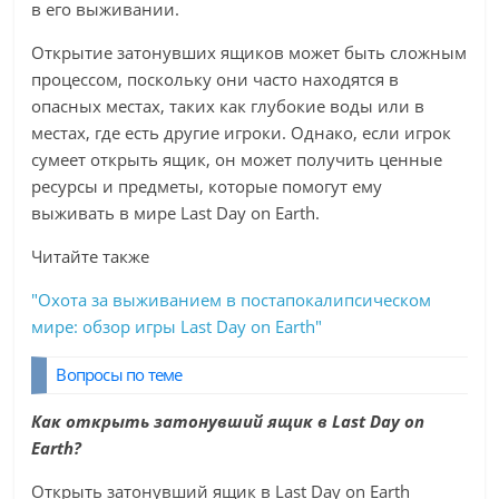
в его выживании.
Открытие затонувших ящиков может быть сложным
процессом, поскольку они часто находятся в
опасных местах, таких как глубокие воды или в
местах, где есть другие игроки. Однако, если игрок
сумеет открыть ящик, он может получить ценные
ресурсы и предметы, которые помогут ему
выживать в мире Last Day on Earth.
Читайте также
"Охота за выживанием в постапокалипсическом
мире: обзор игры Last Day on Earth"
Вопросы по теме
Как открыть затонувший ящик в Last Day on
Earth?
Открыть затонувший ящик в Last Day on Earth