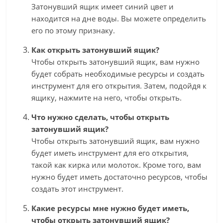
Затонувший ящик имеет синий цвет и
находится на дне воды. Вы можете определить
его по этому признаку.
Как открыть затонувший ящик?
Чтобы открыть затонувший ящик, вам нужно
будет собрать необходимые ресурсы и создать
инструмент для его открытия. Затем, подойдя к
ящику, нажмите на него, чтобы открыть.
Что нужно сделать, чтобы открыть
затонувший ящик?
Чтобы открыть затонувший ящик, вам нужно
будет иметь инструмент для его открытия,
такой как кирка или молоток. Кроме того, вам
нужно будет иметь достаточно ресурсов, чтобы
создать этот инструмент.
Какие ресурсы мне нужно будет иметь,
чтобы открыть затонувший ящик?