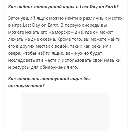
Как найти затонувший ящик в Last Day on Earth?
Затонувший ящик можно найти в различных местах
в игре Last Day on Earth. В первую очередь вы
можете искать его на морском дне, где он может
лежать на дне океана. Кроме того, вы можете найти
его в других местах с водой, таких как реки или
озера. Чтобы найти ящик, вам нужно будет
исследовать эти места и использовать свои навыки
и ресурсы для обнаружения его.
Как открыть затонувший ящик без
инструментов?