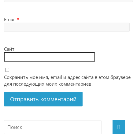
Email
*
Сайт
Сохранить моё имя, email и адрес сайта в этом браузере
для последующих моих комментариев.