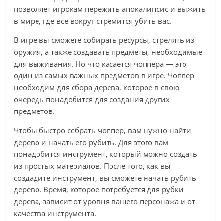
позволяет игрокам пережить апокалипсис и выжить
в мире, где все вокруг стремится убить вас.
В игре вы сможете собирать ресурсы, стрелять из
оружия, а также создавать предметы, необходимые
для выживания. Но что касается чоппера — это
один из самых важных предметов в игре. Чоппер
необходим для сбора дерева, которое в свою
очередь понадобится для создания других
предметов.
Чтобы быстро собрать чоппер, вам нужно найти
дерево и начать его рубить. Для этого вам
понадобится инструмент, который можно создать
из простых материалов. После того, как вы
создадите инструмент, вы сможете начать рубить
дерево. Время, которое потребуется для рубки
дерева, зависит от уровня вашего персонажа и от
качества инструмента.