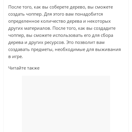
После того, как вы соберете дерево, вы сможете
создать чоппер. Для этого вам понадобится
определенное количество дерева и некоторых
других материалов. После того, как вы создадите
чоппер, вы сможете использовать его для сбора
дерева и других ресурсов. Это позволит вам
создавать предметы, необходимые для выживания
в игре.
Читайте также