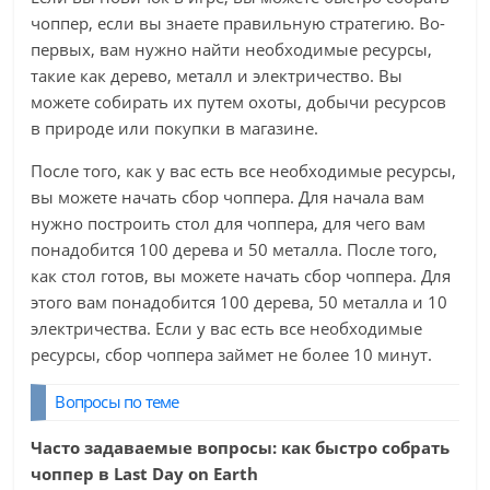
чоппер, если вы знаете правильную стратегию. Во-
первых, вам нужно найти необходимые ресурсы,
такие как дерево, металл и электричество. Вы
можете собирать их путем охоты, добычи ресурсов
в природе или покупки в магазине.
После того, как у вас есть все необходимые ресурсы,
вы можете начать сбор чоппера. Для начала вам
нужно построить стол для чоппера, для чего вам
понадобится 100 дерева и 50 металла. После того,
как стол готов, вы можете начать сбор чоппера. Для
этого вам понадобится 100 дерева, 50 металла и 10
электричества. Если у вас есть все необходимые
ресурсы, сбор чоппера займет не более 10 минут.
Вопросы по теме
Часто задаваемые вопросы: как быстро собрать
чоппер в Last Day on Earth