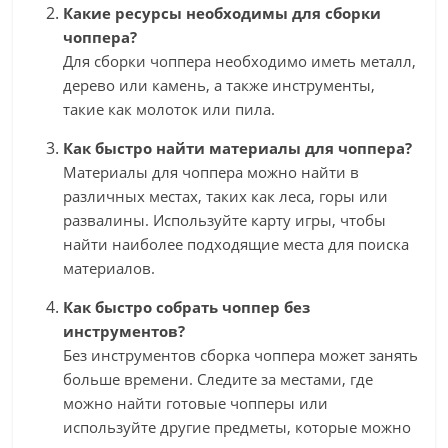
Какие ресурсы необходимы для сборки
чоппера?
Для сборки чоппера необходимо иметь металл,
дерево или камень, а также инструменты,
такие как молоток или пила.
Как быстро найти материалы для чоппера?
Материалы для чоппера можно найти в
различных местах, таких как леса, горы или
развалины. Используйте карту игры, чтобы
найти наиболее подходящие места для поиска
материалов.
Как быстро собрать чоппер без
инструментов?
Без инструментов сборка чоппера может занять
больше времени. Следите за местами, где
можно найти готовые чопперы или
используйте другие предметы, которые можно