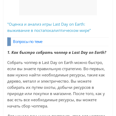
"Оценка и анализ игры Last Day on Earth:
выживание в постапокалиптическом мире"
Вопросы по теме
1. Как быстро собрать чоппер в Last Day on Earth?
Собрать чоппер в Last Day on Earth можно быстро,
если вы знаете правильную стратегию. Во-первых,
вам нужно найти необходимые ресурсы, такие как
дерево, металл и электричество. Вы можете
собирать их путем охоты, добычи ресурсов в
природе или покупки в магазине. После того, как у
вас есть все необходимые ресурсы, вы можете
начать сбор чоппера.