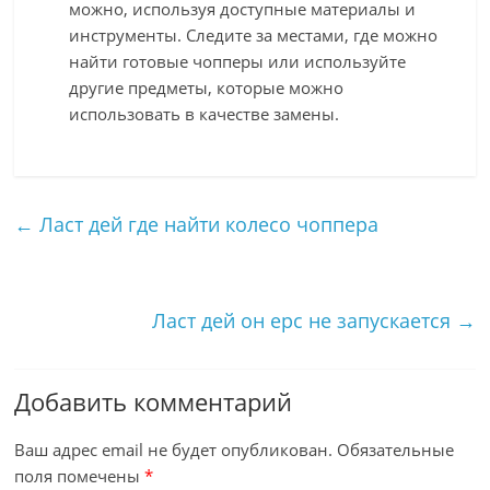
можно, используя доступные материалы и
инструменты. Следите за местами, где можно
найти готовые чопперы или используйте
другие предметы, которые можно
использовать в качестве замены.
←
Ласт дей где найти колесо чоппера
Ласт дей он ерс не запускается
→
Добавить комментарий
Ваш адрес email не будет опубликован.
Обязательные
поля помечены
*