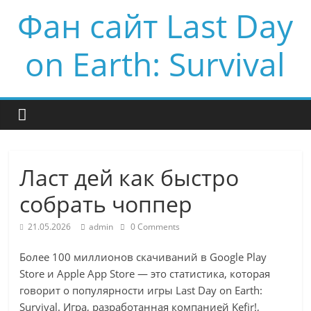
Фан сайт Last Day
on Earth: Survival
Ласт дей как быстро
собрать чоппер
21.05.2026
admin
0 Comments
Более 100 миллионов скачиваний в Google Play
Store и Apple App Store — это статистика, которая
говорит о популярности игры Last Day on Earth:
Survival. Игра, разработанная компанией Kefir!,