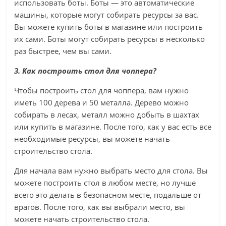
использовать боты. Боты — это автоматические
машины, которые могут собирать ресурсы за вас.
Вы можете купить боты в магазине или построить
их сами. Боты могут собирать ресурсы в несколько
раз быстрее, чем вы сами.
3. Как построить стол для чоппера?
Чтобы построить стол для чоппера, вам нужно
иметь 100 дерева и 50 металла. Дерево можно
собирать в лесах, металл можно добыть в шахтах
или купить в магазине. После того, как у вас есть все
необходимые ресурсы, вы можете начать
строительство стола.
Для начала вам нужно выбрать место для стола. Вы
можете построить стол в любом месте, но лучше
всего это делать в безопасном месте, подальше от
врагов. После того, как вы выбрали место, вы
можете начать строительство стола.