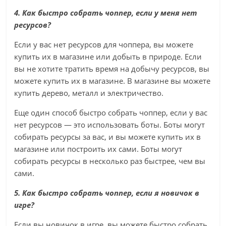
4. Как быстро собрать чоппер, если у меня нет
ресурсов?
Если у вас нет ресурсов для чоппера, вы можете
купить их в магазине или добыть в природе. Если
вы не хотите тратить время на добычу ресурсов, вы
можете купить их в магазине. В магазине вы можете
купить дерево, металл и электричество.
Еще один способ быстро собрать чоппер, если у вас
нет ресурсов — это использовать боты. Боты могут
собирать ресурсы за вас, и вы можете купить их в
магазине или построить их сами. Боты могут
собирать ресурсы в несколько раз быстрее, чем вы
сами.
5. Как быстро собрать чоппер, если я новичок в
игре?
Если вы новичок в игре, вы можете быстро собрать