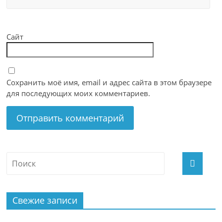
Сайт
Сохранить моё имя, email и адрес сайта в этом браузере
для последующих моих комментариев.
Свежие записи