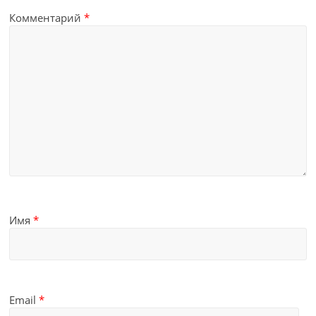
Комментарий
*
Имя
*
Email
*