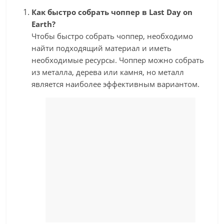
Как быстро собрать чоппер в Last Day on
Earth?
Чтобы быстро собрать чоппер, необходимо
найти подходящий материал и иметь
необходимые ресурсы. Чоппер можно собрать
из металла, дерева или камня, но металл
является наиболее эффективным вариантом.