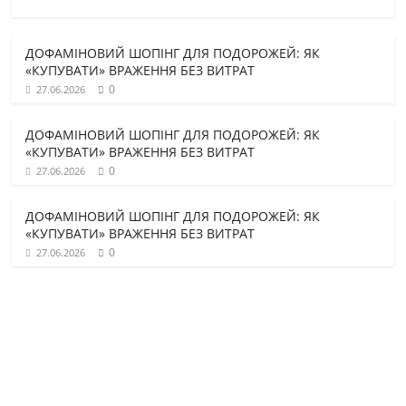
ДОФАМІНОВИЙ ШОПІНГ ДЛЯ ПОДОРОЖЕЙ: ЯК
«КУПУВАТИ» ВРАЖЕННЯ БЕЗ ВИТРАТ
0
27.06.2026
ДОФАМІНОВИЙ ШОПІНГ ДЛЯ ПОДОРОЖЕЙ: ЯК
«КУПУВАТИ» ВРАЖЕННЯ БЕЗ ВИТРАТ
0
27.06.2026
ДОФАМІНОВИЙ ШОПІНГ ДЛЯ ПОДОРОЖЕЙ: ЯК
«КУПУВАТИ» ВРАЖЕННЯ БЕЗ ВИТРАТ
0
27.06.2026