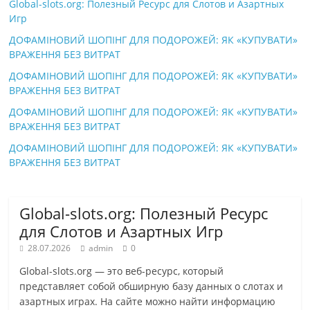
Global-slots.org: Полезный Ресурс для Слотов и Азартных
Игр
ДОФАМІНОВИЙ ШОПІНГ ДЛЯ ПОДОРОЖЕЙ: ЯК «КУПУВАТИ»
ВРАЖЕННЯ БЕЗ ВИТРАТ
ДОФАМІНОВИЙ ШОПІНГ ДЛЯ ПОДОРОЖЕЙ: ЯК «КУПУВАТИ»
ВРАЖЕННЯ БЕЗ ВИТРАТ
ДОФАМІНОВИЙ ШОПІНГ ДЛЯ ПОДОРОЖЕЙ: ЯК «КУПУВАТИ»
ВРАЖЕННЯ БЕЗ ВИТРАТ
ДОФАМІНОВИЙ ШОПІНГ ДЛЯ ПОДОРОЖЕЙ: ЯК «КУПУВАТИ»
ВРАЖЕННЯ БЕЗ ВИТРАТ
Global-slots.org: Полезный Ресурс
для Слотов и Азартных Игр
28.07.2026
admin
0
Global-slots.org — это веб-ресурс, который
представляет собой обширную базу данных о слотах и
азартных играх. На сайте можно найти информацию