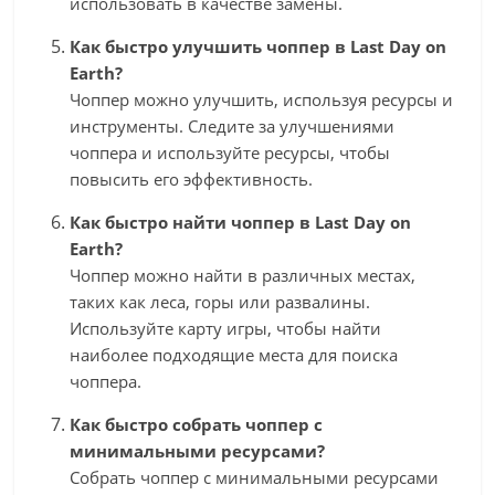
использовать в качестве замены.
Как быстро улучшить чоппер в Last Day on
Earth?
Чоппер можно улучшить, используя ресурсы и
инструменты. Следите за улучшениями
чоппера и используйте ресурсы, чтобы
повысить его эффективность.
Как быстро найти чоппер в Last Day on
Earth?
Чоппер можно найти в различных местах,
таких как леса, горы или развалины.
Используйте карту игры, чтобы найти
наиболее подходящие места для поиска
чоппера.
Как быстро собрать чоппер с
минимальными ресурсами?
Собрать чоппер с минимальными ресурсами