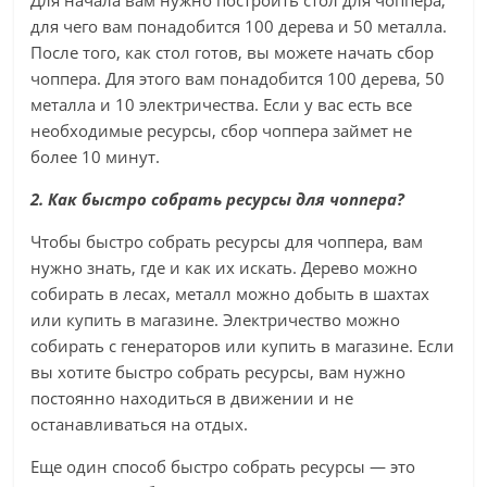
Для начала вам нужно построить стол для чоппера,
для чего вам понадобится 100 дерева и 50 металла.
После того, как стол готов, вы можете начать сбор
чоппера. Для этого вам понадобится 100 дерева, 50
металла и 10 электричества. Если у вас есть все
необходимые ресурсы, сбор чоппера займет не
более 10 минут.
2. Как быстро собрать ресурсы для чоппера?
Чтобы быстро собрать ресурсы для чоппера, вам
нужно знать, где и как их искать. Дерево можно
собирать в лесах, металл можно добыть в шахтах
или купить в магазине. Электричество можно
собирать с генераторов или купить в магазине. Если
вы хотите быстро собрать ресурсы, вам нужно
постоянно находиться в движении и не
останавливаться на отдых.
Еще один способ быстро собрать ресурсы — это