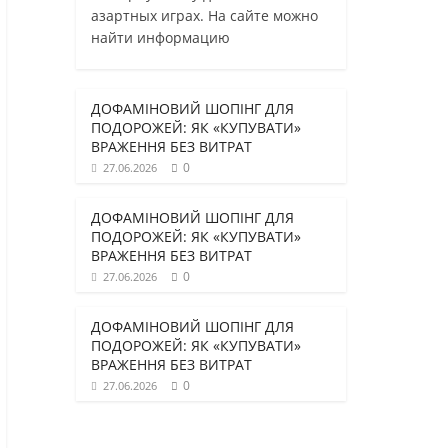
азартных играх. На сайте можно
найти информацию
ДОФАМІНОВИЙ ШОПІНГ ДЛЯ
ПОДОРОЖЕЙ: ЯК «КУПУВАТИ»
ВРАЖЕННЯ БЕЗ ВИТРАТ
0
27.06.2026
ДОФАМІНОВИЙ ШОПІНГ ДЛЯ
ПОДОРОЖЕЙ: ЯК «КУПУВАТИ»
ВРАЖЕННЯ БЕЗ ВИТРАТ
0
27.06.2026
ДОФАМІНОВИЙ ШОПІНГ ДЛЯ
ПОДОРОЖЕЙ: ЯК «КУПУВАТИ»
ВРАЖЕННЯ БЕЗ ВИТРАТ
0
27.06.2026