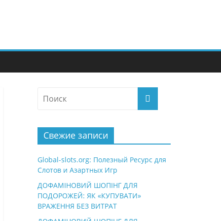
Свежие записи
Global-slots.org: Полезный Ресурс для
Слотов и Азартных Игр
ДОФАМІНОВИЙ ШОПІНГ ДЛЯ
ПОДОРОЖЕЙ: ЯК «КУПУВАТИ»
ВРАЖЕННЯ БЕЗ ВИТРАТ