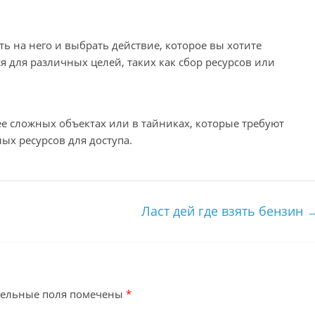
ь на него и выбрать действие, которое вы хотите
 для различных целей, таких как сбор ресурсов или
е сложных объектах или в тайниках, которые требуют
ых ресурсов для доступа.
Ласт дей где взять бензин
тельные поля помечены
*