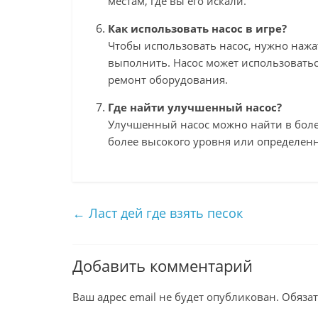
местам, где вы его искали.
Как использовать насос в игре?
Чтобы использовать насос, нужно нажат
выполнить. Насос может использоваться
ремонт оборудования.
Где найти улучшенный насос?
Улучшенный насос можно найти в боле
более высокого уровня или определенн
←
Ласт дей где взять песок
Добавить комментарий
Ваш адрес email не будет опубликован.
Обяза