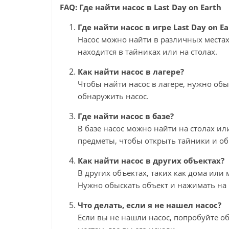
FAQ: Где найти насос в Last Day on Earth
Где найти насос в игре Last Day on Ea
Насос можно найти в различных местах
находится в тайниках или на столах.
Как найти насос в лагере?
Чтобы найти насос в лагере, нужно обы
обнаружить насос.
Где найти насос в базе?
В базе насос можно найти на столах ил
предметы, чтобы открыть тайники и об
Как найти насос в других объектах?
В других объектах, таких как дома или
Нужно обыскать объект и нажимать на 
Что делать, если я не нашел насос?
Если вы не нашли насос, попробуйте о