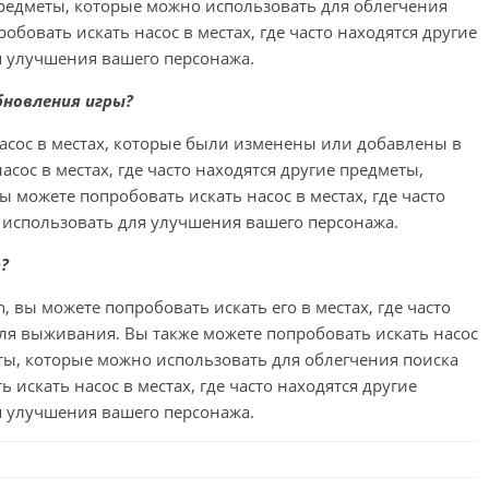
е предметы, которые можно использовать для облегчения
обовать искать насос в местах, где часто находятся другие
я улучшения вашего персонажа.
обновления игры?
асос в местах, которые были изменены или добавлены в
асос в местах, где часто находятся другие предметы,
 можете попробовать искать насос в местах, где часто
 использовать для улучшения вашего персонажа.
h?
h, вы можете попробовать искать его в местах, где часто
ля выживания. Вы также можете попробовать искать насос
меты, которые можно использовать для облегчения поиска
 искать насос в местах, где часто находятся другие
я улучшения вашего персонажа.