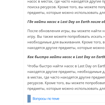
насос в местах, где часто находятся други
поиска ресурсов. Кроме того, вы можете попр
предметы, которые можно использовать дл
Где найти насос в Last Day on Earth после 
После обновления игры, вы можете найти н
игру. Вы также можете попробовать искать н
необходимые для выживания. Кроме того, вы
находятся другие предметы, которые можно
Как быстро найти насос в Last Day on Eart
Чтобы быстро найти насос в Last Day on Eart
находятся другие предметы, необходимые д
в местах, где часто находятся другие пред
ресурсов. Кроме того, вы можете попробовать
предметы, которые можно использовать дл
Вопросы по теме