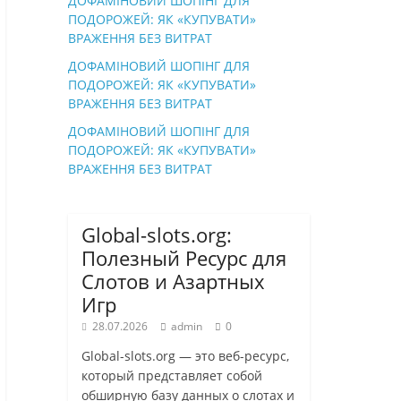
ДОФАМІНОВИЙ ШОПІНГ ДЛЯ
ПОДОРОЖЕЙ: ЯК «КУПУВАТИ»
ВРАЖЕННЯ БЕЗ ВИТРАТ
ДОФАМІНОВИЙ ШОПІНГ ДЛЯ
ПОДОРОЖЕЙ: ЯК «КУПУВАТИ»
ВРАЖЕННЯ БЕЗ ВИТРАТ
ДОФАМІНОВИЙ ШОПІНГ ДЛЯ
ПОДОРОЖЕЙ: ЯК «КУПУВАТИ»
ВРАЖЕННЯ БЕЗ ВИТРАТ
Global-slots.org:
Полезный Ресурс для
Слотов и Азартных
Игр
28.07.2026
admin
0
Global-slots.org — это веб-ресурс,
который представляет собой
обширную базу данных о слотах и