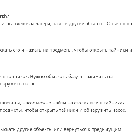
rth?
 игры, включая лагеря, базы и другие объекты. Обычно он
скать его и нажать на предметы, чтобы открыть тайники и
и в тайниках. Нужно обыскать базу и нажимать на
наружить насос.
 магазины, насос можно найти на столах или в тайниках.
предметы, чтобы открыть тайники и обнаружить насос.
быскать другие объекты или вернуться к предыдущим