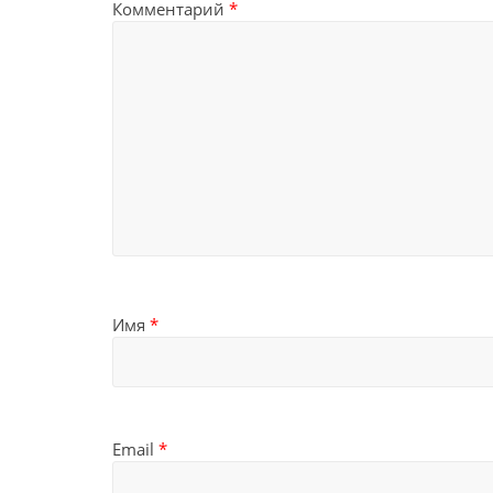
Комментарий
*
Имя
*
Email
*