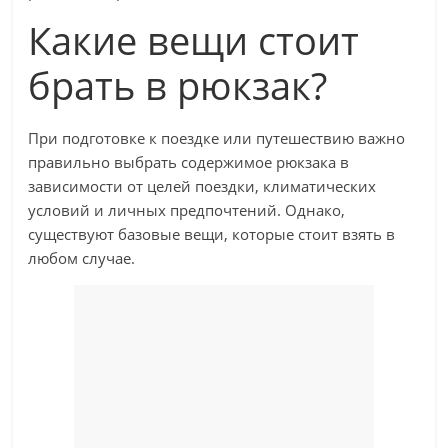
Какие вещи стоит
брать в рюкзак?
При подготовке к поездке или путешествию важно
правильно выбрать содержимое рюкзака в
зависимости от целей поездки, климатических
условий и личных предпочтений. Однако,
существуют базовые вещи, которые стоит взять в
любом случае.