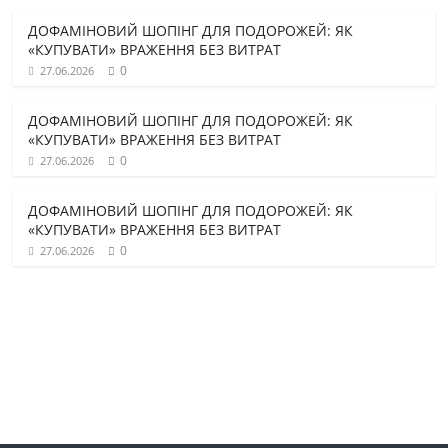
ДОФАМІНОВИЙ ШОПІНГ ДЛЯ ПОДОРОЖЕЙ: ЯК
«КУПУВАТИ» ВРАЖЕННЯ БЕЗ ВИТРАТ
0
27.06.2026
ДОФАМІНОВИЙ ШОПІНГ ДЛЯ ПОДОРОЖЕЙ: ЯК
«КУПУВАТИ» ВРАЖЕННЯ БЕЗ ВИТРАТ
0
27.06.2026
ДОФАМІНОВИЙ ШОПІНГ ДЛЯ ПОДОРОЖЕЙ: ЯК
«КУПУВАТИ» ВРАЖЕННЯ БЕЗ ВИТРАТ
0
27.06.2026