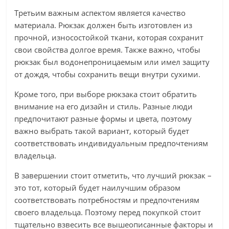
Третьим важным аспектом является качество
материала. Рюкзак должен быть изготовлен из
прочной, износостойкой ткани, которая сохранит
свои свойства долгое время. Также важно, чтобы
рюкзак был водонепроницаемым или имел защиту
от дождя, чтобы сохранить вещи внутри сухими.
Кроме того, при выборе рюкзака стоит обратить
внимание на его дизайн и стиль. Разные люди
предпочитают разные формы и цвета, поэтому
важно выбрать такой вариант, который будет
соответствовать индивидуальным предпочтениям
владельца.
В завершении стоит отметить, что лучший рюкзак –
это тот, который будет наилучшим образом
соответствовать потребностям и предпочтениям
своего владельца. Поэтому перед покупкой стоит
тщательно взвесить все вышеописанные факторы и