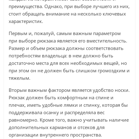
преимущества. Однако, при выборе лучшего из них,
стоит обращать внимание на несколько ключевых
характеристик.
Первым и, пожалуй, самым важным параметром
при выборе рюкзака является его вместительность.
Размер и объем рюкзака должны соответствовать
потребностям владельца: в нем должно быть
достаточно места для всех необходимых вещей, но
при этом он не должен быть слишком громоздким и
тяжелым.
Вторым важным фактором является удобство носки.
Рюкзак должен быть комфортным на спине и
плечах, иметь удобные лямки и спинку, которая бы
поддерживала осанку и распределяла вес
равномерно. Кроме того, важно учитывать наличие
дополнительных карманов и отсеков для
организации внутреннего пространства.