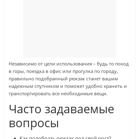
Независимо от цели использования – будь то поход
в горы, поездка в офис или прогулка по городу,
правильно подобранный рюкзак станет вашим
надежным спутником и поможет удобно хранить и
транспортировать все необходимые вещи.
Часто задаваемые
вопросы
Как подобрать рюкзак под свой рост?