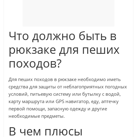
Что должно быть в
рюкзаке для пеших
походов?
Для пеших походов в рюкзаке необходимо иметь
средства для защиты от неблагоприятных погодных
условий, питьевую систему или бутылку с водой,
карту маршрута или GPS навигатор, еду, аптечку
первой помощи, запасную одежду и другие
необходимые предметы.
В чем плюсы