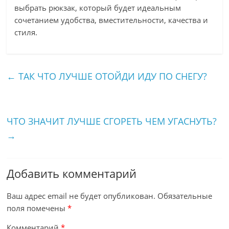
выбрать рюкзак, который будет идеальным
сочетанием удобства, вместительности, качества и
стиля.
←
ТАК ЧТО ЛУЧШЕ ОТОЙДИ ИДУ ПО СНЕГУ?
ЧТО ЗНАЧИТ ЛУЧШЕ СГОРЕТЬ ЧЕМ УГАСНУТЬ?
→
Добавить комментарий
Ваш адрес email не будет опубликован.
Обязательные
поля помечены
*
Комментарий
*