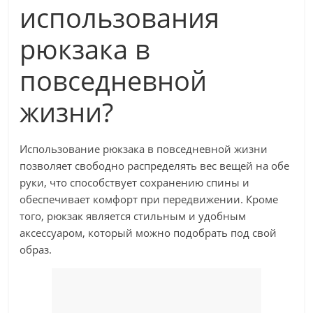
использования
рюкзака в
повседневной
жизни?
Использование рюкзака в повседневной жизни
позволяет свободно распределять вес вещей на обе
руки, что способствует сохранению спины и
обеспечивает комфорт при передвижении. Кроме
того, рюкзак является стильным и удобным
аксессуаром, который можно подобрать под свой
образ.