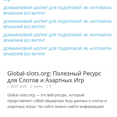
ДОФАМІНОВИЙ ШОПІНГ ДЛЯ ПОДОРОЖЕЙ: ЯК «КУПУВАТИ»
ВРАЖЕННЯ БЕЗ ВИТРАТ
ДОФАМІНОВИЙ ШОПІНГ ДЛЯ ПОДОРОЖЕЙ: ЯК «КУПУВАТИ»
ВРАЖЕННЯ БЕЗ ВИТРАТ
ДОФАМІНОВИЙ ШОПІНГ ДЛЯ ПОДОРОЖЕЙ: ЯК «КУПУВАТИ»
ВРАЖЕННЯ БЕЗ ВИТРАТ
ДОФАМІНОВИЙ ШОПІНГ ДЛЯ ПОДОРОЖЕЙ: ЯК «КУПУВАТИ»
ВРАЖЕННЯ БЕЗ ВИТРАТ
Global-slots.org: Полезный Ресурс
для Слотов и Азартных Игр
28.07.2026
admin
0
Global-slots.org — это веб-ресурс, который
представляет собой обширную базу данных о слотах и
азартных играх. На сайте можно найти информацию