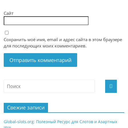
Сайт
Сохранить моё имя, email и адрес сайта в этом браузере
для последующих моих комментариев.
Свежие записи
Global-slots.org: Полезный Ресурс для Слотов и Азартных
Игр