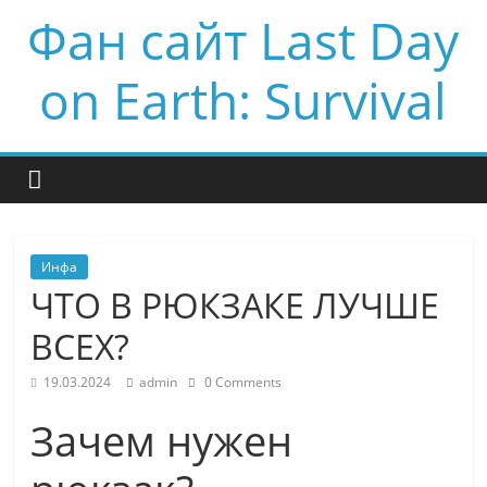
Фан сайт Last Day
on Earth: Survival
Инфа
ЧТО В РЮКЗАКЕ ЛУЧШЕ
ВСЕХ?
19.03.2024
admin
0 Comments
Зачем нужен