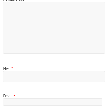
Имя
*
Email
*