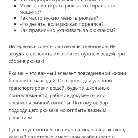
Можно ли стирать рюкзак в стиральной
машине?
Как часто нужно менять рюкзак?
Что делать, если рюкзак порвался?
Как правильно ухаживать за рюкзаком?
Интересные советы для путешественников! Не
забудьте включить их в список нужных вещей при
сборе в рюкзак!
Рюкзак – это важный элемент повседневной жизни
большинства людей. Он служит для удобной
транспортировки вещей, будь то школьные
принадлежности, рабочие документы или
предметы личной гигиены. Поэтому выбор
подходящего рюкзака может быть важным
решением.
Существует множество видов и моделей рюкзаков,
каждый из которых имеет свои особенности и