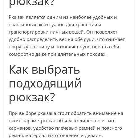
рюкзак?
Рюкзак является одним из наиболее удобных и
практичных аксессуаров для хранения и
транспортировки личных вещей. Он позволяет
удобно распределить вес на обе руки, что снижает
нагрузку на спину и позволяет чувствовать себя
комфортно даже при длительных походах.
Как выбрать
подходящий
рюкзак?
При выборе рюкзака стоит обратить внимание на
такие параметры как объем, количество и тип
карманов, удобство плечевых ремней и поясного
ремня, материал изготовления и дизайн.