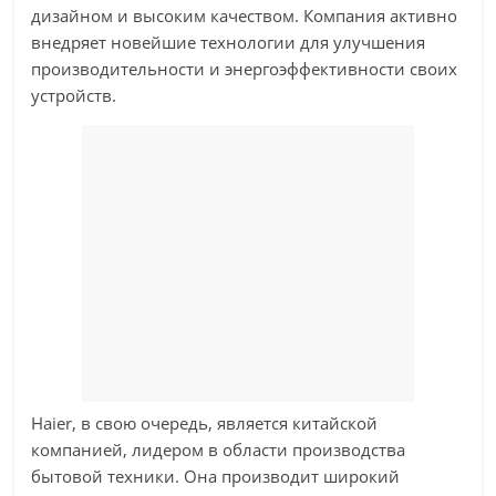
дизайном и высоким качеством. Компания активно
внедряет новейшие технологии для улучшения
производительности и энергоэффективности своих
устройств.
Haier, в свою очередь, является китайской
компанией, лидером в области производства
бытовой техники. Она производит широкий