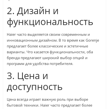
2. Дизайн и
функциональность
Haier часто выделяется своим современным и
инновационным дизайном. В то время как Gorenje
предлагает более классические и эстетичные
варианты. Что касается функциональности, оба
бренда предлагают широкий выбор опций и
программ для удобства потребителя.
3. Цена и
доступность
Цена всегда играет важную роль при выборе
бытовой техники. Haier часто предлагает более