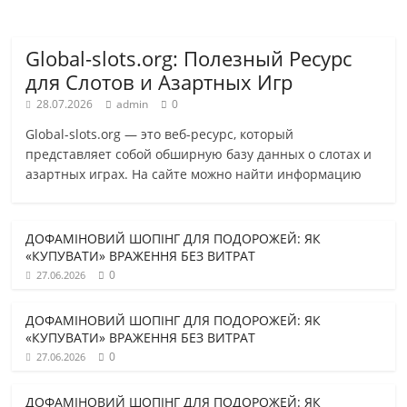
Global-slots.org: Полезный Ресурс
для Слотов и Азартных Игр
28.07.2026
admin
0
Global-slots.org — это веб-ресурс, который
представляет собой обширную базу данных о слотах и
азартных играх. На сайте можно найти информацию
ДОФАМІНОВИЙ ШОПІНГ ДЛЯ ПОДОРОЖЕЙ: ЯК
«КУПУВАТИ» ВРАЖЕННЯ БЕЗ ВИТРАТ
0
27.06.2026
ДОФАМІНОВИЙ ШОПІНГ ДЛЯ ПОДОРОЖЕЙ: ЯК
«КУПУВАТИ» ВРАЖЕННЯ БЕЗ ВИТРАТ
0
27.06.2026
ДОФАМІНОВИЙ ШОПІНГ ДЛЯ ПОДОРОЖЕЙ: ЯК