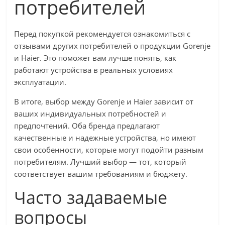
потребителей
Перед покупкой рекомендуется ознакомиться с
отзывами других потребителей о продукции Gorenje
и Haier. Это поможет вам лучше понять, как
работают устройства в реальных условиях
эксплуатации.
В итоге, выбор между Gorenje и Haier зависит от
ваших индивидуальных потребностей и
предпочтений. Оба бренда предлагают
качественные и надежные устройства, но имеют
свои особенности, которые могут подойти разным
потребителям. Лучший выбор — тот, который
соответствует вашим требованиям и бюджету.
Часто задаваемые
вопросы