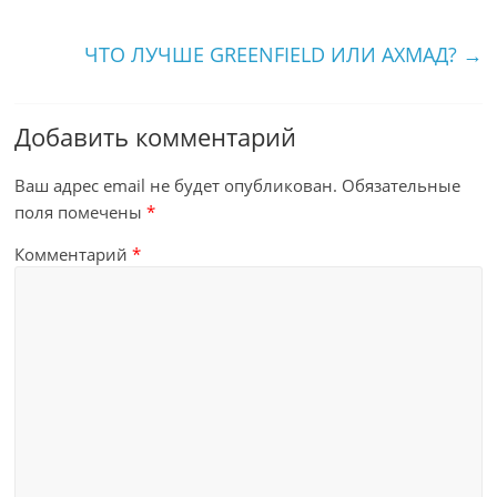
ЧТО ЛУЧШЕ GREENFIELD ИЛИ АХМАД?
→
Добавить комментарий
Ваш адрес email не будет опубликован.
Обязательные
поля помечены
*
Комментарий
*