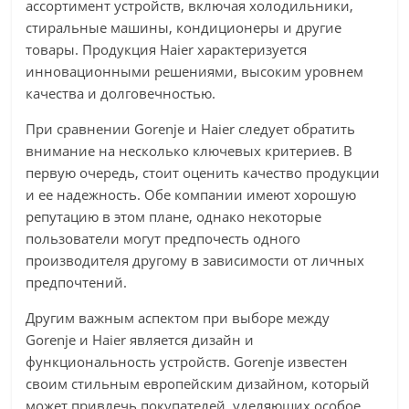
ассортимент устройств, включая холодильники,
стиральные машины, кондиционеры и другие
товары. Продукция Haier характеризуется
инновационными решениями, высоким уровнем
качества и долговечностью.
При сравнении Gorenje и Haier следует обратить
внимание на несколько ключевых критериев. В
первую очередь, стоит оценить качество продукции
и ее надежность. Обе компании имеют хорошую
репутацию в этом плане, однако некоторые
пользователи могут предпочесть одного
производителя другому в зависимости от личных
предпочтений.
Другим важным аспектом при выборе между
Gorenje и Haier является дизайн и
функциональность устройств. Gorenje известен
своим стильным европейским дизайном, который
может привлечь покупателей, уделяющих особое