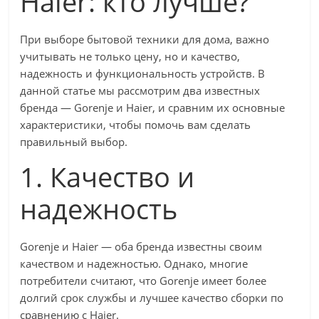
Haier: кто лучше?
При выборе бытовой техники для дома, важно
учитывать не только цену, но и качество,
надежность и функциональность устройств. В
данной статье мы рассмотрим два известных
бренда — Gorenje и Haier, и сравним их основные
характеристики, чтобы помочь вам сделать
правильный выбор.
1. Качество и
надежность
Gorenje и Haier — оба бренда известны своим
качеством и надежностью. Однако, многие
потребители считают, что Gorenje имеет более
долгий срок службы и лучшее качество сборки по
сравнению с Haier.