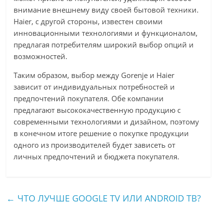
внимание внешнему виду своей бытовой техники.
Haier, с другой стороны, известен своими
инновационными технологиями и функционалом,
предлагая потребителям широкий выбор опций и
возможностей.
Таким образом, выбор между Gorenje и Haier
зависит от индивидуальных потребностей и
предпочтений покупателя. Обе компании
предлагают высококачественную продукцию с
современными технологиями и дизайном, поэтому
в конечном итоге решение о покупке продукции
одного из производителей будет зависеть от
личных предпочтений и бюджета покупателя.
←
ЧТО ЛУЧШЕ GOOGLE TV ИЛИ ANDROID ТВ?