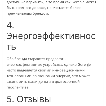
доступные варианты, в то время как Gorenje может
быть немного дороже, но считается более
премиальным брендом.
4.
Энергоэффективнос
ть
Оба бренда стараются предлагать
энергоэффективные устройства, однако Gorenje
часто выделяется своими инновационными
технологиями по экономии энергии, что может
сэкономить ваши деньги в долгосрочной
перспективе.
5. Отзывы