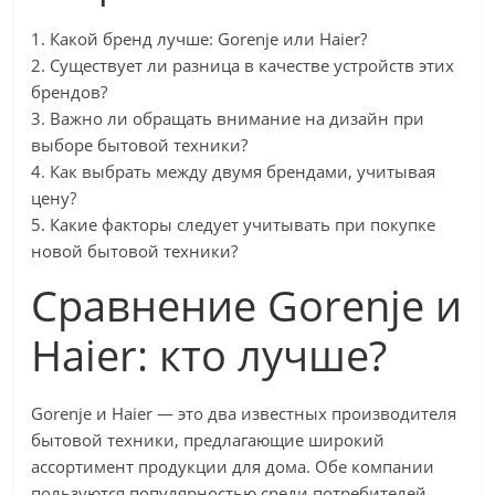
1. Какой бренд лучше: Gorenje или Haier?
2. Существует ли разница в качестве устройств этих
брендов?
3. Важно ли обращать внимание на дизайн при
выборе бытовой техники?
4. Как выбрать между двумя брендами, учитывая
цену?
5. Какие факторы следует учитывать при покупке
новой бытовой техники?
Сравнение Gorenje и
Haier: кто лучше?
Gorenje и Haier — это два известных производителя
бытовой техники, предлагающие широкий
ассортимент продукции для дома. Обе компании
пользуются популярностью среди потребителей