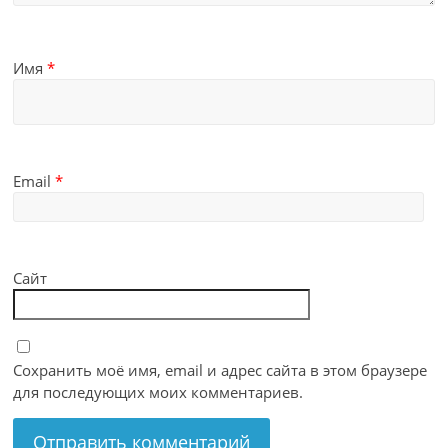
Имя
*
Email
*
Сайт
Сохранить моё имя, email и адрес сайта в этом браузере
для последующих моих комментариев.