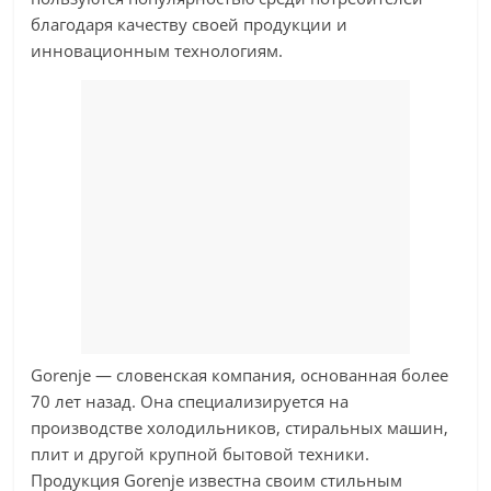
благодаря качеству своей продукции и
инновационным технологиям.
Gorenje — словенская компания, основанная более
70 лет назад. Она специализируется на
производстве холодильников, стиральных машин,
плит и другой крупной бытовой техники.
Продукция Gorenje известна своим стильным