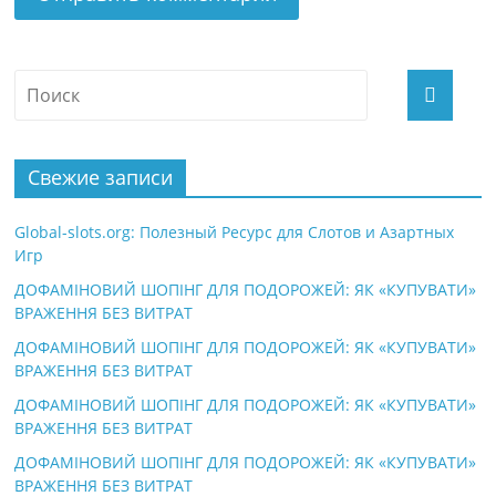
Свежие записи
Global-slots.org: Полезный Ресурс для Слотов и Азартных
Игр
ДОФАМІНОВИЙ ШОПІНГ ДЛЯ ПОДОРОЖЕЙ: ЯК «КУПУВАТИ»
ВРАЖЕННЯ БЕЗ ВИТРАТ
ДОФАМІНОВИЙ ШОПІНГ ДЛЯ ПОДОРОЖЕЙ: ЯК «КУПУВАТИ»
ВРАЖЕННЯ БЕЗ ВИТРАТ
ДОФАМІНОВИЙ ШОПІНГ ДЛЯ ПОДОРОЖЕЙ: ЯК «КУПУВАТИ»
ВРАЖЕННЯ БЕЗ ВИТРАТ
ДОФАМІНОВИЙ ШОПІНГ ДЛЯ ПОДОРОЖЕЙ: ЯК «КУПУВАТИ»
ВРАЖЕННЯ БЕЗ ВИТРАТ