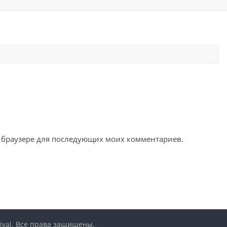
ом браузере для последующих моих комментариев.
ival
. Все права защищены.