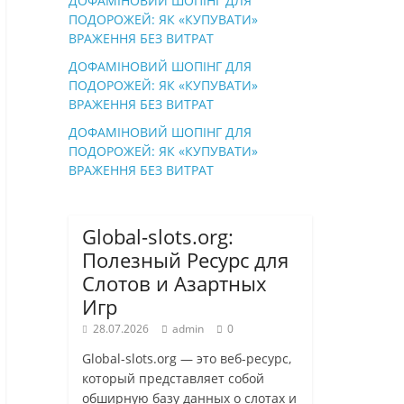
ДОФАМІНОВИЙ ШОПІНГ ДЛЯ
ПОДОРОЖЕЙ: ЯК «КУПУВАТИ»
ВРАЖЕННЯ БЕЗ ВИТРАТ
ДОФАМІНОВИЙ ШОПІНГ ДЛЯ
ПОДОРОЖЕЙ: ЯК «КУПУВАТИ»
ВРАЖЕННЯ БЕЗ ВИТРАТ
ДОФАМІНОВИЙ ШОПІНГ ДЛЯ
ПОДОРОЖЕЙ: ЯК «КУПУВАТИ»
ВРАЖЕННЯ БЕЗ ВИТРАТ
Global-slots.org:
Полезный Ресурс для
Слотов и Азартных
Игр
28.07.2026
admin
0
Global-slots.org — это веб-ресурс,
который представляет собой
обширную базу данных о слотах и