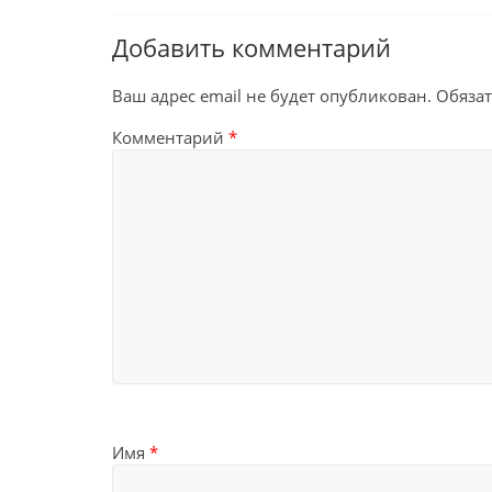
Добавить комментарий
Ваш адрес email не будет опубликован.
Обяза
Комментарий
*
Имя
*