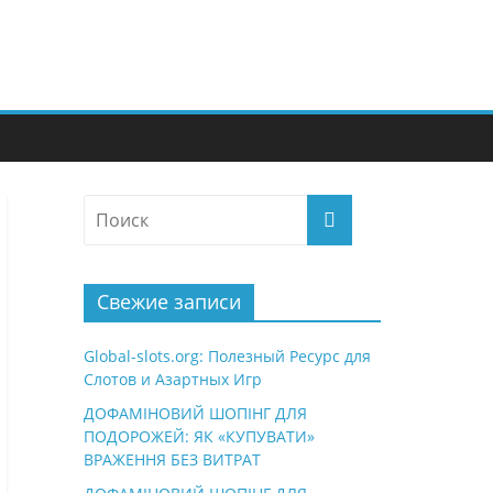
Свежие записи
Global-slots.org: Полезный Ресурс для
Слотов и Азартных Игр
ДОФАМІНОВИЙ ШОПІНГ ДЛЯ
ПОДОРОЖЕЙ: ЯК «КУПУВАТИ»
ВРАЖЕННЯ БЕЗ ВИТРАТ