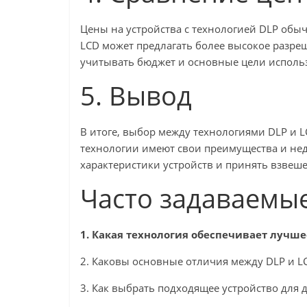
Цены на устройства с технологией DLP обыч
LCD может предлагать более высокое разре
учитывать бюджет и основные цели использ
5. Вывод
В итоге, выбор между технологиями DLP и 
технологии имеют свои преимущества и нед
характеристики устройств и принять взвеш
Часто задаваемы
1. Какая технология обеспечивает лучш
2. Каковы основные отличия между DLP и L
3. Как выбрать подходящее устройство для 