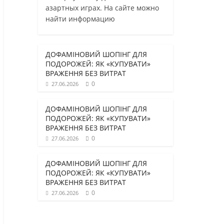
азартных играх. На сайте можно
найти информацию
ДОФАМІНОВИЙ ШОПІНГ ДЛЯ
ПОДОРОЖЕЙ: ЯК «КУПУВАТИ»
ВРАЖЕННЯ БЕЗ ВИТРАТ
0
27.06.2026
ДОФАМІНОВИЙ ШОПІНГ ДЛЯ
ПОДОРОЖЕЙ: ЯК «КУПУВАТИ»
ВРАЖЕННЯ БЕЗ ВИТРАТ
0
27.06.2026
ДОФАМІНОВИЙ ШОПІНГ ДЛЯ
ПОДОРОЖЕЙ: ЯК «КУПУВАТИ»
ВРАЖЕННЯ БЕЗ ВИТРАТ
0
27.06.2026