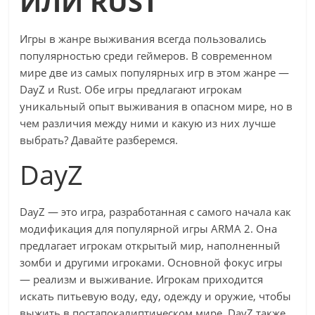
ИЛИ RUST
Игры в жанре выживания всегда пользовались
популярностью среди геймеров. В современном
мире две из самых популярных игр в этом жанре —
DayZ и Rust. Обе игры предлагают игрокам
уникальный опыт выживания в опасном мире, но в
чем различия между ними и какую из них лучше
выбрать? Давайте разберемся.
DayZ
DayZ — это игра, разработанная с самого начала как
модификация для популярной игры ARMA 2. Она
предлагает игрокам открытый мир, наполненный
зомби и другими игроками. Основной фокус игры
— реализм и выживание. Игрокам приходится
искать питьевую воду, еду, одежду и оружие, чтобы
выжить в постапокалиптическом мире. DayZ также