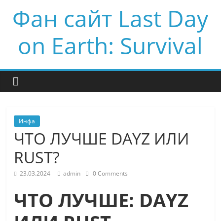
Фан сайт Last Day
on Earth: Survival
Инфа
ЧТО ЛУЧШЕ DAYZ ИЛИ
RUST?
23.03.2024
admin
0 Comments
ЧТО ЛУЧШЕ: DAYZ