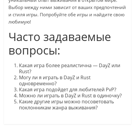
уникальный опыт выживания в открытом мире.
Выбор между ними зависит от ваших предпочтений
и стиля игры. Попробуйте обе игры и найдите свою
любимую!
Часто задаваемые
вопросы:
Какая игра более реалистична — DayZ или
Rust?
Могу ли я играть в DayZ и Rust
одновременно?
Какая игра подойдет для любителей PvP?
Можно ли играть в DayZ и Rust в одиночку?
Какие другие игры можно посоветовать
поклонникам жанра выживания?