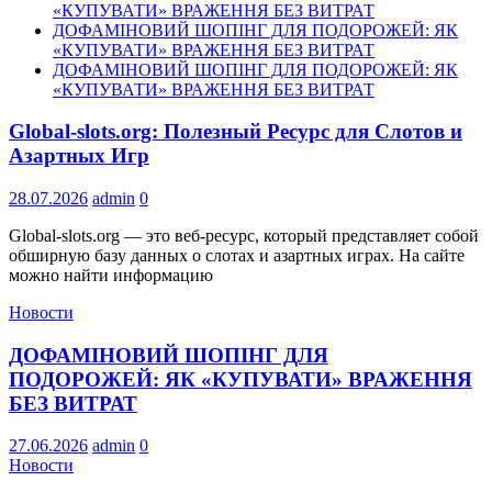
«КУПУВАТИ» ВРАЖЕННЯ БЕЗ ВИТРАТ
ДОФАМІНОВИЙ ШОПІНГ ДЛЯ ПОДОРОЖЕЙ: ЯК
«КУПУВАТИ» ВРАЖЕННЯ БЕЗ ВИТРАТ
ДОФАМІНОВИЙ ШОПІНГ ДЛЯ ПОДОРОЖЕЙ: ЯК
«КУПУВАТИ» ВРАЖЕННЯ БЕЗ ВИТРАТ
Global-slots.org: Полезный Ресурс для Слотов и
Азартных Игр
28.07.2026
admin
0
Global-slots.org — это веб-ресурс, который представляет собой
обширную базу данных о слотах и азартных играх. На сайте
можно найти информацию
Новости
ДОФАМІНОВИЙ ШОПІНГ ДЛЯ
ПОДОРОЖЕЙ: ЯК «КУПУВАТИ» ВРАЖЕННЯ
БЕЗ ВИТРАТ
27.06.2026
admin
0
Новости