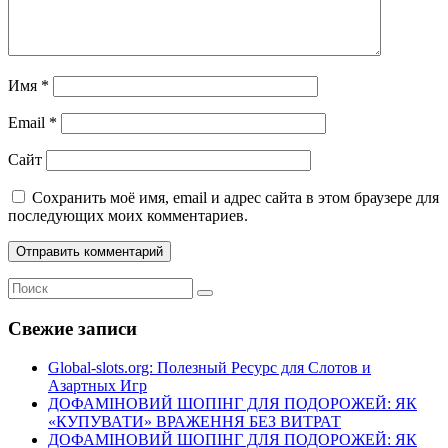
Имя
*
Email
*
Сайт
Сохранить моё имя, email и адрес сайта в этом браузере для
последующих моих комментариев.
Свежие записи
Global-slots.org: Полезный Ресурс для Слотов и
Азартных Игр
ДОФАМІНОВИЙ ШОПІНГ ДЛЯ ПОДОРОЖЕЙ: ЯК
«КУПУВАТИ» ВРАЖЕННЯ БЕЗ ВИТРАТ
ДОФАМІНОВИЙ ШОПІНГ ДЛЯ ПОДОРОЖЕЙ: ЯК