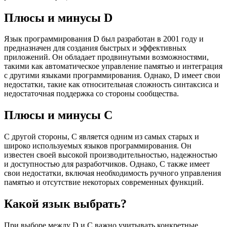
Плюсы и минусы D
Язык программирования D был разработан в 2001 году и
предназначен для создания быстрых и эффективных
приложений. Он обладает продвинутыми возможностями,
такими как автоматическое управление памятью и интеграция
с другими языками программирования. Однако, D имеет свои
недостатки, такие как относительная сложность синтаксиса и
недостаточная поддержка со стороны сообщества.
Плюсы и минусы C
С другой стороны, C является одним из самых старых и
широко используемых языков программирования. Он
известен своей высокой производительностью, надежностью
и доступностью для разработчиков. Однако, C также имеет
свои недостатки, включая необходимость ручного управления
памятью и отсутствие некоторых современных функций.
Какой язык выбрать?
При выборе между D и C важно учитывать конкретные