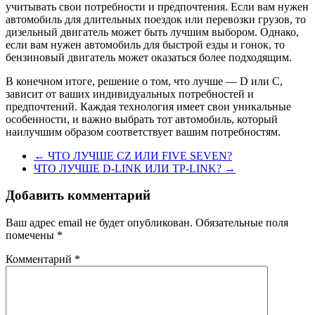
учитывать свои потребности и предпочтения. Если вам нужен
автомобиль для длительных поездок или перевозки грузов, то
дизельный двигатель может быть лучшим выбором. Однако,
если вам нужен автомобиль для быстрой езды и гонок, то
бензиновый двигатель может оказаться более подходящим.
В конечном итоге, решение о том, что лучше — D или C,
зависит от ваших индивидуальных потребностей и
предпочтений. Каждая технология имеет свои уникальные
особенности, и важно выбрать тот автомобиль, который
наилучшим образом соответствует вашим потребностям.
←
ЧТО ЛУЧШЕ CZ ИЛИ FIVE SEVEN?
ЧТО ЛУЧШЕ D-LINK ИЛИ TP-LINK?
→
Добавить комментарий
Ваш адрес email не будет опубликован.
Обязательные поля
помечены
*
Комментарий
*