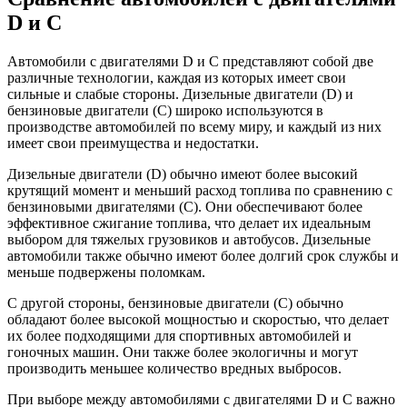
D и C
Автомобили с двигателями D и C представляют собой две
различные технологии, каждая из которых имеет свои
сильные и слабые стороны. Дизельные двигатели (D) и
бензиновые двигатели (C) широко используются в
производстве автомобилей по всему миру, и каждый из них
имеет свои преимущества и недостатки.
Дизельные двигатели (D) обычно имеют более высокий
крутящий момент и меньший расход топлива по сравнению с
бензиновыми двигателями (C). Они обеспечивают более
эффективное сжигание топлива, что делает их идеальным
выбором для тяжелых грузовиков и автобусов. Дизельные
автомобили также обычно имеют более долгий срок службы и
меньше подвержены поломкам.
С другой стороны, бензиновые двигатели (C) обычно
обладают более высокой мощностью и скоростью, что делает
их более подходящими для спортивных автомобилей и
гоночных машин. Они также более экологичны и могут
производить меньшее количество вредных выбросов.
При выборе между автомобилями с двигателями D и C важно