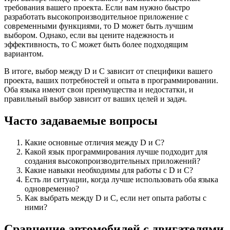
требования вашего проекта. Если вам нужно быстро
разработать высокопроизводительное приложение с
современными функциями, то D может быть лучшим
выбором. Однако, если вы цените надежность и
эффективность, то C может быть более подходящим
вариантом.
В итоге, выбор между D и C зависит от специфики вашего
проекта, ваших потребностей и опыта в программировании.
Оба языка имеют свои преимущества и недостатки, и
правильный выбор зависит от ваших целей и задач.
Часто задаваемые вопросы
Какие основные отличия между D и C?
Какой язык программирования лучше подходит для
создания высокопроизводительных приложений?
Какие навыки необходимы для работы с D и C?
Есть ли ситуации, когда лучше использовать оба языка
одновременно?
Как выбрать между D и C, если нет опыта работы с
ними?
Сравнение автомобилей с двигателями