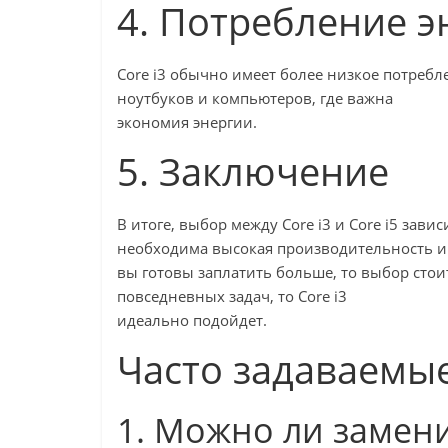
4. Потребление э
Core i3 обычно имеет более низкое потребл
ноутбуков и компьютеров, где важна
экономия энергии.
5. Заключение
В итоге, выбор между Core i3 и Core i5 зави
необходима высокая производительность и
вы готовы заплатить больше, то выбор стоит
повседневных задач, то Core i3
идеально подойдет.
Часто задаваемы
1. Можно ли замени