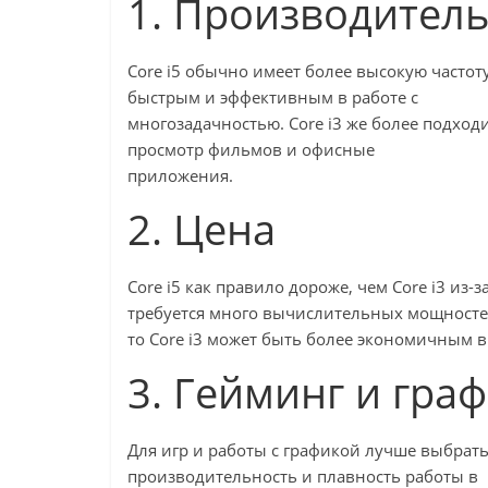
1. Производител
Core i5 обычно имеет более высокую частоту
быстрым и эффективным в работе с
многозадачностью. Core i3 же более подходи
просмотр фильмов и офисные
приложения.
2. Цена
Core i5 как правило дороже, чем Core i3 из
требуется много вычислительных мощносте
то Core i3 может быть более экономичным 
3. Гейминг и гра
Для игр и работы с графикой лучше выбрать 
производительность и плавность работы в