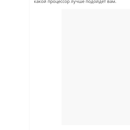
какой процессор лучше подойдет вам.