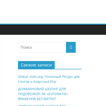
Свежие записи
Global-slots.org: Полезный Ресурс для
Слотов и Азартных Игр
ДОФАМІНОВИЙ ШОПІНГ ДЛЯ
ПОДОРОЖЕЙ: ЯК «КУПУВАТИ»
ВРАЖЕННЯ БЕЗ ВИТРАТ