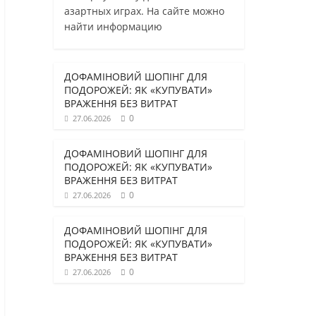
азартных играх. На сайте можно
найти информацию
ДОФАМІНОВИЙ ШОПІНГ ДЛЯ
ПОДОРОЖЕЙ: ЯК «КУПУВАТИ»
ВРАЖЕННЯ БЕЗ ВИТРАТ
0
27.06.2026
ДОФАМІНОВИЙ ШОПІНГ ДЛЯ
ПОДОРОЖЕЙ: ЯК «КУПУВАТИ»
ВРАЖЕННЯ БЕЗ ВИТРАТ
0
27.06.2026
ДОФАМІНОВИЙ ШОПІНГ ДЛЯ
ПОДОРОЖЕЙ: ЯК «КУПУВАТИ»
ВРАЖЕННЯ БЕЗ ВИТРАТ
0
27.06.2026