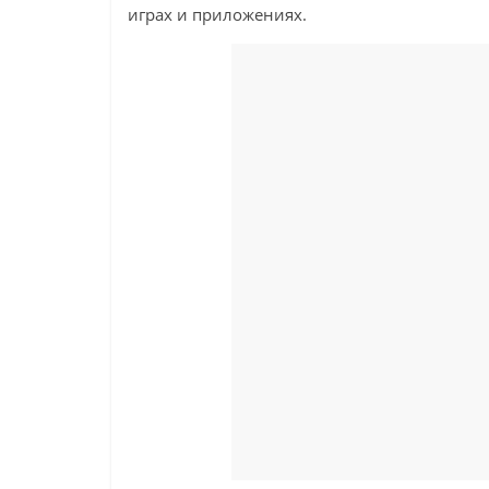
играх и приложениях.