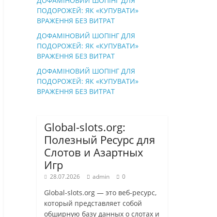
ДОФАМІНОВИЙ ШОПІНГ ДЛЯ
ПОДОРОЖЕЙ: ЯК «КУПУВАТИ»
ВРАЖЕННЯ БЕЗ ВИТРАТ
ДОФАМІНОВИЙ ШОПІНГ ДЛЯ
ПОДОРОЖЕЙ: ЯК «КУПУВАТИ»
ВРАЖЕННЯ БЕЗ ВИТРАТ
ДОФАМІНОВИЙ ШОПІНГ ДЛЯ
ПОДОРОЖЕЙ: ЯК «КУПУВАТИ»
ВРАЖЕННЯ БЕЗ ВИТРАТ
Global-slots.org:
Полезный Ресурс для
Слотов и Азартных
Игр
28.07.2026
admin
0
Global-slots.org — это веб-ресурс,
который представляет собой
обширную базу данных о слотах и