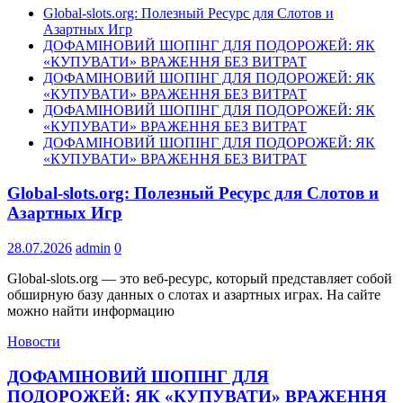
Global-slots.org: Полезный Ресурс для Слотов и
Азартных Игр
ДОФАМІНОВИЙ ШОПІНГ ДЛЯ ПОДОРОЖЕЙ: ЯК
«КУПУВАТИ» ВРАЖЕННЯ БЕЗ ВИТРАТ
ДОФАМІНОВИЙ ШОПІНГ ДЛЯ ПОДОРОЖЕЙ: ЯК
«КУПУВАТИ» ВРАЖЕННЯ БЕЗ ВИТРАТ
ДОФАМІНОВИЙ ШОПІНГ ДЛЯ ПОДОРОЖЕЙ: ЯК
«КУПУВАТИ» ВРАЖЕННЯ БЕЗ ВИТРАТ
ДОФАМІНОВИЙ ШОПІНГ ДЛЯ ПОДОРОЖЕЙ: ЯК
«КУПУВАТИ» ВРАЖЕННЯ БЕЗ ВИТРАТ
Global-slots.org: Полезный Ресурс для Слотов и
Азартных Игр
28.07.2026
admin
0
Global-slots.org — это веб-ресурс, который представляет собой
обширную базу данных о слотах и азартных играх. На сайте
можно найти информацию
Новости
ДОФАМІНОВИЙ ШОПІНГ ДЛЯ
ПОДОРОЖЕЙ: ЯК «КУПУВАТИ» ВРАЖЕННЯ