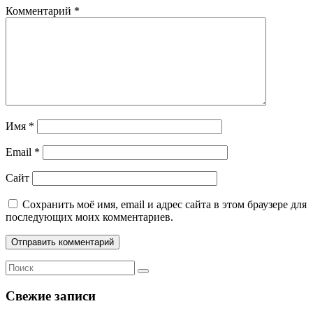
Комментарий
*
Имя
*
Email
*
Сайт
Сохранить моё имя, email и адрес сайта в этом браузере для
последующих моих комментариев.
Свежие записи