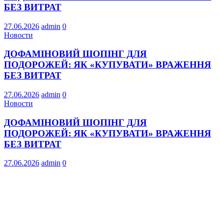
БЕЗ ВИТРАТ
27.06.2026
admin
0
Новости
ДОФАМІНОВИЙ ШОПІНГ ДЛЯ
ПОДОРОЖЕЙ: ЯК «КУПУВАТИ» ВРАЖЕННЯ
БЕЗ ВИТРАТ
27.06.2026
admin
0
Новости
ДОФАМІНОВИЙ ШОПІНГ ДЛЯ
ПОДОРОЖЕЙ: ЯК «КУПУВАТИ» ВРАЖЕННЯ
БЕЗ ВИТРАТ
27.06.2026
admin
0