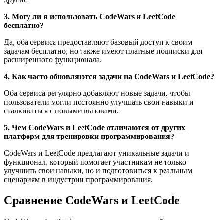
3. Могу ли я использовать CodeWars и LeetCode
бесплатно?
Да, оба сервиса предоставляют базовый доступ к своим
задачам бесплатно, но также имеют платные подписки для
расширенного функционала.
4. Как часто обновляются задачи на CodeWars и LeetCode?
Оба сервиса регулярно добавляют новые задачи, чтобы
пользователи могли постоянно улучшать свои навыки и
сталкиваться с новыми вызовами.
5. Чем CodeWars и LeetCode отличаются от других
платформ для тренировки программирования?
CodeWars и LeetCode предлагают уникальные задачи и
функционал, который помогает участникам не только
улучшить свои навыки, но и подготовиться к реальным
сценариям в индустрии программирования.
Сравнение CodeWars и LeetCode