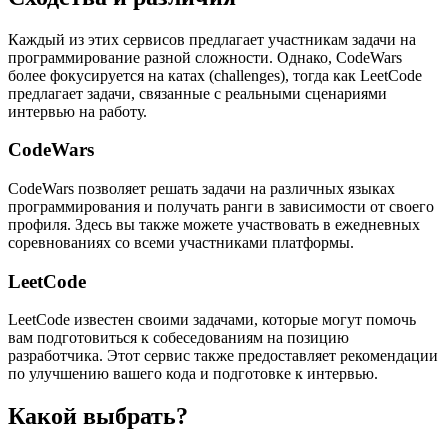
Каждый из этих сервисов предлагает участникам задачи на
программирование разной сложности. Однако, CodeWars
более фокусируется на катах (challenges), тогда как LeetCode
предлагает задачи, связанные с реальными сценариями
интервью на работу.
CodeWars
CodeWars позволяет решать задачи на различных языках
программирования и получать ранги в зависимости от своего
профиля. Здесь вы также можете участвовать в ежедневных
соревнованиях со всеми участниками платформы.
LeetCode
LeetCode известен своими задачами, которые могут помочь
вам подготовиться к собеседованиям на позицию
разработчика. Этот сервис также предоставляет рекомендации
по улучшению вашего кода и подготовке к интервью.
Какой выбрать?