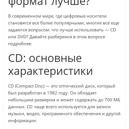
формат лучше?
В современном мире, где цифровые носители
становятся все более популярными, многие всё еще
задаются вопросом: что лучше использовать — CD
или DVD? Давайте разберемся в этом вопросе
подробнее.
CD: основные
характеристики
CD (Compact Disc) — это оптический диск, который
был разработан в 1982 году. Он обладает
небольшим размером и может содержать до 700 МБ
данных. CD чаще всего используется для записи
музыки, видео, программного обеспечения и другой
информации.