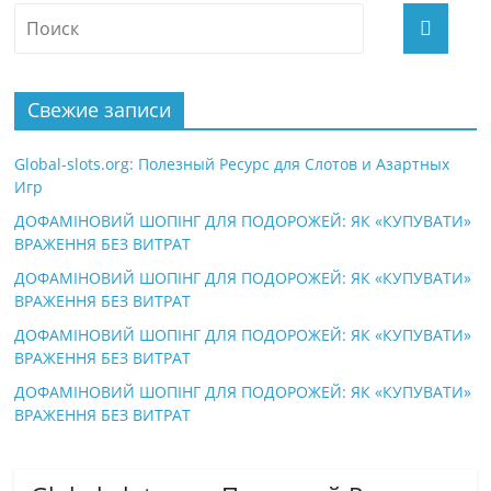
Свежие записи
Global-slots.org: Полезный Ресурс для Слотов и Азартных
Игр
ДОФАМІНОВИЙ ШОПІНГ ДЛЯ ПОДОРОЖЕЙ: ЯК «КУПУВАТИ»
ВРАЖЕННЯ БЕЗ ВИТРАТ
ДОФАМІНОВИЙ ШОПІНГ ДЛЯ ПОДОРОЖЕЙ: ЯК «КУПУВАТИ»
ВРАЖЕННЯ БЕЗ ВИТРАТ
ДОФАМІНОВИЙ ШОПІНГ ДЛЯ ПОДОРОЖЕЙ: ЯК «КУПУВАТИ»
ВРАЖЕННЯ БЕЗ ВИТРАТ
ДОФАМІНОВИЙ ШОПІНГ ДЛЯ ПОДОРОЖЕЙ: ЯК «КУПУВАТИ»
ВРАЖЕННЯ БЕЗ ВИТРАТ