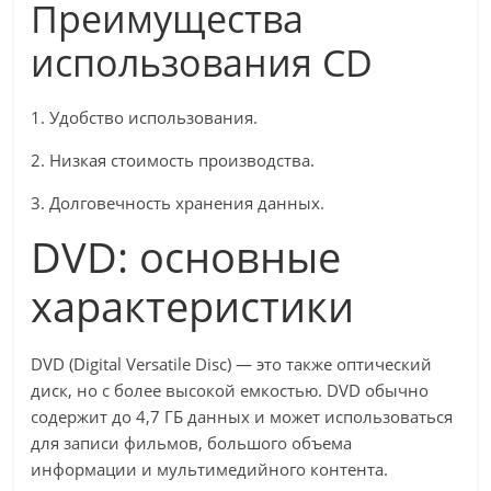
Преимущества
использования CD
1. Удобство использования.
2. Низкая стоимость производства.
3. Долговечность хранения данных.
DVD: основные
характеристики
DVD (Digital Versatile Disc) — это также оптический
диск, но с более высокой емкостью. DVD обычно
содержит до 4,7 ГБ данных и может использоваться
для записи фильмов, большого объема
информации и мультимедийного контента.