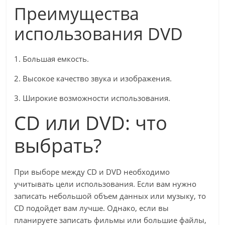
Преимущества
использования DVD
1. Большая емкость.
2. Высокое качество звука и изображения.
3. Широкие возможности использования.
CD или DVD: что
выбрать?
При выборе между CD и DVD необходимо
учитывать цели использования. Если вам нужно
записать небольшой объем данных или музыку, то
CD подойдет вам лучше. Однако, если вы
планируете записать фильмы или большие файлы,