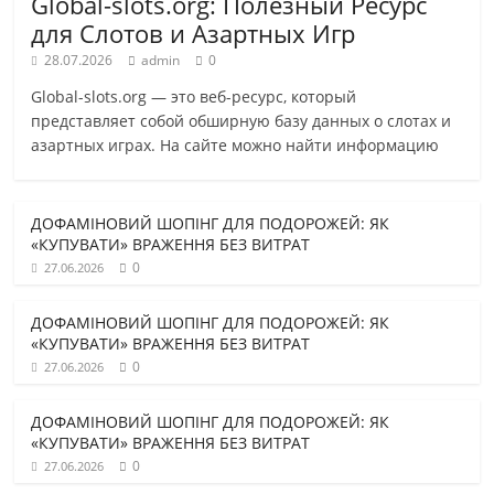
Global-slots.org: Полезный Ресурс
для Слотов и Азартных Игр
28.07.2026
admin
0
Global-slots.org — это веб-ресурс, который
представляет собой обширную базу данных о слотах и
азартных играх. На сайте можно найти информацию
ДОФАМІНОВИЙ ШОПІНГ ДЛЯ ПОДОРОЖЕЙ: ЯК
«КУПУВАТИ» ВРАЖЕННЯ БЕЗ ВИТРАТ
0
27.06.2026
ДОФАМІНОВИЙ ШОПІНГ ДЛЯ ПОДОРОЖЕЙ: ЯК
«КУПУВАТИ» ВРАЖЕННЯ БЕЗ ВИТРАТ
0
27.06.2026
ДОФАМІНОВИЙ ШОПІНГ ДЛЯ ПОДОРОЖЕЙ: ЯК
«КУПУВАТИ» ВРАЖЕННЯ БЕЗ ВИТРАТ
0
27.06.2026