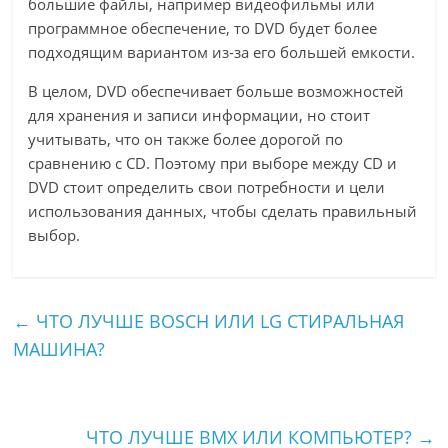
большие файлы, например видеофильмы или
программное обеспечение, то DVD будет более
подходящим вариантом из-за его большей емкости.
В целом, DVD обеспечивает больше возможностей
для хранения и записи информации, но стоит
учитывать, что он также более дорогой по
сравнению с CD. Поэтому при выборе между CD и
DVD стоит определить свои потребности и цели
использования данных, чтобы сделать правильный
выбор.
←
ЧТО ЛУЧШЕ BOSCH ИЛИ LG СТИРАЛЬНАЯ
МАШИНА?
ЧТО ЛУЧШЕ BMX ИЛИ КОМПЬЮТЕР?
→