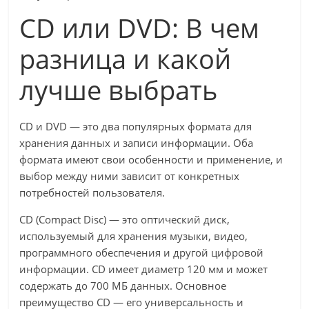
CD или DVD: В чем
разница и какой
лучше выбрать
CD и DVD — это два популярных формата для
хранения данных и записи информации. Оба
формата имеют свои особенности и применение, и
выбор между ними зависит от конкретных
потребностей пользователя.
CD (Compact Disc) — это оптический диск,
используемый для хранения музыки, видео,
программного обеспечения и другой цифровой
информации. CD имеет диаметр 120 мм и может
содержать до 700 МБ данных. Основное
преимущество CD — его универсальность и