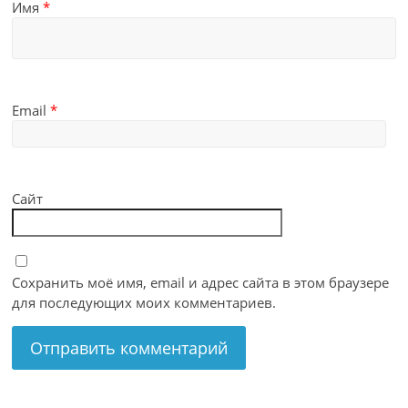
Имя
*
Email
*
Сайт
Сохранить моё имя, email и адрес сайта в этом браузере
для последующих моих комментариев.