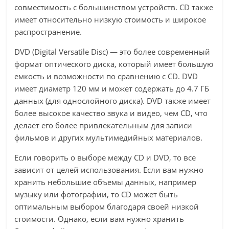
совместимость с большинством устройств. CD также
имеет относительно низкую стоимость и широкое
распространение.
DVD (Digital Versatile Disc) — это более современный
формат оптического диска, который имеет большую
емкость и возможности по сравнению с CD. DVD
имеет диаметр 120 мм и может содержать до 4.7 ГБ
данных (для однослойного диска). DVD также имеет
более высокое качество звука и видео, чем CD, что
делает его более привлекательным для записи
фильмов и других мультимедийных материалов.
Если говорить о выборе между CD и DVD, то все
зависит от целей использования. Если вам нужно
хранить небольшие объемы данных, например
музыку или фотографии, то CD может быть
оптимальным выбором благодаря своей низкой
стоимости. Однако, если вам нужно хранить