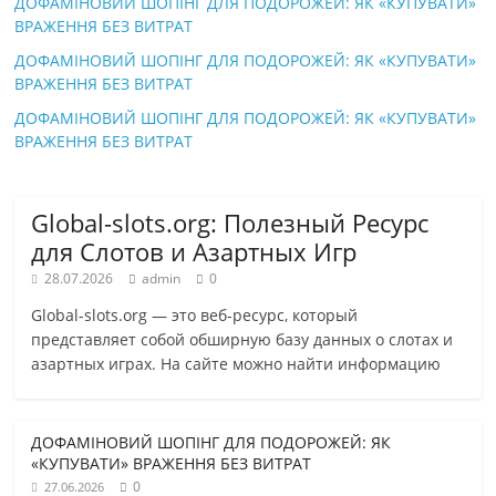
ДОФАМІНОВИЙ ШОПІНГ ДЛЯ ПОДОРОЖЕЙ: ЯК «КУПУВАТИ»
ВРАЖЕННЯ БЕЗ ВИТРАТ
ДОФАМІНОВИЙ ШОПІНГ ДЛЯ ПОДОРОЖЕЙ: ЯК «КУПУВАТИ»
ВРАЖЕННЯ БЕЗ ВИТРАТ
ДОФАМІНОВИЙ ШОПІНГ ДЛЯ ПОДОРОЖЕЙ: ЯК «КУПУВАТИ»
ВРАЖЕННЯ БЕЗ ВИТРАТ
Global-slots.org: Полезный Ресурс
для Слотов и Азартных Игр
28.07.2026
admin
0
Global-slots.org — это веб-ресурс, который
представляет собой обширную базу данных о слотах и
азартных играх. На сайте можно найти информацию
ДОФАМІНОВИЙ ШОПІНГ ДЛЯ ПОДОРОЖЕЙ: ЯК
«КУПУВАТИ» ВРАЖЕННЯ БЕЗ ВИТРАТ
0
27.06.2026