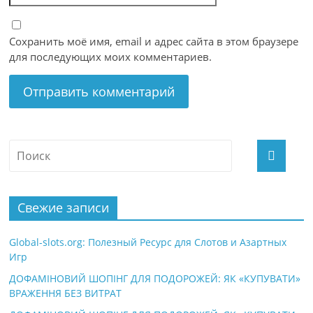
Сохранить моё имя, email и адрес сайта в этом браузере
для последующих моих комментариев.
Свежие записи
Global-slots.org: Полезный Ресурс для Слотов и Азартных
Игр
ДОФАМІНОВИЙ ШОПІНГ ДЛЯ ПОДОРОЖЕЙ: ЯК «КУПУВАТИ»
ВРАЖЕННЯ БЕЗ ВИТРАТ