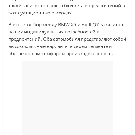
также зависит от вашего бюджета и предпочтений в
эксплуатационных расходах.
В итоге, выбор между BMW X5 и Audi Q7 зависит от
ваших индивидуальных потребностей и
предпочтений. Оба автомобиля представляют собой
высококлассные варианты в своем сегменте и
обеспечат вам комфорт и производительность.