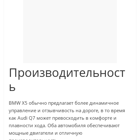
Производительност
ь
BMW X5 обычно предлагает более динамичное
управление и отзывчивость на дороге, в то время
как Audi Q7 может превосходить в комфорте и
плавности хода. Оба автомобиля обеспечивают
мощные двигатели и отличную