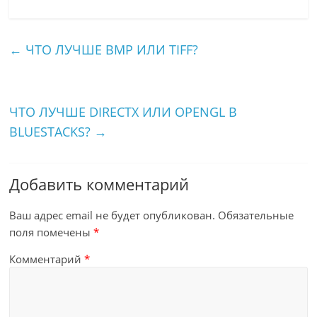
←
ЧТО ЛУЧШЕ BMP ИЛИ TIFF?
ЧТО ЛУЧШЕ DIRECTX ИЛИ OPENGL В
BLUESTACKS?
→
Добавить комментарий
Ваш адрес email не будет опубликован.
Обязательные
поля помечены
*
Комментарий
*