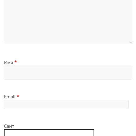
Имя
*
Email
*
Сайт