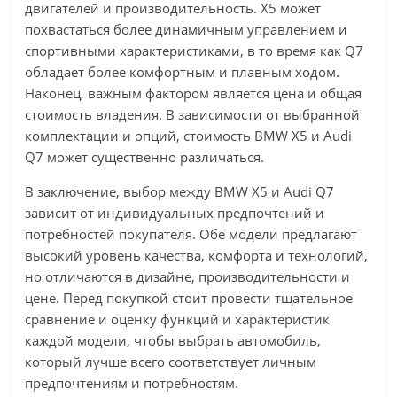
двигателей и производительность. X5 может
похвастаться более динамичным управлением и
спортивными характеристиками, в то время как Q7
обладает более комфортным и плавным ходом.
Наконец, важным фактором является цена и общая
стоимость владения. В зависимости от выбранной
комплектации и опций, стоимость BMW X5 и Audi
Q7 может существенно различаться.
В заключение, выбор между BMW X5 и Audi Q7
зависит от индивидуальных предпочтений и
потребностей покупателя. Обе модели предлагают
высокий уровень качества, комфорта и технологий,
но отличаются в дизайне, производительности и
цене. Перед покупкой стоит провести тщательное
сравнение и оценку функций и характеристик
каждой модели, чтобы выбрать автомобиль,
который лучше всего соответствует личным
предпочтениям и потребностям.