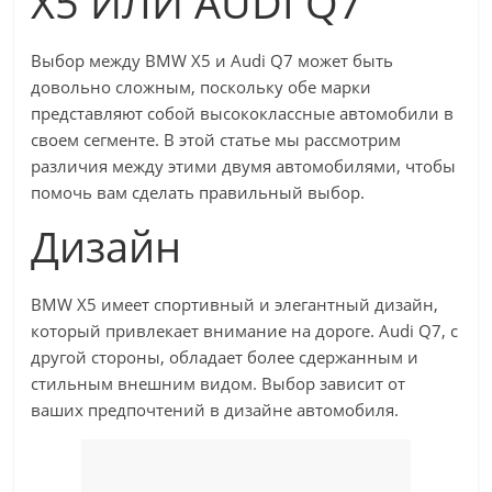
X5 ИЛИ AUDI Q7
Выбор между BMW X5 и Audi Q7 может быть
довольно сложным, поскольку обе марки
представляют собой высококлассные автомобили в
своем сегменте. В этой статье мы рассмотрим
различия между этими двумя автомобилями, чтобы
помочь вам сделать правильный выбор.
Дизайн
BMW X5 имеет спортивный и элегантный дизайн,
который привлекает внимание на дороге. Audi Q7, с
другой стороны, обладает более сдержанным и
стильным внешним видом. Выбор зависит от
ваших предпочтений в дизайне автомобиля.