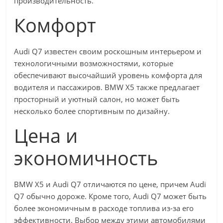
производительность.
Комфорт
Audi Q7 известен своим роскошным интерьером и
технологичными возможностями, которые
обеспечивают высочайший уровень комфорта для
водителя и пассажиров. BMW X5 также предлагает
просторный и уютный салон, но может быть
несколько более спортивным по дизайну.
Цена и
экономичность
BMW X5 и Audi Q7 отличаются по цене, причем Audi
Q7 обычно дороже. Кроме того, Audi Q7 может быть
более экономичным в расходе топлива из-за его
эффективности. Выбор между этими автомобилями