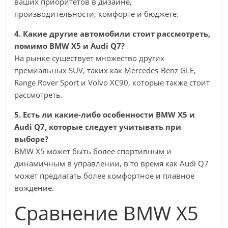
ваших приоритетов в дизайне,
производительности, комфорте и бюджете.
4. Какие другие автомобили стоит рассмотреть,
помимо BMW X5 и Audi Q7?
На рынке существует множество других
премиальных SUV, таких как Mercedes-Benz GLE,
Range Rover Sport и Volvo XC90, которые также стоит
рассмотреть.
5. Есть ли какие-либо особенности BMW X5 и
Audi Q7, которые следует учитывать при
выборе?
BMW X5 может быть более спортивным и
динамичным в управлении, в то время как Audi Q7
может предлагать более комфортное и плавное
вождение.
Сравнение BMW X5