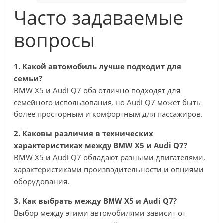
Часто задаваемые
вопросы
1. Какой автомобиль лучше подходит для
семьи?
BMW X5 и Audi Q7 оба отлично подходят для
семейного использования, но Audi Q7 может быть
более просторным и комфортным для пассажиров.
2. Каковы различия в технических
характеристиках между BMW X5 и Audi Q7?
BMW X5 и Audi Q7 обладают разными двигателями,
характеристиками производительности и опциями
оборудования.
3. Как выбрать между BMW X5 и Audi Q7?
Выбор между этими автомобилями зависит от