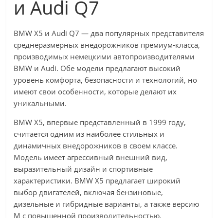
и Audi Q7
BMW X5 и Audi Q7 — два популярных представителя
среднеразмерных внедорожников премиум-класса,
производимых немецкими автопроизводителями
BMW и Audi. Обе модели предлагают высокий
уровень комфорта, безопасности и технологий, но
имеют свои особенности, которые делают их
уникальными.
BMW X5, впервые представленный в 1999 году,
считается одним из наиболее стильных и
динамичных внедорожников в своем классе.
Модель имеет агрессивный внешний вид,
выразительный дизайн и спортивные
характеристики. BMW X5 предлагает широкий
выбор двигателей, включая бензиновые,
дизельные и гибридные варианты, а также версию
M с повышенной производительностью.