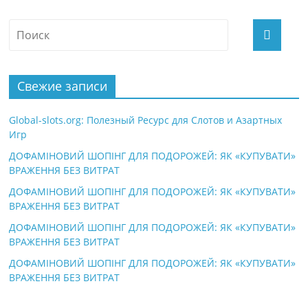
Свежие записи
Global-slots.org: Полезный Ресурс для Слотов и Азартных
Игр
ДОФАМІНОВИЙ ШОПІНГ ДЛЯ ПОДОРОЖЕЙ: ЯК «КУПУВАТИ»
ВРАЖЕННЯ БЕЗ ВИТРАТ
ДОФАМІНОВИЙ ШОПІНГ ДЛЯ ПОДОРОЖЕЙ: ЯК «КУПУВАТИ»
ВРАЖЕННЯ БЕЗ ВИТРАТ
ДОФАМІНОВИЙ ШОПІНГ ДЛЯ ПОДОРОЖЕЙ: ЯК «КУПУВАТИ»
ВРАЖЕННЯ БЕЗ ВИТРАТ
ДОФАМІНОВИЙ ШОПІНГ ДЛЯ ПОДОРОЖЕЙ: ЯК «КУПУВАТИ»
ВРАЖЕННЯ БЕЗ ВИТРАТ