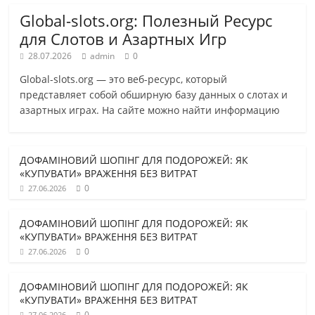
Global-slots.org: Полезный Ресурс
для Слотов и Азартных Игр
28.07.2026
admin
0
Global-slots.org — это веб-ресурс, который
представляет собой обширную базу данных о слотах и
азартных играх. На сайте можно найти информацию
ДОФАМІНОВИЙ ШОПІНГ ДЛЯ ПОДОРОЖЕЙ: ЯК
«КУПУВАТИ» ВРАЖЕННЯ БЕЗ ВИТРАТ
0
27.06.2026
ДОФАМІНОВИЙ ШОПІНГ ДЛЯ ПОДОРОЖЕЙ: ЯК
«КУПУВАТИ» ВРАЖЕННЯ БЕЗ ВИТРАТ
0
27.06.2026
ДОФАМІНОВИЙ ШОПІНГ ДЛЯ ПОДОРОЖЕЙ: ЯК
«КУПУВАТИ» ВРАЖЕННЯ БЕЗ ВИТРАТ
0
27.06.2026