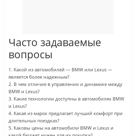
Часто задаваемые
вопросы
1. Какой из автомобилей — BMW или Lexus —
является более надежным?
2. В чем отличие в управлении и динамике между
BMW и Lexus?
3. Какие технологии доступны в автомобилях BMW
и Lexus?
4. Какая из марок предлагает лучший комфорт при
длительных поездках?
5. Каковы цены на автомобили BMW и Lexus и
какой бюджет нужен для их покупки?