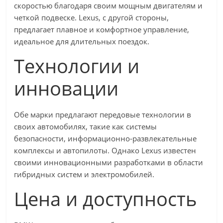
скоростью благодаря своим мощным двигателям и
четкой подвеске. Lexus, с другой стороны,
предлагает плавное и комфортное управление,
идеальное для длительных поездок.
Технологии и
инновации
Обе марки предлагают передовые технологии в
своих автомобилях, такие как системы
безопасности, информационно-развлекательные
комплексы и автопилоты. Однако Lexus известен
своими инновационными разработками в области
гибридных систем и электромобилей.
Цена и доступность