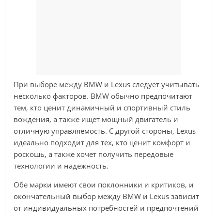
При выборе между BMW и Lexus следует учитывать
несколько факторов. BMW обычно предпочитают
тем, кто ценит динамичный и спортивный стиль
вождения, а также ищет мощный двигатель и
отличную управляемость. С другой стороны, Lexus
идеально подходит для тех, кто ценит комфорт и
роскошь, а также хочет получить передовые
технологии и надежность.
Обе марки имеют свои поклонники и критиков, и
окончательный выбор между BMW и Lexus зависит
от индивидуальных потребностей и предпочтений