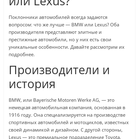
или Lexus?
Поклонники автомобилей всегда задаются
вопросом: что же лучше — BMW или Lexus? Оба
производителя представляют элитные и
престижные автомобили, но у них есть свои
уникальные особенности. Давайте рассмотрим их
подробнее.
Производители и
история
BMW, или Bayerische Motoren Werke AG, — это
немецкая автомобильная компания, основанная в
1916 году. Она специализируется на производстве
спортивных автомобилей и мотоциклов, известных
своей динамикой и дизайном. С другой стороны,
Lexus — это премиальное подразделение Toyota,