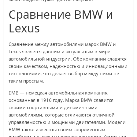
Сравнение BMW и
Lexus
Сравнение между автомобилями марок BMW и
Lexus является давним и актуальным в мире
автомобильной индустрии. Обе компании славятся
своим качеством, надежностью и инновационными
технологиями, что делает выбор между ними не
таким простым.
БМВ — немецкая автомобильная компания,
основанная в 1916 году. Марка BMW славится
своими спортивными и динамичными
автомобилями, которые отличаются отличной
управляемостью и мощными двигателями. Модели
BMW также известны своим современным
дизайном и высоким уровнем комфорта. Компания