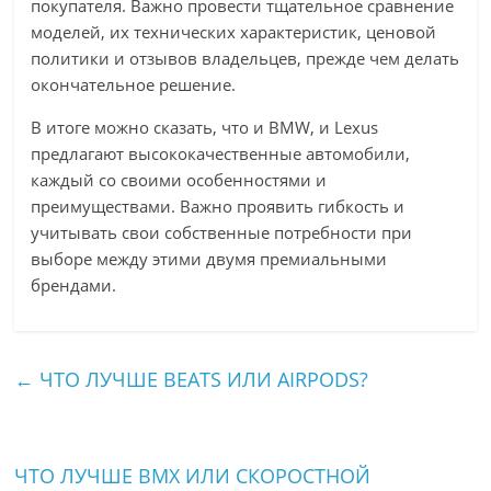
покупателя. Важно провести тщательное сравнение
моделей, их технических характеристик, ценовой
политики и отзывов владельцев, прежде чем делать
окончательное решение.
В итоге можно сказать, что и BMW, и Lexus
предлагают высококачественные автомобили,
каждый со своими особенностями и
преимуществами. Важно проявить гибкость и
учитывать свои собственные потребности при
выборе между этими двумя премиальными
брендами.
←
ЧТО ЛУЧШЕ BEATS ИЛИ AIRPODS?
ЧТО ЛУЧШЕ BMX ИЛИ СКОРОСТНОЙ