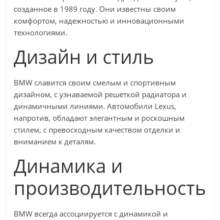
созданное в 1989 году. Они известны своим
комфортом, надежностью и инновационными
технологиями.
Дизайн и стиль
BMW славится своим смелым и спортивным
дизайном, с узнаваемой решеткой радиатора и
динамичными линиями. Автомобили Lexus,
напротив, обладают элегантным и роскошным
стилем, с превосходным качеством отделки и
вниманием к деталям.
Динамика и
производительность
BMW всегда ассоциируется с динамикой и