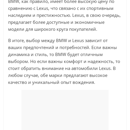
BMW, как правило, имеет более высокую цену по
сравнению с Lexus, что связано с их спортивным
наследием и престижностью. Lexus, в свою очередь,
предлагает более доступные и экономичные
модели для широкого круга покупателей.
В итоге, выбор между BMW и Lexus зависит от
ваших предпочтений и потребностей. Если важны
динамика и стиль, то BMW будет отличным
выбором. Но если важны комфорт и надежность, то
стоит обратить внимание на автомобили Lexus. В
любом случае, обе марки предлагают высокое
качество и уникальный опыт вождения.