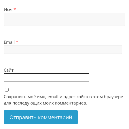
Имя
*
Email
*
Сайт
Сохранить моё имя, email и адрес сайта в этом браузере
для последующих моих комментариев.