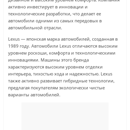
активно инвестирует в инновации и
технологические разработки, что делает ее
автомобили одними из самых передовых в
автомобильной отрасли.
Lexus — японская марка автомобилей, созданная в
1989 году. Автомобили Lexus отличаются высоким
уровнем роскоши, комфорта и технологическими
инновациями. Машины этого бренда
характеризуются высоким уровнем отделки
интерьера, тихостью хода и надежностью. Lexus
также активно развивает гибридные технологии,
предлагая покупателям экологически чистые
варианты автомобилей.