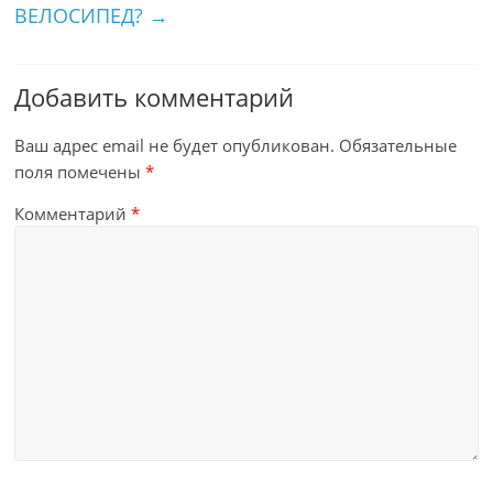
ВЕЛОСИПЕД?
→
Добавить комментарий
Ваш адрес email не будет опубликован.
Обязательные
поля помечены
*
Комментарий
*