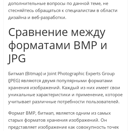
дополнительные вопросы по данной теме, не
стесняйтесь обращаться к специалистам в области
дизайна и веб-разработки.
Сравнение между
форматами BMP и
JPG
Битмап (Bitmap) и Joint Photographic Experts Group
(JPEG) являются двумя популярными форматами
хранения изображений. Каждый из них имеет свои
уникальные характеристики и применение, которое
учитывает различные потребности пользователей.
Формат BMP, битмап, является одним из самых
старых форматов хранения изображений. Он
представляет изображение как совокупность точек