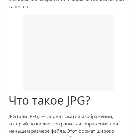
качества.
Что такое JPG?
JPG (или JPEG) — формат сжатия изображений,
который позволяет сохранить изображения при
меньшем размере файла. Этот формат широко