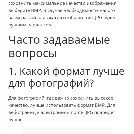
сохранить максимальное качество изображения,
выберите BMP. В случае необходимости малого
размера файла и сжатия изображения, JPG будет
лучшим вариантом.
Часто задаваемые
вопросы
1. Какой формат лучше
для фотографий?
Для фотографий, где важно сохранить высокое
качество, лучше использовать формат BMP. Для
веб-страниц и электронной почты JPG подойдет
лучше.