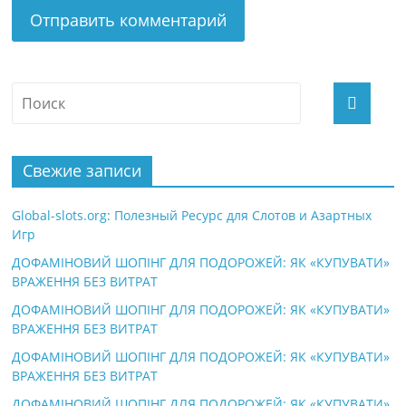
Свежие записи
Global-slots.org: Полезный Ресурс для Слотов и Азартных
Игр
ДОФАМІНОВИЙ ШОПІНГ ДЛЯ ПОДОРОЖЕЙ: ЯК «КУПУВАТИ»
ВРАЖЕННЯ БЕЗ ВИТРАТ
ДОФАМІНОВИЙ ШОПІНГ ДЛЯ ПОДОРОЖЕЙ: ЯК «КУПУВАТИ»
ВРАЖЕННЯ БЕЗ ВИТРАТ
ДОФАМІНОВИЙ ШОПІНГ ДЛЯ ПОДОРОЖЕЙ: ЯК «КУПУВАТИ»
ВРАЖЕННЯ БЕЗ ВИТРАТ
ДОФАМІНОВИЙ ШОПІНГ ДЛЯ ПОДОРОЖЕЙ: ЯК «КУПУВАТИ»