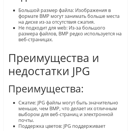
Большой размер файла: Изображения в
формате BMP могут занимать больше места
на диске из-за отсутствия сжатия.
Не подходит для web: Из-за большого
размера файлов, BMP редко используется на
веб-страницах.
Преимущества и
недостатки JPG
Преимущества:
Сжатие: JPG файлы могут быть значительно
меньше, чем BMP, что делает их отличным
выбором для веб-страниц и электронной
почты.
Поддержка цветов: JPG поддерживает