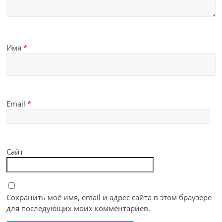
Имя
*
Email
*
Сайт
Сохранить моё имя, email и адрес сайта в этом браузере
для последующих моих комментариев.