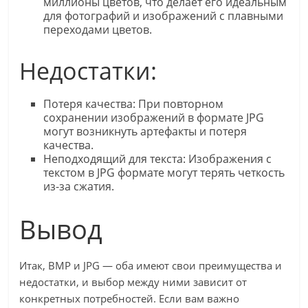
миллионы цветов, что делает его идеальным
для фотографий и изображений с плавными
переходами цветов.
Недостатки:
Потеря качества: При повторном
сохранении изображений в формате JPG
могут возникнуть артефакты и потеря
качества.
Неподходящий для текста: Изображения с
текстом в JPG формате могут терять четкость
из-за сжатия.
Вывод
Итак, BMP и JPG — оба имеют свои преимущества и
недостатки, и выбор между ними зависит от
конкретных потребностей. Если вам важно