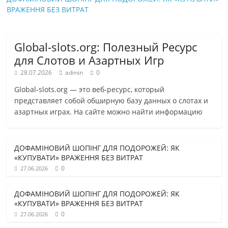
ВРАЖЕННЯ БЕЗ ВИТРАТ
Global-slots.org: Полезный Ресурс
для Слотов и Азартных Игр
28.07.2026
admin
0
Global-slots.org — это веб-ресурс, который
представляет собой обширную базу данных о слотах и
азартных играх. На сайте можно найти информацию
ДОФАМІНОВИЙ ШОПІНГ ДЛЯ ПОДОРОЖЕЙ: ЯК
«КУПУВАТИ» ВРАЖЕННЯ БЕЗ ВИТРАТ
0
27.06.2026
ДОФАМІНОВИЙ ШОПІНГ ДЛЯ ПОДОРОЖЕЙ: ЯК
«КУПУВАТИ» ВРАЖЕННЯ БЕЗ ВИТРАТ
0
27.06.2026