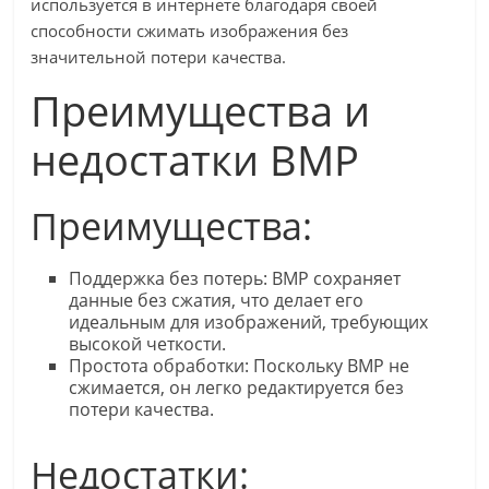
используется в интернете благодаря своей
способности сжимать изображения без
значительной потери качества.
Преимущества и
недостатки BMP
Преимущества:
Поддержка без потерь: BMP сохраняет
данные без сжатия, что делает его
идеальным для изображений, требующих
высокой четкости.
Простота обработки: Поскольку BMP не
сжимается, он легко редактируется без
потери качества.
Недостатки: