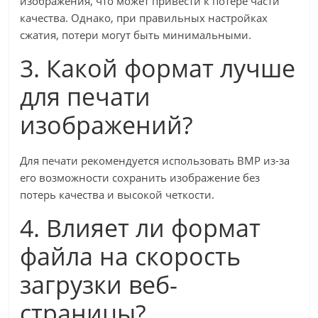
изображения, что может привести к потере части
качества. Однако, при правильных настройках
сжатия, потери могут быть минимальными.
3. Какой формат лучше
для печати
изображений?
Для печати рекомендуется использовать BMP из-за
его возможности сохранить изображение без
потерь качества и высокой четкости.
4. Влияет ли формат
файла на скорость
загрузки веб-
страницы?