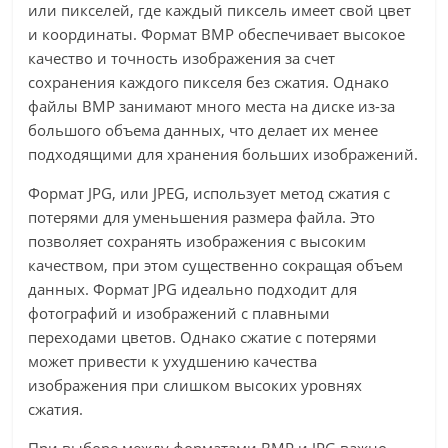
или пикселей, где каждый пиксель имеет свой цвет
и координаты. Формат BMP обеспечивает высокое
качество и точность изображения за счет
сохранения каждого пикселя без сжатия. Однако
файлы BMP занимают много места на диске из-за
большого объема данных, что делает их менее
подходящими для хранения больших изображений.
Формат JPG, или JPEG, использует метод сжатия с
потерями для уменьшения размера файла. Это
позволяет сохранять изображения с высоким
качеством, при этом существенно сокращая объем
данных. Формат JPG идеально подходит для
фотографий и изображений с плавными
переходами цветов. Однако сжатие с потерями
может привести к ухудшению качества
изображения при слишком высоких уровнях
сжатия.