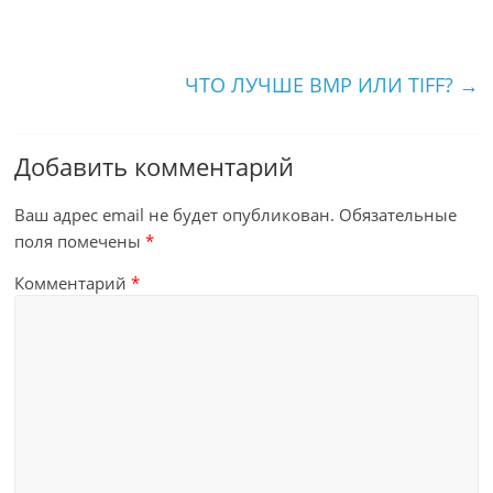
ЧТО ЛУЧШЕ BMP ИЛИ TIFF?
→
Добавить комментарий
Ваш адрес email не будет опубликован.
Обязательные
поля помечены
*
Комментарий
*