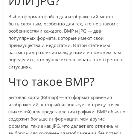
ИЛИ JPG?
Выбор формата файла для изображений может
быть сложным, особенно для тех, кто не знаком с
особенностями каждого. BMP и JPG — два
популярных формата, которые имеют свои
преимущества и недостатки. В этой статье мы
рассмотрим различия между ними и поможем вам
определить, что лучше использовать в конкретных
ситуациях.
Что такое BMP?
Битовая карта (Bitmap) — это формат хранения
изображений, который использует матрицу точек
(пикселей) для представления графики. BMP обычно
содержит больше информации, чем другие
форматы, такие как JPG, что делает его отличным
выбором для сохранения изображений без потери