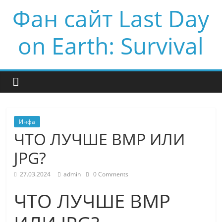
Фан сайт Last Day
on Earth: Survival
Инфа
ЧТО ЛУЧШЕ BMP ИЛИ
JPG?
27.03.2024
admin
0 Comments
ЧТО ЛУЧШЕ BMP