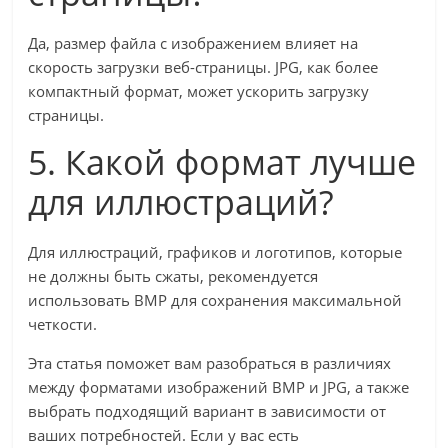
Да, размер файла с изображением влияет на
скорость загрузки веб-страницы. JPG, как более
компактный формат, может ускорить загрузку
страницы.
5. Какой формат лучше
для иллюстраций?
Для иллюстраций, графиков и логотипов, которые
не должны быть сжаты, рекомендуется
использовать BMP для сохранения максимальной
четкости.
Эта статья поможет вам разобраться в различиях
между форматами изображений BMP и JPG, а также
выбрать подходящий вариант в зависимости от
ваших потребностей. Если у вас есть