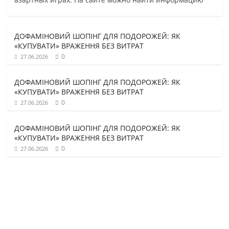
ДОФАМІНОВИЙ ШОПІНГ ДЛЯ ПОДОРОЖЕЙ: ЯК
«КУПУВАТИ» ВРАЖЕННЯ БЕЗ ВИТРАТ
0
27.06.2026
ДОФАМІНОВИЙ ШОПІНГ ДЛЯ ПОДОРОЖЕЙ: ЯК
«КУПУВАТИ» ВРАЖЕННЯ БЕЗ ВИТРАТ
0
27.06.2026
ДОФАМІНОВИЙ ШОПІНГ ДЛЯ ПОДОРОЖЕЙ: ЯК
«КУПУВАТИ» ВРАЖЕННЯ БЕЗ ВИТРАТ
0
27.06.2026