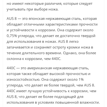
но имеют некоторые различия, которые следует
учитывать при выборе ножа.
AUS 8 — это японская нержавеющая сталь, которая
обладает отличными характеристиками прочности
и устойчивости к коррозии. Она содержит около
0,75% углерода, что делает ее достаточно твердой
для использования в ножах. AUS 8 легко
затачивается и сохраняет остроту кромки ножа в
течение длительного времени. Однако, она более
склонна к коррозии, чем 440C.
440C — это американская нержавеющая сталь,
которая также обладает высокой прочностью и
износостойкостью. Она содержит около 1%
углерода, что делает ее более твердой, чем AUS 8.
440C имеет лучшую устойчивость к коррозии, чем
AUS 8, что делает ее более подходящей для
использования в условиях повышенной влажности.