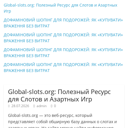
Global-slots.org: Полезный Ресурс для Слотов и Азартных
Игр
ДОФАМІНОВИЙ ШОПІНГ ДЛЯ ПОДОРОЖЕЙ: ЯК «КУПУВАТИ»
ВРАЖЕННЯ БЕЗ ВИТРАТ
ДОФАМІНОВИЙ ШОПІНГ ДЛЯ ПОДОРОЖЕЙ: ЯК «КУПУВАТИ»
ВРАЖЕННЯ БЕЗ ВИТРАТ
ДОФАМІНОВИЙ ШОПІНГ ДЛЯ ПОДОРОЖЕЙ: ЯК «КУПУВАТИ»
ВРАЖЕННЯ БЕЗ ВИТРАТ
ДОФАМІНОВИЙ ШОПІНГ ДЛЯ ПОДОРОЖЕЙ: ЯК «КУПУВАТИ»
ВРАЖЕННЯ БЕЗ ВИТРАТ
Global-slots.org: Полезный Ресурс
для Слотов и Азартных Игр
28.07.2026
admin
0
Global-slots.org — это веб-ресурс, который
представляет собой обширную базу данных о слотах и
азартных играх. На сайте можно найти информацию