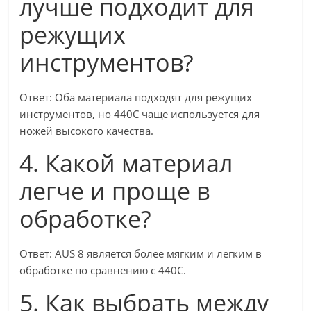
лучше подходит для
режущих
инструментов?
Ответ: Оба материала подходят для режущих
инструментов, но 440C чаще используется для
ножей высокого качества.
4. Какой материал
легче и проще в
обработке?
Ответ: AUS 8 является более мягким и легким в
обработке по сравнению с 440C.
5. Как выбрать между