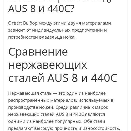
AUS 8 и 440C?
Ответ: Выбор между этими двумя материалами
зависит от индивидуальных предпочтений и
потребностей владельца ножа.
Сравнение
нержавеющих
сталей AUS 8 и 440C
Нержавеющая сталь — это один из наиболее
распространенных материалов, используемых в
производстве ножей. Среди различных марок
нержавеющих сталей AUS 8 и 440C являются
одними из наиболее популярных. Обе стали
предлагают высокую прочность и износостойкость,