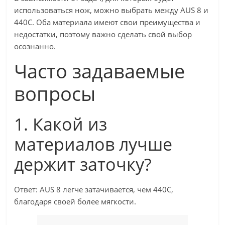
использоваться нож, можно выбрать между AUS 8 и
440C. Оба материала имеют свои преимущества и
недостатки, поэтому важно сделать свой выбор
осознанно.
Часто задаваемые
вопросы
1. Какой из
материалов лучше
держит заточку?
Ответ: AUS 8 легче затачивается, чем 440C,
благодаря своей более мягкости.