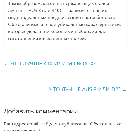
Таким образом, какой из нержавеющих сталей
лучше — AUS 8 или 440C — зависит от ваших
индивидуальных предпочтений и потребностей.
Обе стали имеют свои уникальные характеристики,
которые делают их хорошими выборами для
изготовления качественных ножей.
←
ЧТО ЛУЧШЕ ATX ИЛИ MICROATX?
ЧТО ЛУЧШЕ AUS 8 ИЛИ D2?
→
Добавить комментарий
Ваш адрес email не будет опубликован.
Обязательные
поля помечены
*