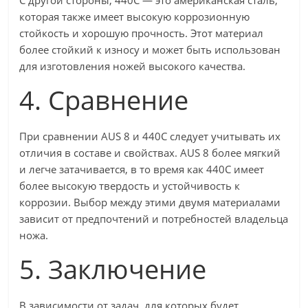
С другой стороны, 440C — это американская сталь,
которая также имеет высокую коррозионную
стойкость и хорошую прочность. Этот материал
более стойкий к износу и может быть использован
для изготовления ножей высокого качества.
4. Сравнение
При сравнении AUS 8 и 440C следует учитывать их
отличия в составе и свойствах. AUS 8 более мягкий
и легче затачивается, в то время как 440C имеет
более высокую твердость и устойчивость к
коррозии. Выбор между этими двумя материалами
зависит от предпочтений и потребностей владельца
ножа.
5. Заключение
В зависимости от задач, для которых будет