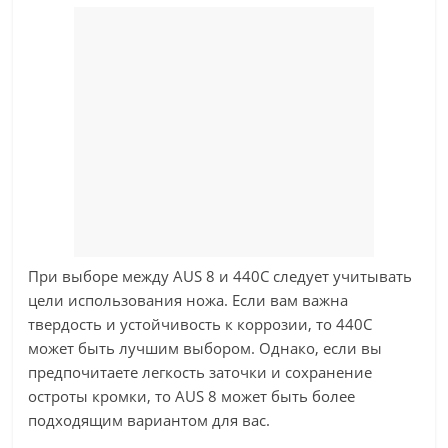
При выборе между AUS 8 и 440C следует учитывать
цели использования ножа. Если вам важна
твердость и устойчивость к коррозии, то 440C
может быть лучшим выбором. Однако, если вы
предпочитаете легкость заточки и сохранение
остроты кромки, то AUS 8 может быть более
подходящим вариантом для вас.