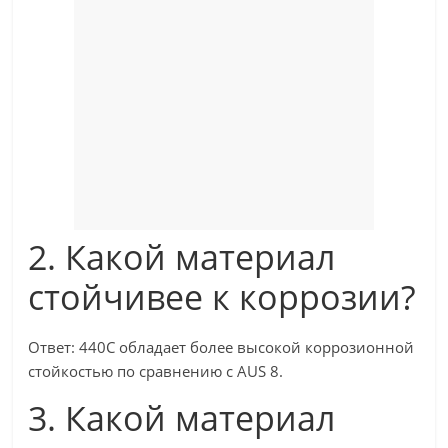
2. Какой материал
стойчивее к коррозии?
Ответ: 440C обладает более высокой коррозионной
стойкостью по сравнению с AUS 8.
3. Какой материал