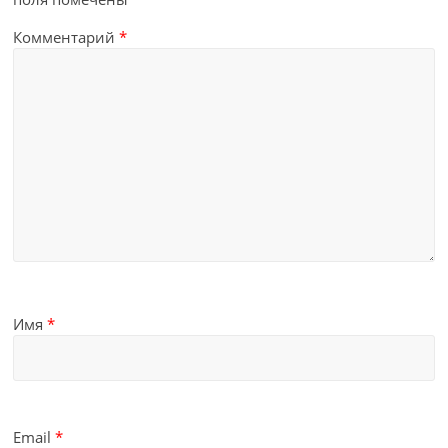
Комментарий
*
Имя
*
Email
*