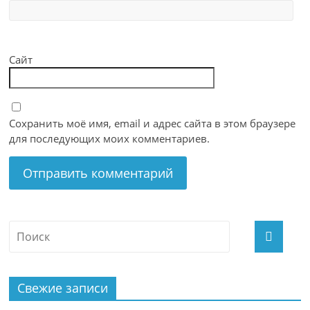
Сайт
Сохранить моё имя, email и адрес сайта в этом браузере
для последующих моих комментариев.
Свежие записи