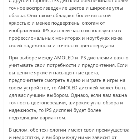
С другой стороны, IPS дисплеи обеспечивают более
точное воспроизведение цветов и широкие углы
обзора. Они также обладают более высокой
яркостью и менее подвержены ожогам от
изображений. IPS дисплеи часто используются в
профессиональных мониторах и ноутбуках из-за
своей надежности и точности цветопередачи.
При выборе между AMOLED и IPS дисплеями важно
учитывать свои потребности и предпочтения. Если
вы цените яркие и насыщенные цвета,
предпочитаете смотреть видео и играть в игры на
своем устройстве, то AMOLED дисплей может быть
для вас лучшим выбором. Однако, если вам важна
точность цветопередачи, широкие углы обзора и
надежность, то IPS дисплей будет более
подходящим вариантом.
В целом, обе технологии имеют свои преимущества
и недостатки, и выбор между ними зависит от