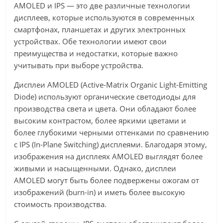
AMOLED и IPS — это две различные технологии
дисплеев, которые используются в современных
смартфонах, планшетах и других электронных
устройствах. Обе технологии имеют свои
преимущества и недостатки, которые важно
учитывать при выборе устройства.
Дисплеи AMOLED (Active-Matrix Organic Light-Emitting
Diode) используют органические светодиоды для
производства света и цвета. Они обладают более
высоким контрастом, более яркими цветами и
более глубокими черными оттенками по сравнению
с IPS (In-Plane Switching) дисплеями. Благодаря этому,
изображения на дисплеях AMOLED выглядят более
живыми и насыщенными. Однако, дисплеи
AMOLED могут быть более подвержены ожогам от
изображений (burn-in) и иметь более высокую
стоимость производства.