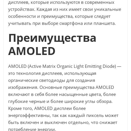
дисплеев, которые используются в современных
устройствах. Каждая из них имеет свои уникальные
особенности и преимущества, которые следует
учитывать при выборе смартфона или планшета.
Преимущества
AMOLED
AMOLED (Active Matrix Organic Light Emitting Diode) —
это технология дисплеев, использующая
органические светодиоды для создания
изображения. Основные преимущества AMOLED
включают в себя более насыщенные цвета, более
глубокие черные и более широкие углы обзора.
Кроме того, AMOLED дисплеи более
энергоэффективны, так как каждый пиксель может
быть включен и выключен отдельно, что снижает
потребление энергии.