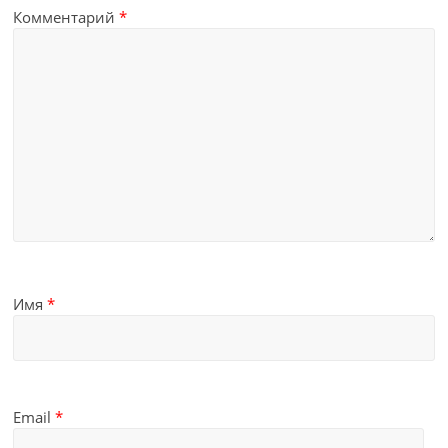
Комментарий
*
Имя
*
Email
*