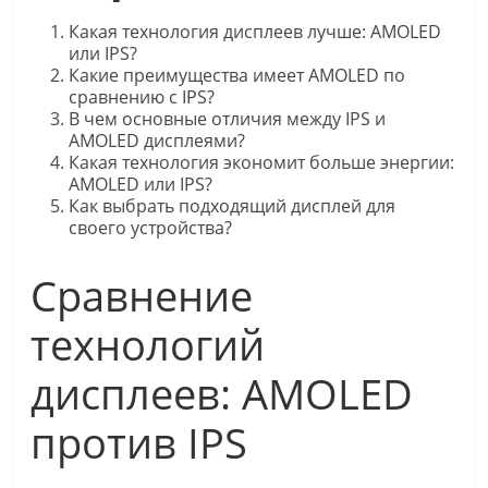
Какая технология дисплеев лучше: AMOLED
или IPS?
Какие преимущества имеет AMOLED по
сравнению с IPS?
В чем основные отличия между IPS и
AMOLED дисплеями?
Какая технология экономит больше энергии:
AMOLED или IPS?
Как выбрать подходящий дисплей для
своего устройства?
Сравнение
технологий
дисплеев: AMOLED
против IPS