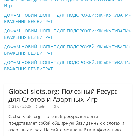
Игр
ДОФАМІНОВИЙ ШОПІНГ ДЛЯ ПОДОРОЖЕЙ: ЯК «КУПУВАТИ»
ВРАЖЕННЯ БЕЗ ВИТРАТ
ДОФАМІНОВИЙ ШОПІНГ ДЛЯ ПОДОРОЖЕЙ: ЯК «КУПУВАТИ»
ВРАЖЕННЯ БЕЗ ВИТРАТ
ДОФАМІНОВИЙ ШОПІНГ ДЛЯ ПОДОРОЖЕЙ: ЯК «КУПУВАТИ»
ВРАЖЕННЯ БЕЗ ВИТРАТ
ДОФАМІНОВИЙ ШОПІНГ ДЛЯ ПОДОРОЖЕЙ: ЯК «КУПУВАТИ»
ВРАЖЕННЯ БЕЗ ВИТРАТ
Global-slots.org: Полезный Ресурс
для Слотов и Азартных Игр
28.07.2026
admin
0
Global-slots.org — это веб-ресурс, который
представляет собой обширную базу данных о слотах и
азартных играх. На сайте можно найти информацию