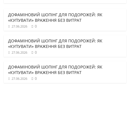
ДОФАМІНОВИЙ ШОПІНГ ДЛЯ ПОДОРОЖЕЙ: ЯК
«КУПУВАТИ» ВРАЖЕННЯ БЕЗ ВИТРАТ
0
27.06.2026
ДОФАМІНОВИЙ ШОПІНГ ДЛЯ ПОДОРОЖЕЙ: ЯК
«КУПУВАТИ» ВРАЖЕННЯ БЕЗ ВИТРАТ
0
27.06.2026
ДОФАМІНОВИЙ ШОПІНГ ДЛЯ ПОДОРОЖЕЙ: ЯК
«КУПУВАТИ» ВРАЖЕННЯ БЕЗ ВИТРАТ
0
27.06.2026