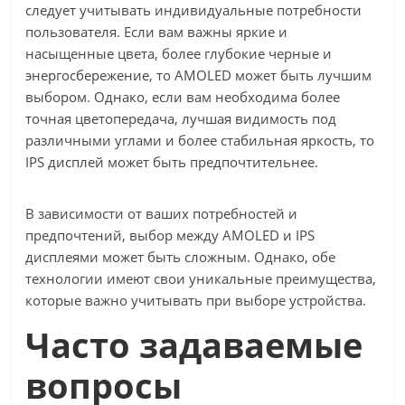
следует учитывать индивидуальные потребности
пользователя. Если вам важны яркие и
насыщенные цвета, более глубокие черные и
энергосбережение, то AMOLED может быть лучшим
выбором. Однако, если вам необходима более
точная цветопередача, лучшая видимость под
различными углами и более стабильная яркость, то
IPS дисплей может быть предпочтительнее.
В зависимости от ваших потребностей и
предпочтений, выбор между AMOLED и IPS
дисплеями может быть сложным. Однако, обе
технологии имеют свои уникальные преимущества,
которые важно учитывать при выборе устройства.
Часто задаваемые
вопросы