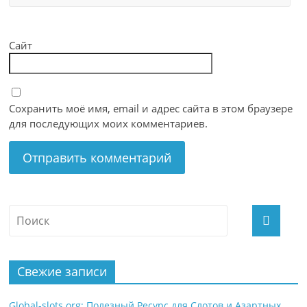
Сайт
Сохранить моё имя, email и адрес сайта в этом браузере
для последующих моих комментариев.
Свежие записи
Global-slots.org: Полезный Ресурс для Слотов и Азартных