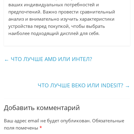
ваших индивидуальных потребностей и
предпочтений. Важно провести сравнительный
анализ и внимательно изучить характеристики
устройства перед покупкой, чтобы выбрать
наиболее подходящий дисплей для себя.
←
ЧТО ЛУЧШЕ AMD ИЛИ ИНТЕЛ?
ЧТО ЛУЧШЕ BEKO ИЛИ INDESIT?
→
Добавить комментарий
Ваш адрес email не будет опубликован.
Обязательные
поля помечены
*