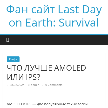
Фан сайт Last Day
on Earth: Survival
Инфа
ЧТО ЛУЧШЕ AMOLED
ИЛИ IPS?
28.02.2024
admin
0 Comments
AMOLED и IPS — две популярные технологии