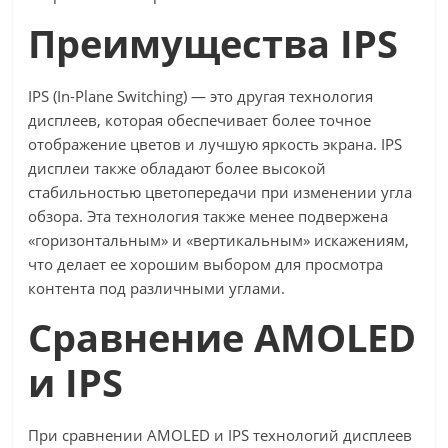
Преимущества IPS
IPS (In-Plane Switching) — это другая технология
дисплеев, которая обеспечивает более точное
отображение цветов и лучшую яркость экрана. IPS
дисплеи также обладают более высокой
стабильностью цветопередачи при изменении угла
обзора. Эта технология также менее подвержена
«горизонтальным» и «вертикальным» искажениям,
что делает ее хорошим выбором для просмотра
контента под различными углами.
Сравнение AMOLED
и IPS
При сравнении AMOLED и IPS технологий дисплеев