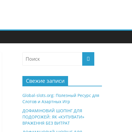
Свежие записи
Global-slots.org: Полезный Ресурс для
Слотов и Азартных Игр
ДОФАМІНОВИЙ ШОПІНГ ДЛЯ
ПОДОРОЖЕЙ: ЯК «КУПУВАТИ»
ВРАЖЕННЯ БЕЗ ВИТРАТ