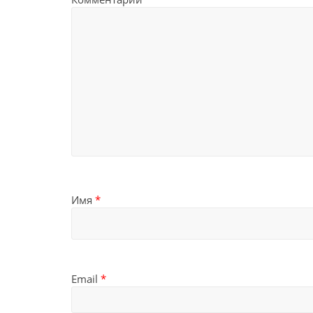
Имя
*
Email
*