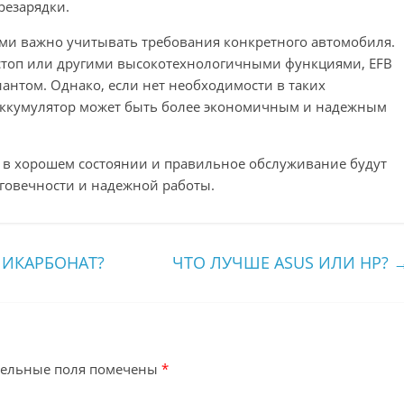
резарядки.
ми важно учитывать требования конкретного автомобиля.
-стоп или другими высокотехнологичными функциями, EFB
антом. Однако, если нет необходимости в таких
аккумулятор может быть более экономичным и надежным
 в хорошем состоянии и правильное обслуживание будут
говечности и надежной работы.
ЛИКАРБОНАТ?
ЧТО ЛУЧШЕ ASUS ИЛИ HP?
тельные поля помечены
*