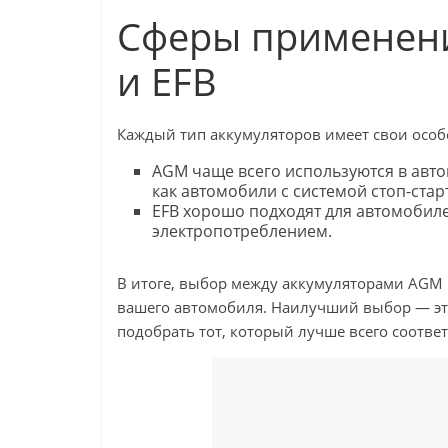
Сферы применен
и EFB
Каждый тип аккумуляторов имеет свои особ
AGM чаще всего используются в авто
как автомобили с системой стоп-стар
EFB хорошо подходят для автомобил
электропотреблением.
В итоге, выбор между аккумуляторами AGM 
вашего автомобиля. Наилучший выбор — это
подобрать тот, который лучше всего соотве