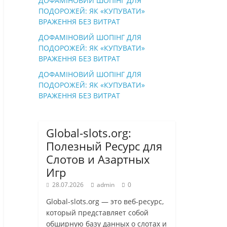
ДОФАМІНОВИЙ ШОПІНГ ДЛЯ
ПОДОРОЖЕЙ: ЯК «КУПУВАТИ»
ВРАЖЕННЯ БЕЗ ВИТРАТ
ДОФАМІНОВИЙ ШОПІНГ ДЛЯ
ПОДОРОЖЕЙ: ЯК «КУПУВАТИ»
ВРАЖЕННЯ БЕЗ ВИТРАТ
ДОФАМІНОВИЙ ШОПІНГ ДЛЯ
ПОДОРОЖЕЙ: ЯК «КУПУВАТИ»
ВРАЖЕННЯ БЕЗ ВИТРАТ
Global-slots.org:
Полезный Ресурс для
Слотов и Азартных
Игр
28.07.2026
admin
0
Global-slots.org — это веб-ресурс,
который представляет собой
обширную базу данных о слотах и