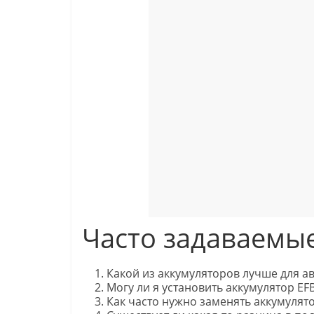
Часто задаваемы
Какой из аккумуляторов лучше для ав
Могу ли я установить аккумулятор E
Как часто нужно заменять аккумулят