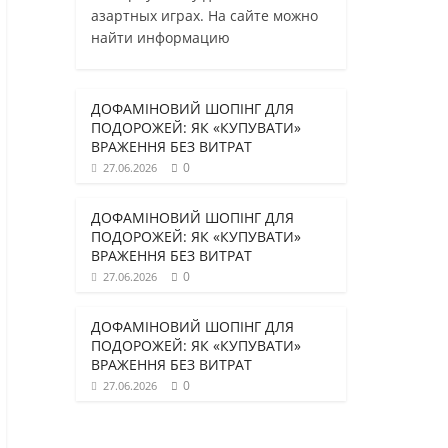
азартных играх. На сайте можно
найти информацию
ДОФАМІНОВИЙ ШОПІНГ ДЛЯ
ПОДОРОЖЕЙ: ЯК «КУПУВАТИ»
ВРАЖЕННЯ БЕЗ ВИТРАТ
0
27.06.2026
ДОФАМІНОВИЙ ШОПІНГ ДЛЯ
ПОДОРОЖЕЙ: ЯК «КУПУВАТИ»
ВРАЖЕННЯ БЕЗ ВИТРАТ
0
27.06.2026
ДОФАМІНОВИЙ ШОПІНГ ДЛЯ
ПОДОРОЖЕЙ: ЯК «КУПУВАТИ»
ВРАЖЕННЯ БЕЗ ВИТРАТ
0
27.06.2026