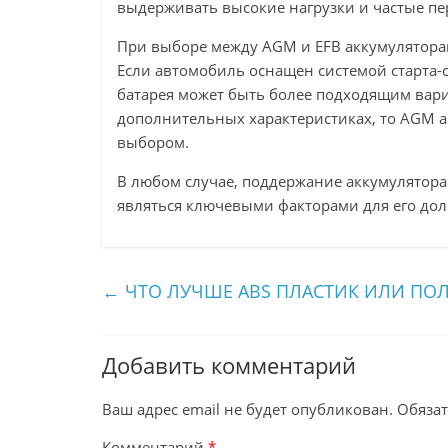
выдерживать высокие нагрузки и частые пе
При выборе между AGM и EFB аккумулятора
Если автомобиль оснащен системой старта
батарея может быть более подходящим вари
дополнительных характеристиках, то AGM 
выбором.
В любом случае, поддержание аккумулятора
являться ключевыми факторами для его дол
←
ЧТО ЛУЧШЕ ABS ПЛАСТИК ИЛИ ПО
Добавить комментарий
Ваш адрес email не будет опубликован.
Обяза
Комментарий
*