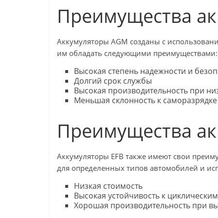
Преимущества ак
Аккумуляторы AGM созданы с использовани
им обладать следующими преимуществами:
Высокая степень надежности и безо
Долгий срок службы
Высокая производительность при ни
Меньшая склонность к саморазрядке
Преимущества ак
Аккумуляторы EFB также имеют свои преим
для определенных типов автомобилей и ис
Низкая стоимость
Высокая устойчивость к циклическим
Хорошая производительность при выс