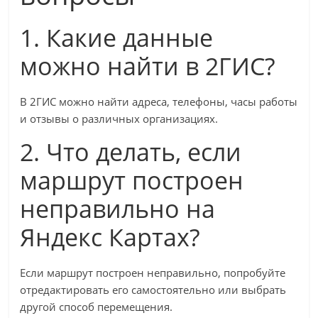
1. Какие данные
можно найти в 2ГИС?
В 2ГИС можно найти адреса, телефоны, часы работы
и отзывы о различных организациях.
2. Что делать, если
маршрут построен
неправильно на
Яндекс Картах?
Если маршрут построен неправильно, попробуйте
отредактировать его самостоятельно или выбрать
другой способ перемещения.