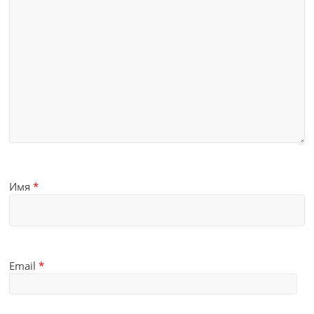
Имя
*
Email
*