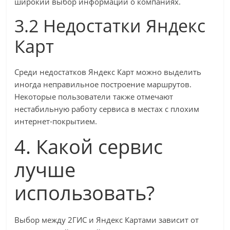
широкий выбор информации о компаниях.
3.2 Недостатки Яндекс
Карт
Среди недостатков Яндекс Карт можно выделить
иногда неправильное построение маршрутов.
Некоторые пользователи также отмечают
нестабильную работу сервиса в местах с плохим
интернет-покрытием.
4. Какой сервис
лучше
использовать?
Выбор между 2ГИС и Яндекс Картами зависит от