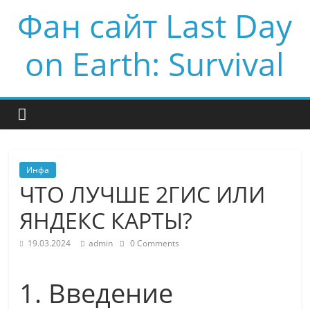
Фан сайт Last Day
on Earth: Survival
Инфа
ЧТО ЛУЧШЕ 2ГИС ИЛИ
ЯНДЕКС КАРТЫ?
19.03.2024
admin
0 Comments
1. Введение