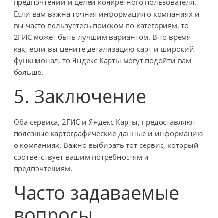
предпочтений и целей конкретного пользователя.
Если вам важна точная информация о компаниях и
вы часто пользуетесь поиском по категориям, то
2ГИС может быть лучшим вариантом. В то время
как, если вы цените детализацию карт и широкий
функционал, то Яндекс Карты могут подойти вам
больше.
5. Заключение
Оба сервиса, 2ГИС и Яндекс Карты, предоставляют
полезные картографические данные и информацию
о компаниях. Важно выбирать тот сервис, который
соответствует вашим потребностям и
предпочтениям.
Часто задаваемые
вопросы