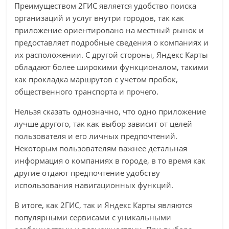
Преимуществом 2ГИС является удобство поиска
организаций и услуг внутри городов, так как
приложение ориентировано на местный рынок и
предоставляет подробные сведения о компаниях и
их расположении. С другой стороны, Яндекс Карты
обладают более широкими функционалом, такими
как прокладка маршрутов с учетом пробок,
общественного транспорта и прочего.
Нельзя сказать однозначно, что одно приложение
лучше другого, так как выбор зависит от целей
пользователя и его личных предпочтений.
Некоторым пользователям важнее детальная
информация о компаниях в городе, в то время как
другие отдают предпочтение удобству
использования навигационных функций.
В итоге, как 2ГИС, так и Яндекс Карты являются
популярными сервисами с уникальными