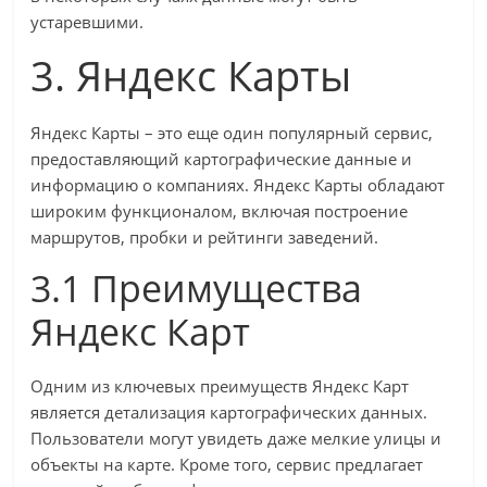
устаревшими.
3. Яндекс Карты
Яндекс Карты – это еще один популярный сервис,
предоставляющий картографические данные и
информацию о компаниях. Яндекс Карты обладают
широким функционалом, включая построение
маршрутов, пробки и рейтинги заведений.
3.1 Преимущества
Яндекс Карт
Одним из ключевых преимуществ Яндекс Карт
является детализация картографических данных.
Пользователи могут увидеть даже мелкие улицы и
объекты на карте. Кроме того, сервис предлагает