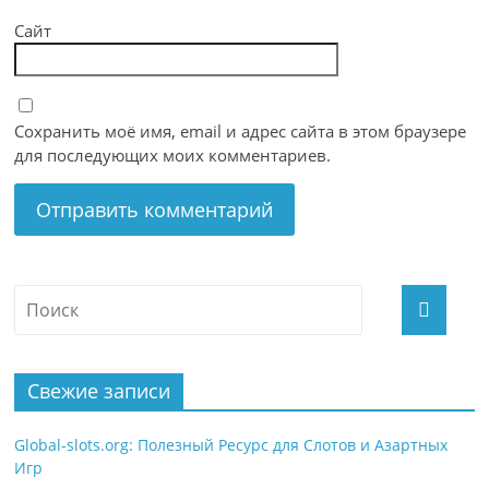
Сайт
Сохранить моё имя, email и адрес сайта в этом браузере
для последующих моих комментариев.
Свежие записи
Global-slots.org: Полезный Ресурс для Слотов и Азартных
Игр