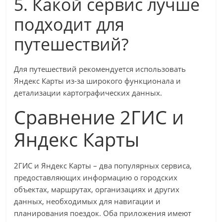
5. Какой сервис лучше
подходит для
путешествий?
Для путешествий рекомендуется использовать
Яндекс Карты из-за широкого функционала и
детализации картографических данных.
Сравнение 2ГИС и
Яндекс Карты
2ГИС и Яндекс Карты – два популярных сервиса,
предоставляющих информацию о городских
объектах, маршрутах, организациях и других
данных, необходимых для навигации и
планирования поездок. Оба приложения имеют