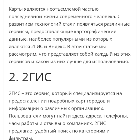
Карты являются неотъемлемой частью
повседневной жизни современного человека. С
развитием технологий стали появляться различные
сервисы, предоставляющие картографические
данные, наиболее популярными из которых
являются 2ГИС и Яндекс. В этой статье мы
рассмотрим, что представляет собой каждый из этих
сервисов и какой из них лучше для использования.
2. 2ГИС
2ГИС – это сервис, который специализируется на
предоставлении подробных карт городов и
информации о различных организациях.
Пользователи могут найти здесь адреса, телефоны,
часы работы и отзывы о компаниях. 2ГИС
предлагает удобный поиск по категориям и
фильтрам.