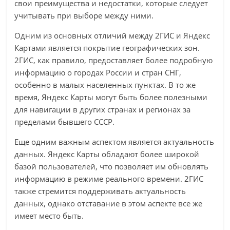
свои преимущества и недостатки, которые следует
учитывать при выборе между ними.
Одним из основных отличий между 2ГИС и Яндекс
Картами является покрытие географических зон.
2ГИС, как правило, предоставляет более подробную
информацию о городах России и стран СНГ,
особенно в малых населенных пунктах. В то же
время, Яндекс Карты могут быть более полезными
для навигации в других странах и регионах за
пределами бывшего СССР.
Еще одним важным аспектом является актуальность
данных. Яндекс Карты обладают более широкой
базой пользователей, что позволяет им обновлять
информацию в режиме реального времени. 2ГИС
также стремится поддерживать актуальность
данных, однако отставание в этом аспекте все же
имеет место быть.