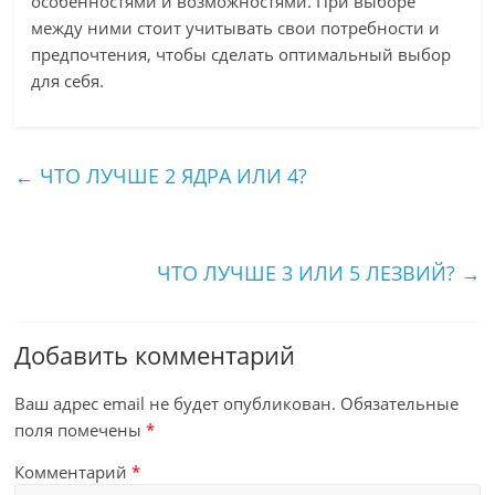
особенностями и возможностями. При выборе
между ними стоит учитывать свои потребности и
предпочтения, чтобы сделать оптимальный выбор
для себя.
←
ЧТО ЛУЧШЕ 2 ЯДРА ИЛИ 4?
ЧТО ЛУЧШЕ 3 ИЛИ 5 ЛЕЗВИЙ?
→
Добавить комментарий
Ваш адрес email не будет опубликован.
Обязательные
поля помечены
*
Комментарий
*