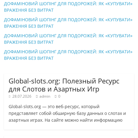
ДОФАМІНОВИЙ ШОПІНГ ДЛЯ ПОДОРОЖЕЙ: ЯК «КУПУВАТИ»
ВРАЖЕННЯ БЕЗ ВИТРАТ
ДОФАМІНОВИЙ ШОПІНГ ДЛЯ ПОДОРОЖЕЙ: ЯК «КУПУВАТИ»
ВРАЖЕННЯ БЕЗ ВИТРАТ
ДОФАМІНОВИЙ ШОПІНГ ДЛЯ ПОДОРОЖЕЙ: ЯК «КУПУВАТИ»
ВРАЖЕННЯ БЕЗ ВИТРАТ
ДОФАМІНОВИЙ ШОПІНГ ДЛЯ ПОДОРОЖЕЙ: ЯК «КУПУВАТИ»
ВРАЖЕННЯ БЕЗ ВИТРАТ
Global-slots.org: Полезный Ресурс
для Слотов и Азартных Игр
28.07.2026
admin
0
Global-slots.org — это веб-ресурс, который
представляет собой обширную базу данных о слотах и
азартных играх. На сайте можно найти информацию