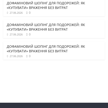
ДОФАМІНОВИЙ ШОПІНГ ДЛЯ ПОДОРОЖЕЙ: ЯК
«КУПУВАТИ» ВРАЖЕННЯ БЕЗ ВИТРАТ
0
27.06.2026
ДОФАМІНОВИЙ ШОПІНГ ДЛЯ ПОДОРОЖЕЙ: ЯК
«КУПУВАТИ» ВРАЖЕННЯ БЕЗ ВИТРАТ
0
27.06.2026
ДОФАМІНОВИЙ ШОПІНГ ДЛЯ ПОДОРОЖЕЙ: ЯК
«КУПУВАТИ» ВРАЖЕННЯ БЕЗ ВИТРАТ
0
27.06.2026