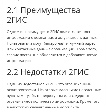
2.1 Преимущества
2ГИС
Одним из преимуществ 2ГИС является точность
информации о компаниях и актуальность данных.
Пользователи могут быстро найти нужный адрес
или контактные данные организации. Кроме того,
сервис постоянно обновляется и добавляет новую
информацию.
2.2 Недостатки 2ГИС
Один из недостатков 2ГИС – это ограниченный
охват географии. Некоторые маленькие населенные
пункты могут быть недоступны или содержать
ограниченное количество информации. Кроме того,
в некоторых случаях данные могут быть