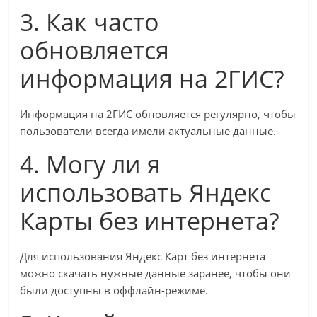
3. Как часто
обновляется
информация на 2ГИС?
Информация на 2ГИС обновляется регулярно, чтобы
пользователи всегда имели актуальные данные.
4. Могу ли я
использовать Яндекс
Карты без интернета?
Для использования Яндекс Карт без интернета
можно скачать нужные данные заранее, чтобы они
были доступны в оффлайн-режиме.