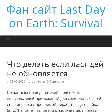
Фан сайт Last Day
on Earth: Survival
Что делать если ласт дей
не обновляется
21.05.2026
admin
0 Comments
По данным исследователей, более 70%
пользователей приложений для социальных сетей
сталкиваются с проблемой неработающего лайка-
бота. Это может привести к замедлению процесса