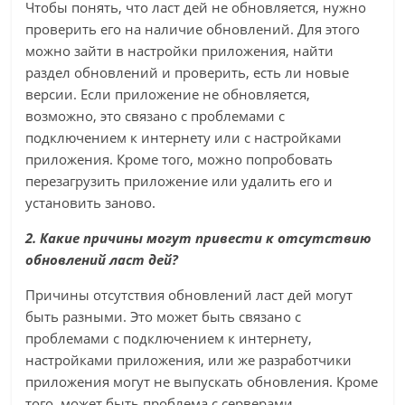
Чтобы понять, что ласт дей не обновляется, нужно
проверить его на наличие обновлений. Для этого
можно зайти в настройки приложения, найти
раздел обновлений и проверить, есть ли новые
версии. Если приложение не обновляется,
возможно, это связано с проблемами с
подключением к интернету или с настройками
приложения. Кроме того, можно попробовать
перезагрузить приложение или удалить его и
установить заново.
2. Какие причины могут привести к отсутствию
обновлений ласт дей?
Причины отсутствия обновлений ласт дей могут
быть разными. Это может быть связано с
проблемами с подключением к интернету,
настройками приложения, или же разработчики
приложения могут не выпускать обновления. Кроме
того, может быть проблема с серверами