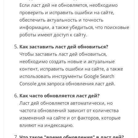
Если ласт дей не обновляется, необходимо
проверить и исправить ошибки на сайте,
обеспечить актуальность и точность
информации, а также убедиться, что поисковые
роботы имеют доступ к сайту.
Как заставить ласт дей обновиться?
Чтобы заставить ласт дей обновиться,
необходимо создать новые и актуальные
контент, исправить ошибки на сайте, а также
использовать инструменты Google Search
Console для запроса обновления ласт дей.
Как часто обновляется ласт дей?
Ласт дей обновляется автоматически, но
частота обновлений зависит от количества
изменений на сайте и от факторов, которые
влияют на индексацию.
Что такое "время обновления" в ласт дей?