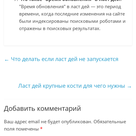
"Время обновления" в ласт дей — это период
времени, когда последние изменения на сайте
были индексированы поисковыми роботами и
отражены в поисковых результатах.
←
Что делать если ласт дей не запускается
Ласт дей крупные кости для чего нужны
→
Добавить комментарий
Ваш адрес email не будет опубликован.
Обязательные
поля помечены
*