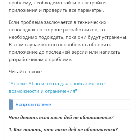
проблему, необходимо зайти в настройки
приложения и проверить все параметры.
Если проблема заключается в технических
неполадках на стороне разработчиков, то
необходимо подождать, пока они будут устранены.
В этом случае можно попробовать обновить
приложение до последней версии или написать
разработчикам о проблеме.
Читайте также
"Анализ AI-ассистента для написания эссе:
возможности и ограничения"
Вопросы по теме
Что делать если ласт дей не обновляется?
1. Как понять, что ласт дей не обновляется?