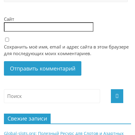
Сайт
Сохранить моё имя, email и адрес сайта в этом браузере
для последующих моих комментариев.
Свежие записи
Global-slots.org: Полезный Ресурс для Слотов и Азартных