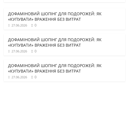
ДОФАМІНОВИЙ ШОПІНГ ДЛЯ ПОДОРОЖЕЙ: ЯК
«КУПУВАТИ» ВРАЖЕННЯ БЕЗ ВИТРАТ
0
27.06.2026
ДОФАМІНОВИЙ ШОПІНГ ДЛЯ ПОДОРОЖЕЙ: ЯК
«КУПУВАТИ» ВРАЖЕННЯ БЕЗ ВИТРАТ
0
27.06.2026
ДОФАМІНОВИЙ ШОПІНГ ДЛЯ ПОДОРОЖЕЙ: ЯК
«КУПУВАТИ» ВРАЖЕННЯ БЕЗ ВИТРАТ
0
27.06.2026