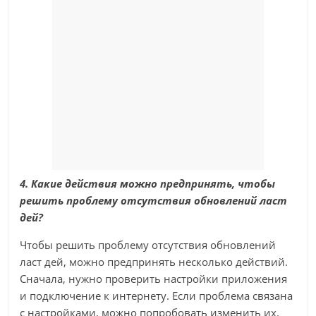
4. Какие действия можно предпринять, чтобы
решить проблему отсутствия обновлений ласт
дей?
Чтобы решить проблему отсутствия обновлений
ласт дей, можно предпринять несколько действий.
Сначала, нужно проверить настройки приложения
и подключение к интернету. Если проблема связана
с настройками, можно попробовать изменить их.