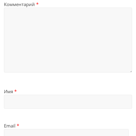
Комментарий
*
Имя
*
Email
*