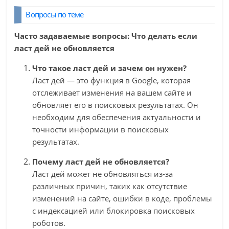
Вопросы по теме
Часто задаваемые вопросы: Что делать если
ласт дей не обновляется
Что такое ласт дей и зачем он нужен?
Ласт дей — это функция в Google, которая
отслеживает изменения на вашем сайте и
обновляет его в поисковых результатах. Он
необходим для обеспечения актуальности и
точности информации в поисковых
результатах.
Почему ласт дей не обновляется?
Ласт дей может не обновляться из-за
различных причин, таких как отсутствие
изменений на сайте, ошибки в коде, проблемы
с индексацией или блокировка поисковых
роботов.