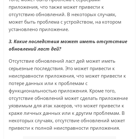
приложения, что также может привести к
отсутствию обновлений. В некоторых случаях,
может быть проблема с устройством, на котором
установлено приложение.
3. Какие последствия может иметь отсутствие
обновлений ласт дей?
Отсутствие обновлений ласт дей может иметь
серьезные последствия. Это может привести к
неисправности приложения, что может привести к
потере данных или к проблемам с
функциональностью приложения. Кроме того,
отсутствие обновлений может сделать приложение
уязвимым для атак хакеров, что может привести к
краже личных данных или к другим проблемам. В
некоторых случаях, отсутствие обновлений может
привести к полной неисправности приложения.