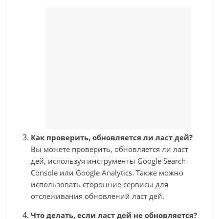
Как проверить, обновляется ли ласт дей?
Вы можете проверить, обновляется ли ласт
дей, используя инструменты Google Search
Console или Google Analytics. Также можно
использовать сторонние сервисы для
отслеживания обновлений ласт дей.
Что делать, если ласт дей не обновляется?