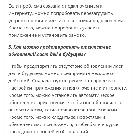
Если проблема связана с подключением к
интернету, можно попробовать перезагрузить
устройство или изменить настройки подключения.
Кроме того, можно попробовать удалить
приложение и установить заново.
5. Как можно предотвратить отсутствие
обновлений ласт дей в будущем?
Чтобы предотвратить отсутствие обновлений ласт
дей в будущем, можно предпринять несколько
действий. Сначала, нужно регулярно проверять
настройки приложения и подключение к интернету.
Кроме того, можно установить автоматическое
обновление приложения, чтобы оно обновлялось
автоматически, когда появляются новые версии.
Кроме того, можно следить за новостями и
обновлениями приложения, чтобы быть в курсе
последних новостей и обновлений.