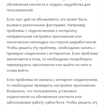
обновления контента и создать неудобства для
пользователей.
Если ласт дей не обновляется, это может быть
вызвано различными факторами. Например,
проблемы с подключением к интернету,
неправильная настройка приложения или
технические неполадки на стороне разработчиков.
Чтобы решить эту проблему, необходимо начать с
проверки соединения с интернетом. Если проблема
заключается в этом, то необходимо попробовать
перезагрузить приложение или выйти из него и
снова войти.
Если проблема не связана с интернет-соединением,
то необходимо проверить настройки приложения.
Возможно, что пользователь установил
ограничения на обновление контента или
заблокировал работу лайка-бота. Чтобы решить эту