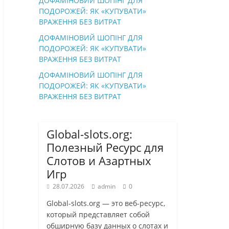
ДОФАМІНОВИЙ ШОПІНГ ДЛЯ
ПОДОРОЖЕЙ: ЯК «КУПУВАТИ»
ВРАЖЕННЯ БЕЗ ВИТРАТ
ДОФАМІНОВИЙ ШОПІНГ ДЛЯ
ПОДОРОЖЕЙ: ЯК «КУПУВАТИ»
ВРАЖЕННЯ БЕЗ ВИТРАТ
ДОФАМІНОВИЙ ШОПІНГ ДЛЯ
ПОДОРОЖЕЙ: ЯК «КУПУВАТИ»
ВРАЖЕННЯ БЕЗ ВИТРАТ
Global-slots.org:
Полезный Ресурс для
Слотов и Азартных
Игр
28.07.2026
admin
0
Global-slots.org — это веб-ресурс,
который представляет собой
обширную базу данных о слотах и