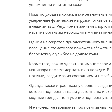
увлажнения и питания кожи.
Помимо ухода за кожей, важное значение и
умеренные физические нагрузки, отказ от в
внешний вид. Регулярные занятия спортом 
насытит организм необходимыми витамина
Одним из секретов привлекательного внешн
посещение стоматолога поможет избежать п
белоснежную улыбку на долгие годы.
Кроме того, важно уделять внимание своим
маникюра помогут держать их в порядке. Вы
ногтями, следите за их состоянием и не заб
Одежда также играет важную роль в создан
которая подчеркнет ваши достоинства и скро
модные тренды, но и умение подчеркнуть 
И наконец, не забывайте про позитивный на