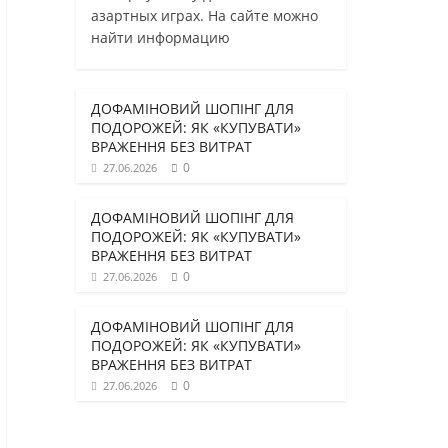
азартных играх. На сайте можно
найти информацию
ДОФАМІНОВИЙ ШОПІНГ ДЛЯ
ПОДОРОЖЕЙ: ЯК «КУПУВАТИ»
ВРАЖЕННЯ БЕЗ ВИТРАТ
0
27.06.2026
ДОФАМІНОВИЙ ШОПІНГ ДЛЯ
ПОДОРОЖЕЙ: ЯК «КУПУВАТИ»
ВРАЖЕННЯ БЕЗ ВИТРАТ
0
27.06.2026
ДОФАМІНОВИЙ ШОПІНГ ДЛЯ
ПОДОРОЖЕЙ: ЯК «КУПУВАТИ»
ВРАЖЕННЯ БЕЗ ВИТРАТ
0
27.06.2026