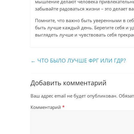
мышление делают человека привлекательны
забывайте радоваться жизни – это делает 
Помните, что важно быть уверенными в себе
быть лучше каждый день. Берегите себя и у
выглядеть лучше и чувствовать себя прекра
←
ЧТО БЫЛО ЛУЧШЕ ФРГ ИЛИ ГДР?
Добавить комментарий
Ваш адрес email не будет опубликован.
Обяза
Комментарий
*