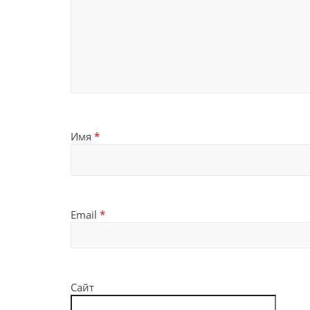
Имя
*
Email
*
Сайт