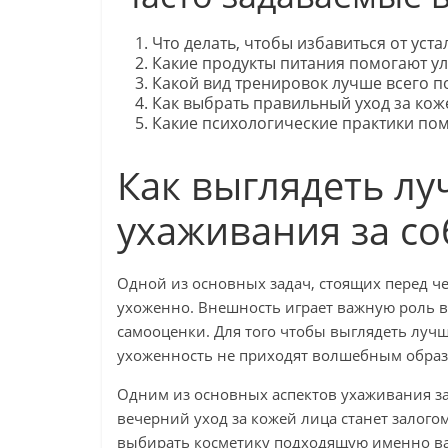
Что делать, чтобы избавиться от уста
Какие продукты питания помогают у
Какой вид тренировок лучше всего п
Как выбрать правильный уход за кож
Какие психологические практики по
Как выглядеть лу
ухаживания за с
Одной из основных задач, стоящих перед ч
ухоженно. Внешность играет важную роль
самооценки. Для того чтобы выглядеть лучш
ухоженность не приходят волшебным образо
Одним из основных аспектов ухаживания за
вечерний уход за кожей лица станет залого
выбирать косметику подходящую именно в