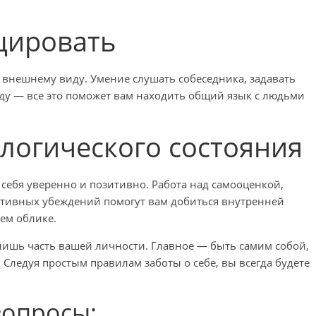
цировать
внешнему виду. Умение слушать собеседника, задавать
ду — все это поможет вам находить общий язык с людьми
логического состояния
себя уверенно и позитивно. Работа над самооценкой,
ативных убеждений помогут вам добиться внутренней
ем облике.
 лишь часть вашей личности. Главное — быть самим собой,
 Следуя простым правилам заботы о себе, вы всегда будете
вопросы: