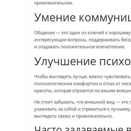
привлекательнее.
Умение коммуни
Общение — это один из ключей к хорошему 
интересующие вопросы, поддерживать бесе
и создавать положительное впечатление.
Улучшение психо
Чтобы выглядеть лучше, важно чувствовать 
психологическим комфортом и отказ от нег
красоты, которая отразится на вашем внешн
Не стоит забывать, что внешний вид — это
ухаживать за собой и стремиться к лучшему.
выглядеть свежо и привлекательно.
Часто задаваемые 