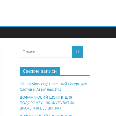
Свежие записи
Global-slots.org: Полезный Ресурс для
Слотов и Азартных Игр
ДОФАМІНОВИЙ ШОПІНГ ДЛЯ
ПОДОРОЖЕЙ: ЯК «КУПУВАТИ»
ВРАЖЕННЯ БЕЗ ВИТРАТ