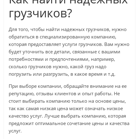
грузчиков?
Для того, чтобы найти надежных грузчиков, нужно
обратиться в специализированную компанию,
которая предоставляет услуги грузчиков. Вам нужно
будет уточнить все детали, связанные с вашими
потребностями и предпочтениями, например,
сколько грузчиков нужно, какой груз надо
погрузить или разгрузить, в какое время и т.д.
При выборе компании, обращайте внимание на ее
репутацию, отзывы клиентов и опыт работы. Не
стоит выбирать компанию только на основе цены,
так как самая низкая цена может означать низкое
качество услуг. Лучше выбрать компанию, которая
предложит оптимальное сочетание цены и качества
услуг.