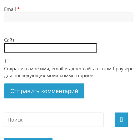
Email
*
Сайт
Сохранить моё имя, email и адрес сайта в этом браузере
для последующих моих комментариев.