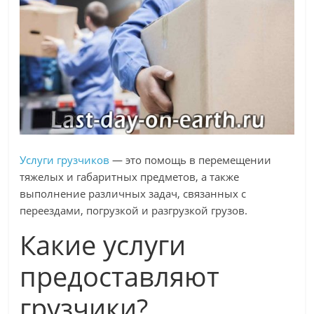
Услуги грузчиков
— это помощь в перемещении
тяжелых и габаритных предметов, а также
выполнение различных задач, связанных с
переездами, погрузкой и разгрузкой грузов.
Какие услуги
предоставляют
грузчики?