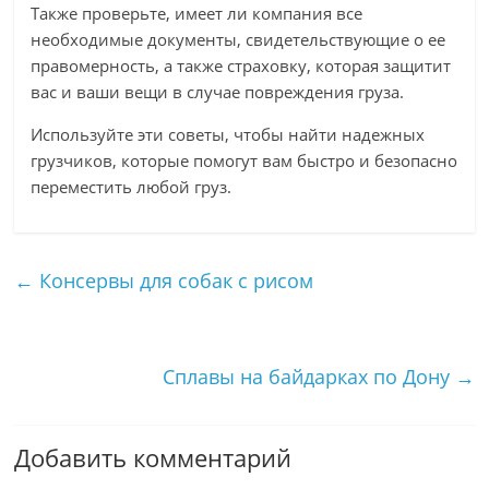
Также проверьте, имеет ли компания все
необходимые документы, свидетельствующие о ее
правомерность, а также страховку, которая защитит
вас и ваши вещи в случае повреждения груза.
Используйте эти советы, чтобы найти надежных
грузчиков, которые помогут вам быстро и безопасно
переместить любой груз.
←
Консервы для собак с рисом
Сплавы на байдарках по Дону
→
Добавить комментарий