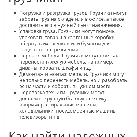
Погрузка и разгрузка грузов. Грузчики могут
забрать груз на складе или в офисе, а также
доставить его в нужный пункт назначения.
Упаковка груза. Грузчики могут помочь
упаковать товары в картонные коробки,
обернуть их пленкой или бумагой для
защиты от повреждений.
Перенос мебели. Грузчики могут помочь
перенести тяжелую мебель, например,
диваны, кровати, шкафы и т.д.
Демонтаж и монтаж мебели. Грузчики могут
не только перенести мебель, но и разобрать
ее на части и собрать в нужном месте.
Перевозка техники. Грузчики могут
доставить крупную бытовую технику,
например, стиральные машины,
холодильники, посудомоечные машины,
телевизоры и т.д.
Как найти надежных