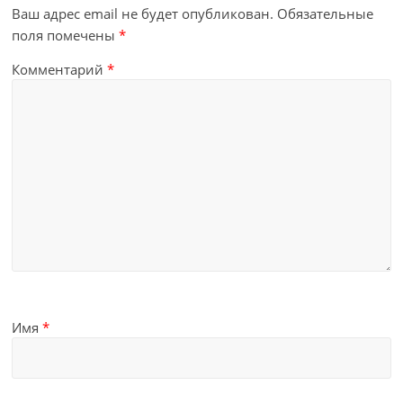
Ваш адрес email не будет опубликован.
Обязательные
поля помечены
*
Комментарий
*
Имя
*