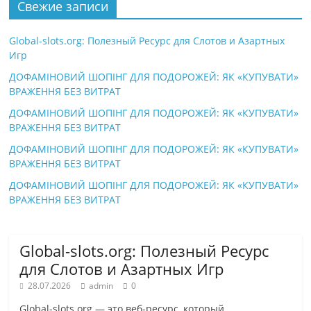
Свежие записи
Global-slots.org: Полезный Ресурс для Слотов и Азартных
Игр
ДОФАМІНОВИЙ ШОПІНГ ДЛЯ ПОДОРОЖЕЙ: ЯК «КУПУВАТИ»
ВРАЖЕННЯ БЕЗ ВИТРАТ
ДОФАМІНОВИЙ ШОПІНГ ДЛЯ ПОДОРОЖЕЙ: ЯК «КУПУВАТИ»
ВРАЖЕННЯ БЕЗ ВИТРАТ
ДОФАМІНОВИЙ ШОПІНГ ДЛЯ ПОДОРОЖЕЙ: ЯК «КУПУВАТИ»
ВРАЖЕННЯ БЕЗ ВИТРАТ
ДОФАМІНОВИЙ ШОПІНГ ДЛЯ ПОДОРОЖЕЙ: ЯК «КУПУВАТИ»
ВРАЖЕННЯ БЕЗ ВИТРАТ
Global-slots.org: Полезный Ресурс
для Слотов и Азартных Игр
28.07.2026
admin
0
Global-slots.org — это веб-ресурс, который