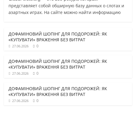
представляет собой обширную базу данных о слотах и
азартных играх. На сайте можно найти информацию
ДОФАМІНОВИЙ ШОПІНГ ДЛЯ ПОДОРОЖЕЙ: ЯК
«КУПУВАТИ» ВРАЖЕННЯ БЕЗ ВИТРАТ
0
27.06.2026
ДОФАМІНОВИЙ ШОПІНГ ДЛЯ ПОДОРОЖЕЙ: ЯК
«КУПУВАТИ» ВРАЖЕННЯ БЕЗ ВИТРАТ
0
27.06.2026
ДОФАМІНОВИЙ ШОПІНГ ДЛЯ ПОДОРОЖЕЙ: ЯК
«КУПУВАТИ» ВРАЖЕННЯ БЕЗ ВИТРАТ
0
27.06.2026