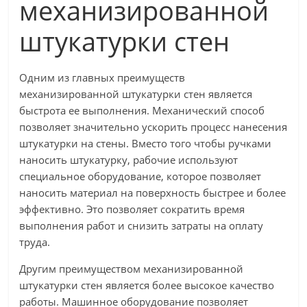
механизированной
штукатурки стен
Одним из главных преимуществ
механизированной штукатурки стен является
быстрота ее выполнения. Механический способ
позволяет значительно ускорить процесс нанесения
штукатурки на стены. Вместо того чтобы ручками
наносить штукатурку, рабочие используют
специальное оборудование, которое позволяет
наносить материал на поверхность быстрее и более
эффективно. Это позволяет сократить время
выполнения работ и снизить затраты на оплату
труда.
Другим преимуществом механизированной
штукатурки стен является более высокое качество
работы. Машинное оборудование позволяет