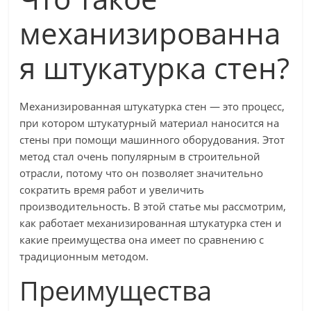
механизированна
я штукатурка стен?
Механизированная штукатурка стен — это процесс,
при котором штукатурный материал наносится на
стены при помощи машинного оборудования. Этот
метод стал очень популярным в строительной
отрасли, потому что он позволяет значительно
сократить время работ и увеличить
производительность. В этой статье мы рассмотрим,
как работает механизированная штукатурка стен и
какие преимущества она имеет по сравнению с
традиционным методом.
Преимущества