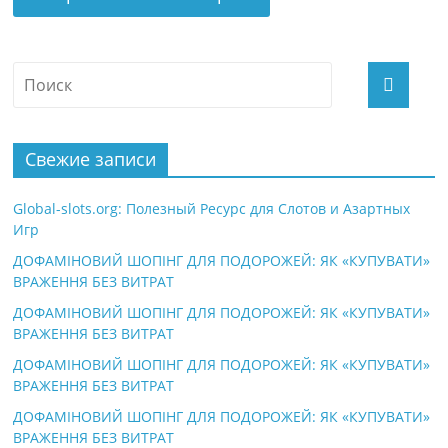
Свежие записи
Global-slots.org: Полезный Ресурс для Слотов и Азартных
Игр
ДОФАМІНОВИЙ ШОПІНГ ДЛЯ ПОДОРОЖЕЙ: ЯК «КУПУВАТИ»
ВРАЖЕННЯ БЕЗ ВИТРАТ
ДОФАМІНОВИЙ ШОПІНГ ДЛЯ ПОДОРОЖЕЙ: ЯК «КУПУВАТИ»
ВРАЖЕННЯ БЕЗ ВИТРАТ
ДОФАМІНОВИЙ ШОПІНГ ДЛЯ ПОДОРОЖЕЙ: ЯК «КУПУВАТИ»
ВРАЖЕННЯ БЕЗ ВИТРАТ
ДОФАМІНОВИЙ ШОПІНГ ДЛЯ ПОДОРОЖЕЙ: ЯК «КУПУВАТИ»
ВРАЖЕННЯ БЕЗ ВИТРАТ