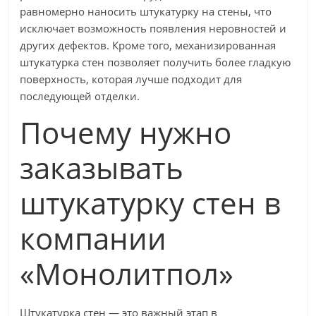
равномерно наносить штукатурку на стены, что
исключает возможность появления неровностей и
других дефектов. Кроме того, механизированная
штукатурка стен позволяет получить более гладкую
поверхность, которая лучше подходит для
последующей отделки.
Почему нужно
заказывать
штукатурку стен в
компании
«Монолитпол»
Штукатурка стен — это важный этап в