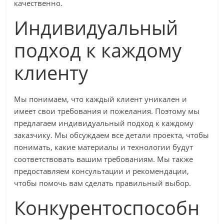
качественно.
Индивидуальный
подход к каждому
клиенту
Мы понимаем, что каждый клиент уникален и
имеет свои требования и пожелания. Поэтому мы
предлагаем индивидуальный подход к каждому
заказчику. Мы обсуждаем все детали проекта, чтобы
понимать, какие материалы и технологии будут
соответствовать вашим требованиям. Мы также
предоставляем консультации и рекомендации,
чтобы помочь вам сделать правильный выбор.
Конкурентоспособн