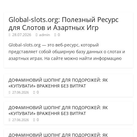
Global-slots.org: Полезный Ресурс
для Слотов и Азартных Игр
28.07.2026
admin
0
Global-slots.org — это веб-ресурс, который
представляет собой обширную базу данных о слотах и
азартных играх. На сайте можно найти информацию
ДОФАМІНОВИЙ ШОПІНГ ДЛЯ ПОДОРОЖЕЙ: ЯК
«КУПУВАТИ» ВРАЖЕННЯ БЕЗ ВИТРАТ
0
27.06.2026
ДОФАМІНОВИЙ ШОПІНГ ДЛЯ ПОДОРОЖЕЙ: ЯК
«КУПУВАТИ» ВРАЖЕННЯ БЕЗ ВИТРАТ
0
27.06.2026
ДОФАМІНОВИЙ ШОПІНГ ДЛЯ ПОДОРОЖЕЙ: ЯК