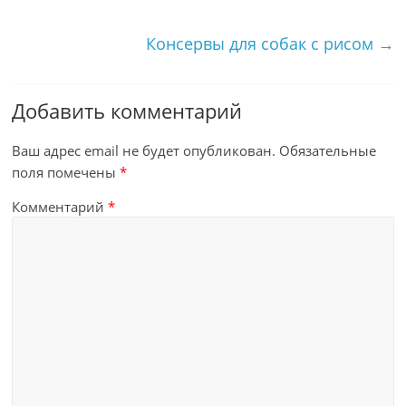
Консервы для собак с рисом
→
Добавить комментарий
Ваш адрес email не будет опубликован.
Обязательные
поля помечены
*
Комментарий
*