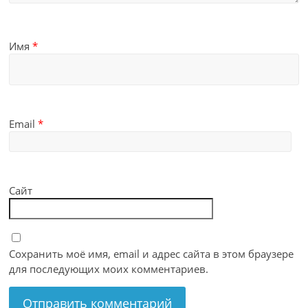
Имя
*
Email
*
Сайт
Сохранить моё имя, email и адрес сайта в этом браузере
для последующих моих комментариев.