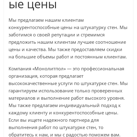
ые цены
Мы предлагаем нашим клиентам
конкурентоспособные цены на штукатурку стен. Мы
заботимся о своей репутации и стремимся
предложить нашим клиентам лучшее соотношение
цены и качества. Мы также предоставляем скидки
на большие объемы работ и постоянным клиентам.
Компания «Монолитпол» — это профессиональная
организация, которая предлагает
высококачественные услуги по штукатурке стен. Мы
гарантируем использование только проверенных
материалов и выполнение работ высокого уровня.
Мы также предлагаем индивидуальный подход к
каждому клиенту и конкурентоспособные цены.
Если вы ищете надежного партнера для
выполнения работ по штукатурке стен, то
обратитесь к нам, и мы с радостью поможем вам.