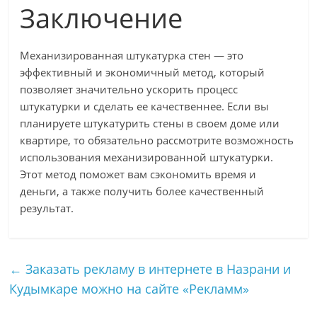
Заключение
Механизированная штукатурка стен — это
эффективный и экономичный метод, который
позволяет значительно ускорить процесс
штукатурки и сделать ее качественнее. Если вы
планируете штукатурить стены в своем доме или
квартире, то обязательно рассмотрите возможность
использования механизированной штукатурки.
Этот метод поможет вам сэкономить время и
деньги, а также получить более качественный
результат.
←
Заказать рекламу в интернете в Назрани и
Кудымкаре можно на сайте «Рекламм»