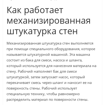
Как работает
механизированная
штукатурка стен
Механизированная штукатурка стен выполняется
при помощи специального оборудования, которое
называется штукатурной машиной. Эта машина
состоит из бака для смеси, насоса и шланга,
который используется для нанесения материала на
стену. Рабочий наполняет бак для смеси
штукатуркой, затем запускает насос, который
перекачивает смесь через шланг и наносит ее на
поверхность стены. Рабочий использует
специальную технику, чтобы равномерно
распределить материал по поверхности стены.