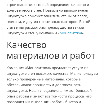
строительстве, который определяет качество и
долговечность стен. Правильно выполненная
штукатурка поможет защитить стены от влаги,
плесени, и других негативных факторов. В этой
статье мы рассмотрим преимущества заказа
штукатурки стен у компании «
Монолитпол
«.
Качество
материалов и работ
Компания «Монолитпол» предлагает услуги по
штукатурке стен высокого качества. Мы используем
только проверенные материалы, которые
обеспечивают прочность и долговечность
штукатурки. Наши специалисты имеют большой
опыт работы и знают все тонкости процесса, что
позволяет им выполнять работы быстро и