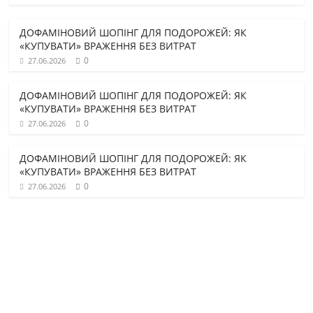
ДОФАМІНОВИЙ ШОПІНГ ДЛЯ ПОДОРОЖЕЙ: ЯК
«КУПУВАТИ» ВРАЖЕННЯ БЕЗ ВИТРАТ
0
27.06.2026
ДОФАМІНОВИЙ ШОПІНГ ДЛЯ ПОДОРОЖЕЙ: ЯК
«КУПУВАТИ» ВРАЖЕННЯ БЕЗ ВИТРАТ
0
27.06.2026
ДОФАМІНОВИЙ ШОПІНГ ДЛЯ ПОДОРОЖЕЙ: ЯК
«КУПУВАТИ» ВРАЖЕННЯ БЕЗ ВИТРАТ
0
27.06.2026