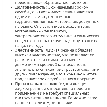
предотвращая образование протечек.
Долговечность:
С ожидаемым сроком
службы до 50 лет жидкая резина является
одним из самых долговечных
гидроизоляционных материалов, доступных
на рынке. Она устойчива к воздействию
экстремальных температур,
ультрафиолетового излучения и химических
веществ, что гарантирует надежную защиту
на долгие годы.
Эластичность:
Жидкая резина обладает
высокой эластичностью, что позволяет ей
растягиваться и сжиматься вместе с
движениями кровли. Эта способность
значительно снижает риск растрескивания и
других повреждений, что в конечном итоге
продлевает срок службы вашего покрытия.
Простота нанесения:
Гидроизоляция
жидкой резиной относительно проста в
применении и не требует специальных
инструментов или навыков. Ее можно легко
наносить валиком, кистью или