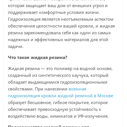
которая защищает ваш дом от внешних угроз и
поддерживает комфортные условия жизни.
Гидроизоляция является неотъемлемым аспектом
обеспечения целостности вашей кровли, и жидкая
резина зарекомендовала себя как один из самых
надежных и эффективных материалов для этой
задачи.
Что такое жидкая резина?
Жидкая резина — это полимер на водной основе,
созданный из синтетического каучука, который
обладает выдающимися гидроизоляционными
свойствами. При нанесении
военная
гидроизоляция кровли жидкой резиной в Москве
образует бесшовное, гибкое покрытие, которое
обеспечивает превосходную устойчивость к
воздействию воды, химикатов и УФ-излучения.