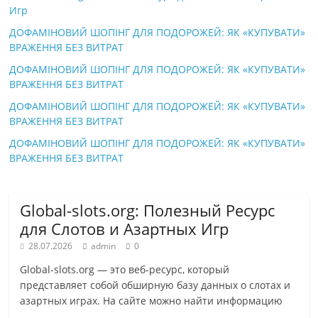
Игр
ДОФАМІНОВИЙ ШОПІНГ ДЛЯ ПОДОРОЖЕЙ: ЯК «КУПУВАТИ»
ВРАЖЕННЯ БЕЗ ВИТРАТ
ДОФАМІНОВИЙ ШОПІНГ ДЛЯ ПОДОРОЖЕЙ: ЯК «КУПУВАТИ»
ВРАЖЕННЯ БЕЗ ВИТРАТ
ДОФАМІНОВИЙ ШОПІНГ ДЛЯ ПОДОРОЖЕЙ: ЯК «КУПУВАТИ»
ВРАЖЕННЯ БЕЗ ВИТРАТ
ДОФАМІНОВИЙ ШОПІНГ ДЛЯ ПОДОРОЖЕЙ: ЯК «КУПУВАТИ»
ВРАЖЕННЯ БЕЗ ВИТРАТ
Global-slots.org: Полезный Ресурс
для Слотов и Азартных Игр
28.07.2026
admin
0
Global-slots.org — это веб-ресурс, который
представляет собой обширную базу данных о слотах и
азартных играх. На сайте можно найти информацию