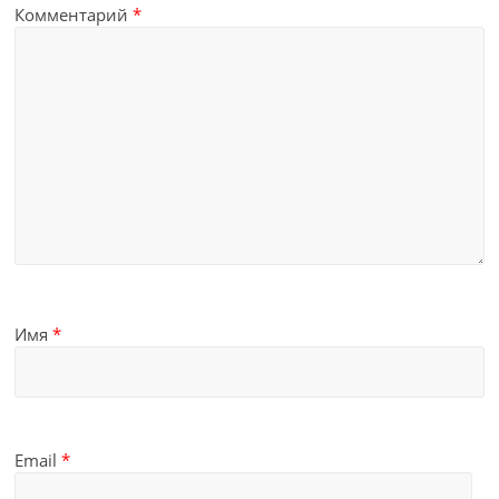
Комментарий
*
Имя
*
Email
*