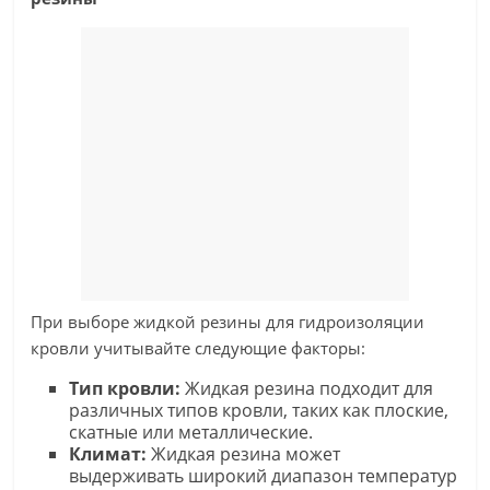
При выборе жидкой резины для гидроизоляции
кровли учитывайте следующие факторы:
Тип кровли:
Жидкая резина подходит для
различных типов кровли, таких как плоские,
скатные или металлические.
Климат:
Жидкая резина может
выдерживать широкий диапазон температур