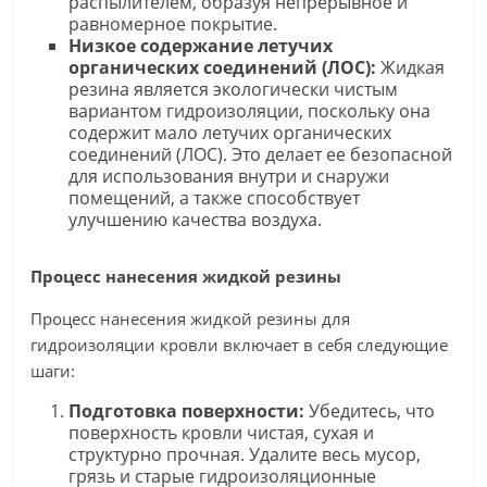
распылителем, образуя непрерывное и
равномерное покрытие.
Низкое содержание летучих
органических соединений (ЛОС):
Жидкая
резина является экологически чистым
вариантом гидроизоляции, поскольку она
содержит мало летучих органических
соединений (ЛОС). Это делает ее безопасной
для использования внутри и снаружи
помещений, а также способствует
улучшению качества воздуха.
Процесс нанесения жидкой резины
Процесс нанесения жидкой резины для
гидроизоляции кровли включает в себя следующие
шаги:
Подготовка поверхности:
Убедитесь, что
поверхность кровли чистая, сухая и
структурно прочная. Удалите весь мусор,
грязь и старые гидроизоляционные