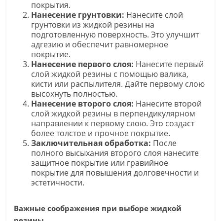
покрытия.
Нанесение грунтовки:
Нанесите слой
грунтовки из жидкой резины на
подготовленную поверхность. Это улучшит
адгезию и обеспечит равномерное
покрытие.
Нанесение первого слоя:
Нанесите первый
слой жидкой резины с помощью валика,
кисти или распылителя. Дайте первому слою
высохнуть полностью.
Нанесение второго слоя:
Нанесите второй
слой жидкой резины в перпендикулярном
направлении к первому слою. Это создаст
более толстое и прочное покрытие.
Заключительная обработка:
После
полного высыхания второго слоя нанесите
защитное покрытие или гравийное
покрытие для повышения долговечности и
эстетичности.
Важные соображения при выборе жидкой
резины