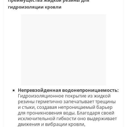
Преимущества жидкой резины для
гидроизоляции кровли
Непревзойденная водонепроницаемость:
Гидроизоляционное покрытие из жидкой
резины герметично запечатывает трещины
и стыки, создавая непроницаемый барьер
для проникновения воды. Благодаря своей
исключительной гибкости оно выдерживает
движения и вибрации кровли,