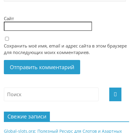
Сайт
Сохранить моё имя, email и адрес сайта в этом браузере
для последующих моих комментариев.
Свежие записи
Global-slots.org: Полезный Ресурс для Слотов и Азартных