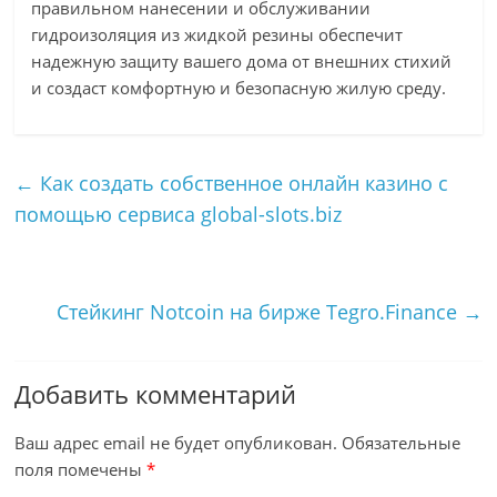
правильном нанесении и обслуживании
гидроизоляция из жидкой резины обеспечит
надежную защиту вашего дома от внешних стихий
и создаст комфортную и безопасную жилую среду.
←
Как создать собственное онлайн казино с
помощью сервиса global-slots.biz
Стейкинг Notcoin на бирже Tegro.Finance
→
Добавить комментарий
Ваш адрес email не будет опубликован.
Обязательные
поля помечены
*