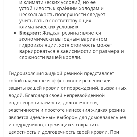
и климатических условий, но ее
устойчивость к крайним холодам и
нескользкость поверхности следует
учитывать в соответствующих
климатических условиях.
Бюджет:
Жидкая резина является
экономически выгодным вариантом
гидроизоляции, хотя стоимость может
варьироваться в зависимости от размера и
сложности вашей кровли.
Гидроизоляция жидкой резиной представляет
собой надежное и эффективное решение для
защиты вашей кровли от повреждений, вызванных
водой. Благодаря своей непревзойденной
водонепроницаемости, долговечности,
эластичности и простоте нанесения жидкая резина
является идеальным выбором для домовладельцев
и подрядчиков, стремящихся сохранить
целостность и долговечность своей кровли. При