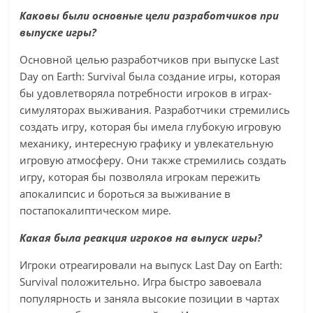
Каковы были основные цели разработчиков при
выпуске игры?
Основной целью разработчиков при выпуске Last
Day on Earth: Survival была создание игры, которая
бы удовлетворяла потребности игроков в играх-
симуляторах выживания. Разработчики стремились
создать игру, которая бы имела глубокую игровую
механику, интересную графику и увлекательную
игровую атмосферу. Они также стремились создать
игру, которая бы позволяла игрокам пережить
апокалипсис и бороться за выживание в
постапокалиптическом мире.
Какая была реакция игроков на выпуск игры?
Игроки отреагировали на выпуск Last Day on Earth:
Survival положительно. Игра быстро завоевала
популярность и заняла высокие позиции в чартах