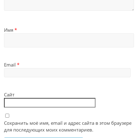
Имя
*
Email
*
Сайт
Сохранить моё имя, email и адрес сайта в этом браузере
для последующих моих комментариев.