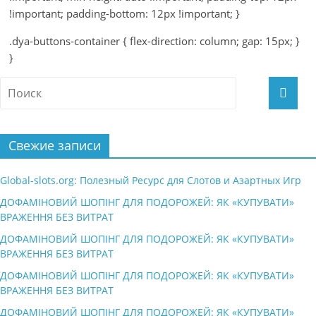
!important; padding-bottom: 12px !important; }
.dya-buttons-container { flex-direction: column; gap: 15px; }
}
Свежие записи
Global-slots.org: Полезный Ресурс для Слотов и Азартных Игр
ДОФАМІНОВИЙ ШОПІНГ ДЛЯ ПОДОРОЖЕЙ: ЯК «КУПУВАТИ»
ВРАЖЕННЯ БЕЗ ВИТРАТ
ДОФАМІНОВИЙ ШОПІНГ ДЛЯ ПОДОРОЖЕЙ: ЯК «КУПУВАТИ»
ВРАЖЕННЯ БЕЗ ВИТРАТ
ДОФАМІНОВИЙ ШОПІНГ ДЛЯ ПОДОРОЖЕЙ: ЯК «КУПУВАТИ»
ВРАЖЕННЯ БЕЗ ВИТРАТ
ДОФАМІНОВИЙ ШОПІНГ ДЛЯ ПОДОРОЖЕЙ: ЯК «КУПУВАТИ»