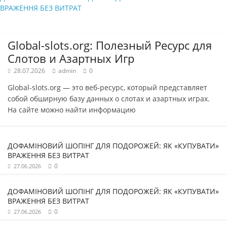
ВРАЖЕННЯ БЕЗ ВИТРАТ
Global-slots.org: Полезный Ресурс для
Слотов и Азартных Игр
28.07.2026
admin
0
Global-slots.org — это веб-ресурс, который представляет
собой обширную базу данных о слотах и азартных играх.
На сайте можно найти информацию
ДОФАМІНОВИЙ ШОПІНГ ДЛЯ ПОДОРОЖЕЙ: ЯК «КУПУВАТИ»
ВРАЖЕННЯ БЕЗ ВИТРАТ
0
27.06.2026
ДОФАМІНОВИЙ ШОПІНГ ДЛЯ ПОДОРОЖЕЙ: ЯК «КУПУВАТИ»
ВРАЖЕННЯ БЕЗ ВИТРАТ
0
27.06.2026