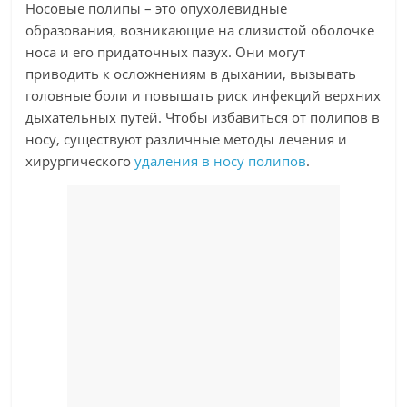
Носовые полипы – это опухолевидные
образования, возникающие на слизистой оболочке
носа и его придаточных пазух. Они могут
приводить к осложнениям в дыхании, вызывать
головные боли и повышать риск инфекций верхних
дыхательных путей. Чтобы избавиться от полипов в
носу, существуют различные методы лечения и
хирургического
удаления в носу полипов
.