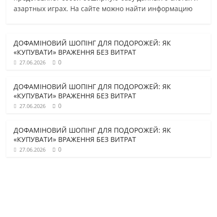
азартных играх. На сайте можно найти информацию
ДОФАМІНОВИЙ ШОПІНГ ДЛЯ ПОДОРОЖЕЙ: ЯК
«КУПУВАТИ» ВРАЖЕННЯ БЕЗ ВИТРАТ
0
27.06.2026
ДОФАМІНОВИЙ ШОПІНГ ДЛЯ ПОДОРОЖЕЙ: ЯК
«КУПУВАТИ» ВРАЖЕННЯ БЕЗ ВИТРАТ
0
27.06.2026
ДОФАМІНОВИЙ ШОПІНГ ДЛЯ ПОДОРОЖЕЙ: ЯК
«КУПУВАТИ» ВРАЖЕННЯ БЕЗ ВИТРАТ
0
27.06.2026