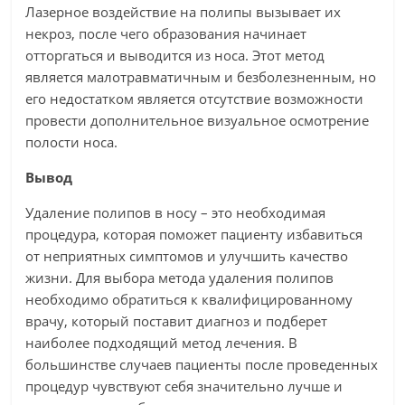
Лазерное воздействие на полипы вызывает их
некроз, после чего образования начинает
отторгаться и выводится из носа. Этот метод
является малотравматичным и безболезненным, но
его недостатком является отсутствие возможности
провести дополнительное визуальное осмотрение
полости носа.
Вывод
Удаление полипов в носу – это необходимая
процедура, которая поможет пациенту избавиться
от неприятных симптомов и улучшить качество
жизни. Для выбора метода удаления полипов
необходимо обратиться к квалифицированному
врачу, который поставит диагноз и подберет
наиболее подходящий метод лечения. В
большинстве случаев пациенты после проведенных
процедур чувствуют себя значительно лучше и