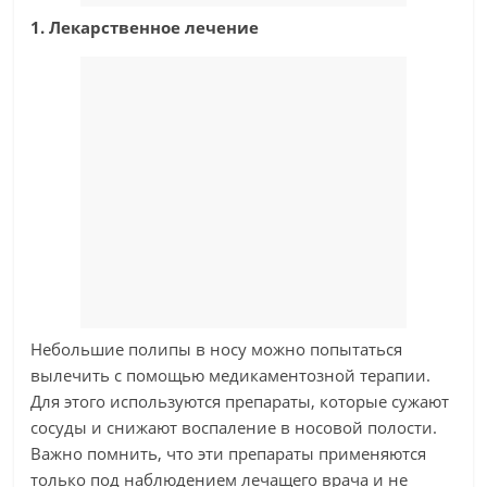
1. Лекарственное лечение
Небольшие полипы в носу можно попытаться
вылечить с помощью медикаментозной терапии.
Для этого используются препараты, которые сужают
сосуды и снижают воспаление в носовой полости.
Важно помнить, что эти препараты применяются
только под наблюдением лечащего врача и не