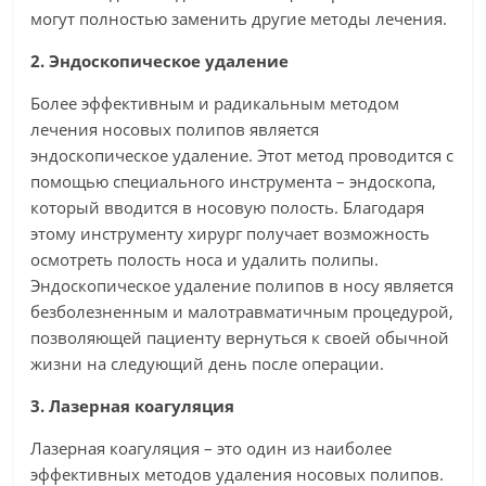
могут полностью заменить другие методы лечения.
2. Эндоскопическое удаление
Более эффективным и радикальным методом
лечения носовых полипов является
эндоскопическое удаление. Этот метод проводится с
помощью специального инструмента – эндоскопа,
который вводится в носовую полость. Благодаря
этому инструменту хирург получает возможность
осмотреть полость носа и удалить полипы.
Эндоскопическое удаление полипов в носу является
безболезненным и малотравматичным процедурой,
позволяющей пациенту вернуться к своей обычной
жизни на следующий день после операции.
3. Лазерная коагуляция
Лазерная коагуляция – это один из наиболее
эффективных методов удаления носовых полипов.