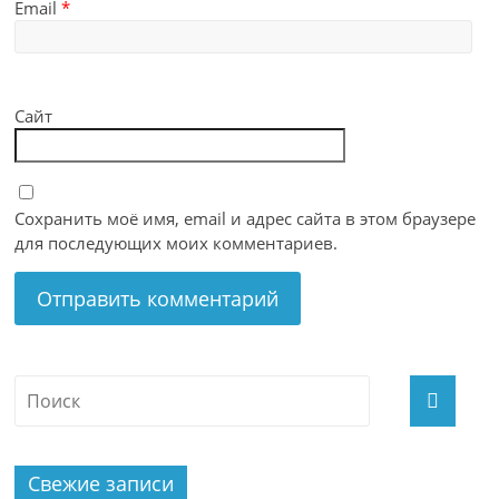
Email
*
Сайт
Сохранить моё имя, email и адрес сайта в этом браузере
для последующих моих комментариев.
Свежие записи