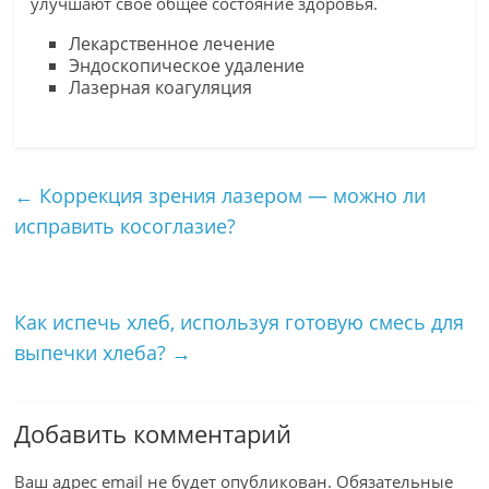
улучшают свое общее состояние здоровья.
Лекарственное лечение
Эндоскопическое удаление
Лазерная коагуляция
←
Коррекция зрения лазером — можно ли
исправить косоглазие?
Как испечь хлеб, используя готовую смесь для
выпечки хлеба?
→
Добавить комментарий
Ваш адрес email не будет опубликован.
Обязательные