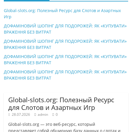
Global-slots.org: Полезный Ресурс для Слотов и Азартных
Игр
ДОФАМІНОВИЙ ШОПІНГ ДЛЯ ПОДОРОЖЕЙ: ЯК «КУПУВАТИ»
ВРАЖЕННЯ БЕЗ ВИТРАТ
ДОФАМІНОВИЙ ШОПІНГ ДЛЯ ПОДОРОЖЕЙ: ЯК «КУПУВАТИ»
ВРАЖЕННЯ БЕЗ ВИТРАТ
ДОФАМІНОВИЙ ШОПІНГ ДЛЯ ПОДОРОЖЕЙ: ЯК «КУПУВАТИ»
ВРАЖЕННЯ БЕЗ ВИТРАТ
ДОФАМІНОВИЙ ШОПІНГ ДЛЯ ПОДОРОЖЕЙ: ЯК «КУПУВАТИ»
ВРАЖЕННЯ БЕЗ ВИТРАТ
Global-slots.org: Полезный Ресурс
для Слотов и Азартных Игр
28.07.2026
admin
0
Global-slots.org — это веб-ресурс, который
представляет собой обширную базу данных о слотах и