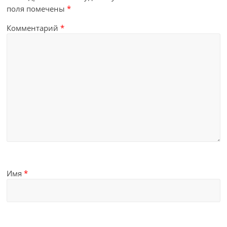
поля помечены
*
Комментарий
*
Имя
*