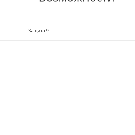
Защита 9