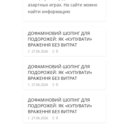
азартных играх. На сайте можно
найти информацию
ДОФАМІНОВИЙ ШОПІНГ ДЛЯ
ПОДОРОЖЕЙ: ЯК «КУПУВАТИ»
ВРАЖЕННЯ БЕЗ ВИТРАТ
0
27.06.2026
ДОФАМІНОВИЙ ШОПІНГ ДЛЯ
ПОДОРОЖЕЙ: ЯК «КУПУВАТИ»
ВРАЖЕННЯ БЕЗ ВИТРАТ
0
27.06.2026
ДОФАМІНОВИЙ ШОПІНГ ДЛЯ
ПОДОРОЖЕЙ: ЯК «КУПУВАТИ»
ВРАЖЕННЯ БЕЗ ВИТРАТ
0
27.06.2026