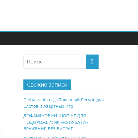
Свежие записи
Global-slots.org: Полезный Ресурс для
Слотов и Азартных Игр
ДОФАМІНОВИЙ ШОПІНГ ДЛЯ
ПОДОРОЖЕЙ: ЯК «КУПУВАТИ»
ВРАЖЕННЯ БЕЗ ВИТРАТ