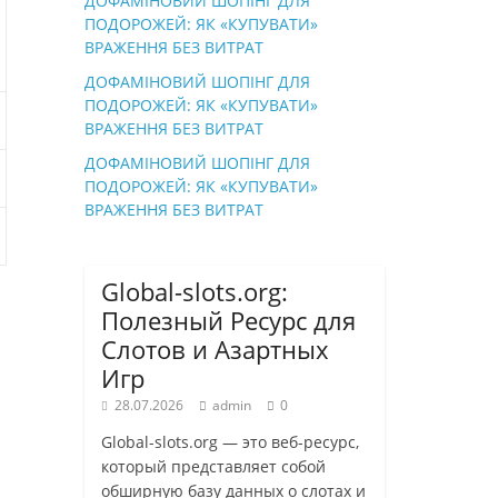
ДОФАМІНОВИЙ ШОПІНГ ДЛЯ
ПОДОРОЖЕЙ: ЯК «КУПУВАТИ»
ВРАЖЕННЯ БЕЗ ВИТРАТ
ДОФАМІНОВИЙ ШОПІНГ ДЛЯ
ПОДОРОЖЕЙ: ЯК «КУПУВАТИ»
ВРАЖЕННЯ БЕЗ ВИТРАТ
ДОФАМІНОВИЙ ШОПІНГ ДЛЯ
ПОДОРОЖЕЙ: ЯК «КУПУВАТИ»
ВРАЖЕННЯ БЕЗ ВИТРАТ
Global-slots.org:
Полезный Ресурс для
Слотов и Азартных
Игр
28.07.2026
admin
0
Global-slots.org — это веб-ресурс,
который представляет собой
обширную базу данных о слотах и