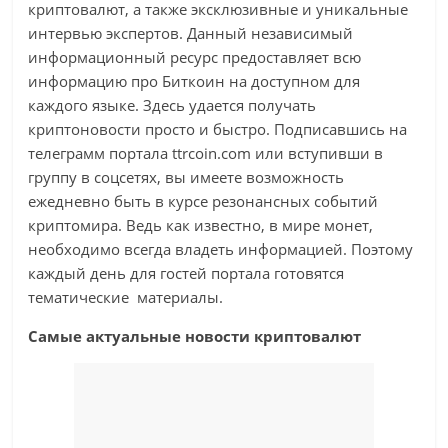
криптовалют, а также эксклюзивные и уникальные
интервью экспертов. Данный независимый
информационный ресурс предоставляет всю
информацию про Биткоин на доступном для
каждого языке. Здесь удается получать
криптоновости просто и быстро. Подписавшись на
телеграмм портала ttrcoin.com или вступивши в
группу в соцсетях, вы имеете возможность
ежедневно быть в курсе резонансных событий
криптомира. Ведь как известно, в мире монет,
необходимо всегда владеть информацией. Поэтому
каждый день для гостей портала готовятся
тематические материалы.
Самые актуальные новости криптовалют