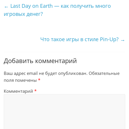
←
Last Day on Earth — как получить много
игровых денег?
Что такое игры в стиле Pin-Up?
→
Добавить комментарий
Ваш адрес email не будет опубликован.
Обязательные
поля помечены
*
Комментарий
*