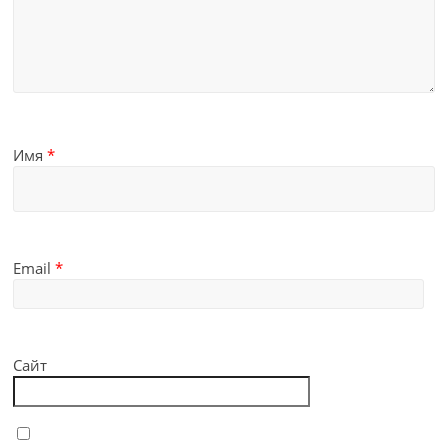
Имя
*
Email
*
Сайт