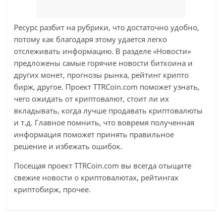
Ресурс разбит на рубрики, что достаточно удобно,
потому как благодаря этому удается легко
отслеживать информацию. В разделе «Новости»
предложены самые горячие новости биткоина и
других монет, прогнозы рынка, рейтинг крипто
бирж, другое. Проект TTRCoin.com поможет узнать,
чего ожидать от криптовалют, стоит ли их
вкладывать, когда лучше продавать криптовалюты
и т.д. Главное помнить, что вовремя полученная
информация поможет принять правильное
решение и избежать ошибок.
Посещая проект TTRCoin.com вы всегда отыщите
свежие новости о криптовалютах, рейтингах
криптобирж, прочее.