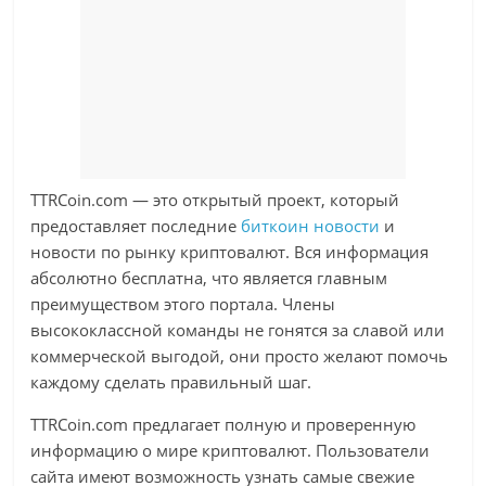
TTRCoin.com — это открытый проект, который
предоставляет последние
биткоин новости
и
новости по рынку криптовалют. Вся информация
абсолютно бесплатна, что является главным
преимуществом этого портала. Члены
высококлассной команды не гонятся за славой или
коммерческой выгодой, они просто желают помочь
каждому сделать правильный шаг.
TTRCoin.com предлагает полную и проверенную
информацию о мире криптовалют. Пользователи
сайта имеют возможность узнать самые свежие