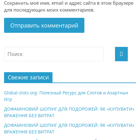
Сохранить моё имя, email и адрес сайта в этом браузере
для последующих моих комментариев.
Свежие записи
Global-slots.org: Полезный Ресурс для Слотов и Азартных
Игр
ДОФАМІНОВИЙ ШОПІНГ ДЛЯ ПОДОРОЖЕЙ: ЯК «КУПУВАТИ»
ВРАЖЕННЯ БЕЗ ВИТРАТ
ДОФАМІНОВИЙ ШОПІНГ ДЛЯ ПОДОРОЖЕЙ: ЯК «КУПУВАТИ»
ВРАЖЕННЯ БЕЗ ВИТРАТ