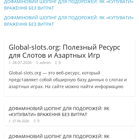
ДОФАМІНОВИЙ ШОПІНГ ДЛЯ ПОДОРОЖЕЙ: ЯК «КУПУВАТИ»
ВРАЖЕННЯ БЕЗ ВИТРАТ
ДОФАМІНОВИЙ ШОПІНГ ДЛЯ ПОДОРОЖЕЙ: ЯК «КУПУВАТИ»
ВРАЖЕННЯ БЕЗ ВИТРАТ
Global-slots.org: Полезный Ресурс
для Слотов и Азартных Игр
28.07.2026
admin
0
Global-slots.org — это веб-ресурс, который
представляет собой обширную базу данных о слотах и
азартных играх. На сайте можно найти информацию
ДОФАМІНОВИЙ ШОПІНГ ДЛЯ ПОДОРОЖЕЙ: ЯК
«КУПУВАТИ» ВРАЖЕННЯ БЕЗ ВИТРАТ
0
27.06.2026
ДОФАМІНОВИЙ ШОПІНГ ДЛЯ ПОДОРОЖЕЙ: ЯК