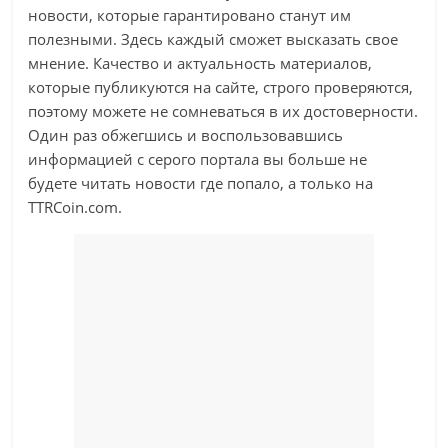
новости, которые гарантировано станут им
полезными. Здесь каждый сможет высказать свое
мнение. Качество и актуальность материалов,
которые публикуются на сайте, строго проверяются,
поэтому можете не сомневаться в их достоверности.
Один раз обжегшись и воспользовавшись
информацией с серого портала вы больше не
будете читать новости где попало, а только на
TTRCoin.com.